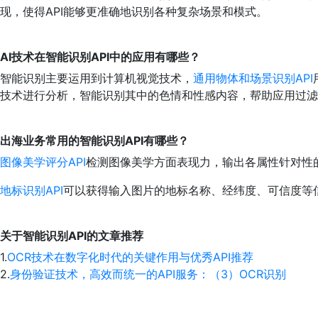
现，使得API能够更准确地识别各种复杂场景和模式。
AI技术在智能识别API中的应用有哪些？
智能识别主要运用到计算机视觉技术，
通用物体和场景识别API
技术进行分析，智能识别其中的色情和性感内容，帮助应用过滤
出海业务常用的智能识别API有哪些？
图像美学评分API
检测图像美学方面表现力，输出各属性针对性
地标识别API
可以获得输入图片的地标名称、经纬度、可信度等
关于智能识别API的文章推荐
1.
OCR技术在数字化时代的关键作用与优秀API推荐
2.
身份验证技术，高效而统一的API服务：（3）OCR识别