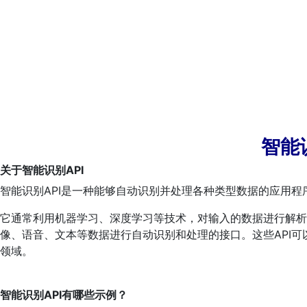
智能
关于智能识别API
智能识别API是一种能够自动识别并处理各种类型数据的应用程
它通常利用机器学习、深度学习等技术，对输入的数据进行解析
像、语音、文本等数据进行自动识别和处理的接口。这些API
领域。
智能识别API有哪些示例？