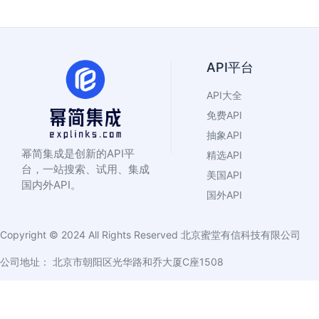
API平台
API大全
免费API
抽象API
幂简集成是创新的API平
精选API
台，一站搜索、试用、集成
美国API
国内外API。
国外API
Copyright © 2024 All Rights Reserved
北京蜜堂有信科技有限公司
公司地址： 北京市朝阳区光华路和乔大厦C座1508