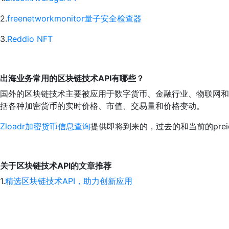
2.
freenetworkmonitor量子安全检查器
3.
Reddio NFT
出海业务常用的区块链技术API有哪些？
国外的区块链技术主要被应用于数字货币、金融行业、物联网和
括各种加密货币的实时价格、市值、交易量和价格变动。
Zloadr加密货币信息查询
提供即将到来的，过去的和当前的prei
关于区块链技术API的文章推荐
1.
精选区块链技术API，助力创新应用