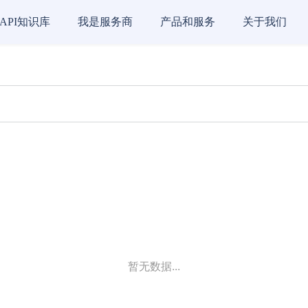
API知识库
我是服务商
产品和服务
关于我们
暂无数据...