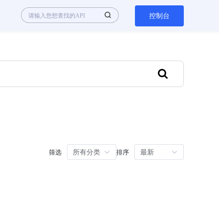
控制台
所有分类
最新
筛选
排序