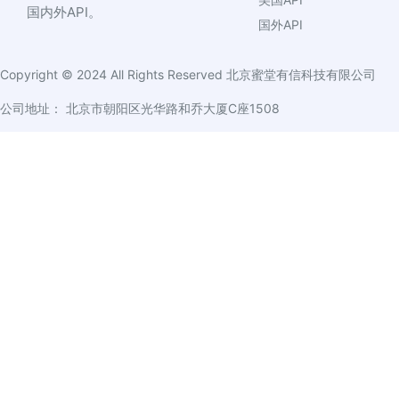
国内外API。
国外API
Copyright © 2024 All Rights Reserved
北京蜜堂有信科技有限公司
公司地址： 北京市朝阳区光华路和乔大厦C座1508