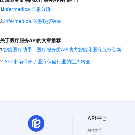
出海业务常用的医疗服务API有哪些？
1.
infermedica 医患分流
2.
infermedica 医患数据采集
关于医疗服务API的文章推荐
1.
智能医疗助手：医疗服务类API助力智能化医疗服务创新
2.
API 市场带来了医疗保健行业的巨大转变
API平台
API大全