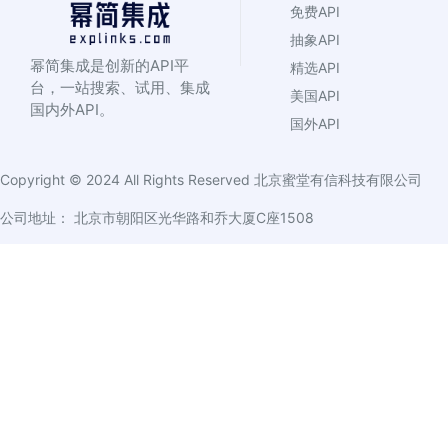
免费API
抽象API
幂简集成是创新的API平
精选API
台，一站搜索、试用、集成
美国API
国内外API。
国外API
Copyright © 2024 All Rights Reserved
北京蜜堂有信科技有限公司
公司地址： 北京市朝阳区光华路和乔大厦C座1508