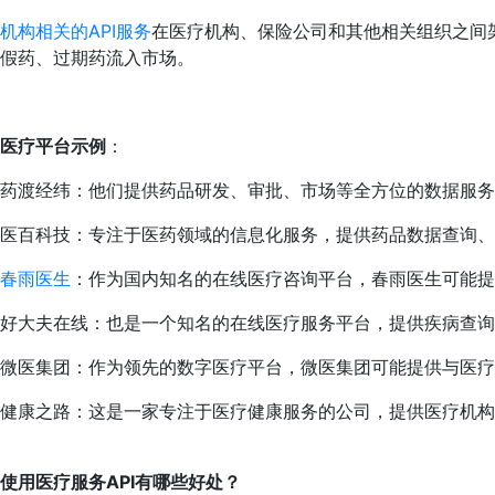
机构相关的API服务
在医疗机构、保险公司和其他相关组织之间
假药、过期药流入市场。
医疗平台示例
：
药渡经纬：他们提供药品研发、审批、市场等全方位的数据服务
医百科技：专注于医药领域的信息化服务，提供药品数据查询、
春雨医生
：作为国内知名的在线医疗咨询平台，春雨医生可能提
好大夫在线：也是一个知名的在线医疗服务平台，提供疾病查询
微医集团：作为领先的数字医疗平台，微医集团可能提供与医疗
健康之路：这是一家专注于医疗健康服务的公司，提供医疗机
使用医疗服务API有哪些好处？