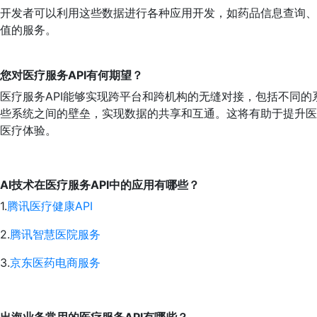
开发者可以利用这些数据进行各种应用开发，如药品信息查询、
值的服务。
您对医疗服务API有何期望？
医疗服务API能够实现跨平台和跨机构的无缝对接，包括不同
些系统之间的壁垒，实现数据的共享和互通。这将有助于提升医
医疗体验。
AI技术在医疗服务API中的应用有哪些？
1.
腾讯医疗健康API
2.
腾讯智慧医院服务
3.
京东医药电商服务