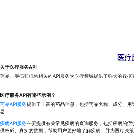
医疗
关于医疗服务API
药品、疾病和机构相关的API服务为医疗领域提供了强大的数
医疗服务API有哪些示例？
药品API服务
提供了丰富的药品信息，包括药品名称、成分、用
息
疾病API服务
主要提供有关常见疾病的查询服务，包括疾病的症状
供权威、真实的数据，帮助用户更好地了解疾病，并为医疗决策