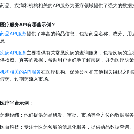
药品、疾病和机构相关的API服务为医疗领域提供了强大的数
医疗服务API有哪些示例？
药品API服务
提供了丰富的药品信息，包括药品名称、成分、用
息
疾病API服务
主要提供有关常见疾病的查询服务，包括疾病的症状
供权威、真实的数据，帮助用户更好地了解疾病，并为医疗决策
机构相关的API服务
在医疗机构、保险公司和其他相关组织之间
假药、过期药流入市场。
医疗平台示例
：
药渡经纬：他们提供药品研发、审批、市场等全方位的数据服务
医百科技：专注于医药领域的信息化服务，提供药品数据查询、