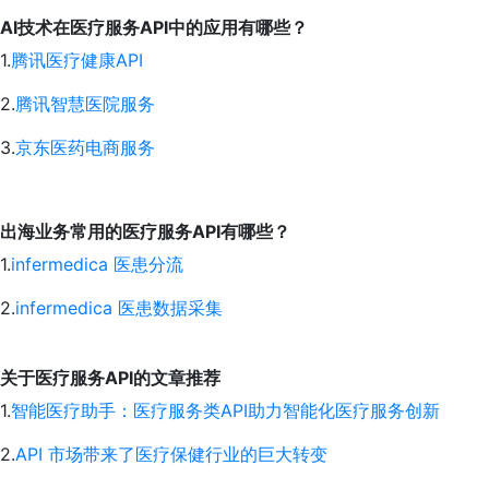
AI技术在医疗服务API中的应用有哪些？
1.
腾讯医疗健康API
2.
腾讯智慧医院服务
3.
京东医药电商服务
出海业务常用的医疗服务API有哪些？
1.
infermedica 医患分流
2.
infermedica 医患数据采集
关于医疗服务API的文章推荐
1.
智能医疗助手：医疗服务类API助力智能化医疗服务创新
2.
API 市场带来了医疗保健行业的巨大转变