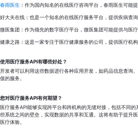
春雨医生
：作为国内知名的在线医疗咨询平台，春雨医生可能提
好大夫在线：也是一个知名的在线医疗服务平台，提供疾病查询
微医集团：作为领先的数字医疗平台，微医集团可能提供与医疗
健康之路：这是一家专注于医疗健康服务的公司，提供医疗机
使用医疗服务API有哪些好处？
开发者可以利用这些数据进行各种应用开发，如药品信息查询、
值的服务。
您对医疗服务API有何期望？
医疗服务API能够实现跨平台和跨机构的无缝对接，包括不同
些系统之间的壁垒，实现数据的共享和互通。这将有助于提升医
医疗体验。