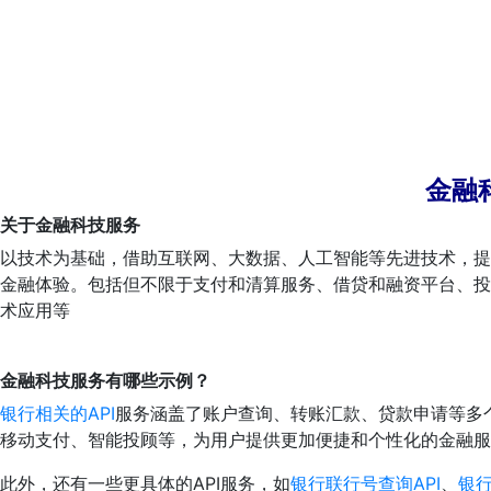
金融
关于金融科技服务
以技术为基础，借助互联网、大数据、人工智能等先进技术，提
金融体验。包括但不限于支付和清算服务、借贷和融资平台、投
术应用等
金融科技服务有哪些示例？
银行相关的API
服务涵盖了账户查询、转账汇款、贷款申请等多个
移动支付、智能投顾等，为用户提供更加便捷和个性化的金融服
此外，还有一些更具体的API服务，如
银行联行号查询API
、
银行