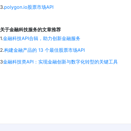
3.
polygon.io股票市场API
关于金融科技服务的文章推荐
1.
金融科技API合辑，助力创新金融服务
2.
构建金融产品的 13 个最佳股票市场API
3
金融科技类API：实现金融创新与数字化转型的关键工具