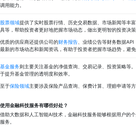
调用能力。
股票领域
提供了实时股票行情、历史交易数据、市场新闻等丰富
具等，帮助投资者更好地把握市场动态，做出更明智的投资决策
优质的供应商还提供公司的
财务报告
、业绩公告等财务数据AP
最新的市场动态和新闻资讯，有助于投资者把握市场趋势，避免
基金服务
则主要关注基金的净值查询、交易记录、投资策略等。
于提升基金管理的透明度和效率。
至于
保险领域
主要涉及保险产品查询、保费计算、理赔申请等方
使用金融科技服务有哪些好处？
借助大数据和人工智能AI技术，金融科技服务能够根据用户的
服务。