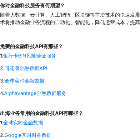
你对金融科技服务有何期望？
随着大数据、云计算、人工智能、区块链等前沿技术的快速发展
术将推动金融业务流程的自动化、智能化，降低运营成本，提高
免费的金融科技API有那些？
1.
银行卡BIN风险验证服务
2.
同花顺金融数据API
3.
全球实时金融数据
4.
AlphaVantage金融数据服务
出海业务常用的金融科技API有哪些？
1.
全球实时金融数据
2.
Google实时财务数据