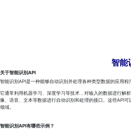
智能
关于智能识别API
智能识别API是一种能够自动识别并处理各种类型数据的应用程
它通常利用机器学习、深度学习等技术，对输入的数据进行解析
像、语音、文本等数据进行自动识别和处理的接口。这些API
领域。
智能识别API有哪些示例？