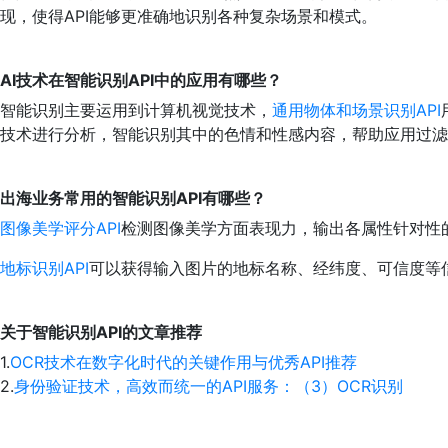
现，使得API能够更准确地识别各种复杂场景和模式。
AI技术在智能识别API中的应用有哪些？
智能识别主要运用到计算机视觉技术，
通用物体和场景识别API
技术进行分析，智能识别其中的色情和性感内容，帮助应用过滤
出海业务常用的智能识别API有哪些？
图像美学评分API
检测图像美学方面表现力，输出各属性针对性
地标识别API
可以获得输入图片的地标名称、经纬度、可信度等
关于智能识别API的文章推荐
1.
OCR技术在数字化时代的关键作用与优秀API推荐
2.
身份验证技术，高效而统一的API服务：（3）OCR识别