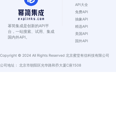
API大全
免费API
抽象API
幂简集成是创新的API平
精选API
台，一站搜索、试用、集成
美国API
国内外API。
国外API
Copyright © 2024 All Rights Reserved
北京蜜堂有信科技有限公司
公司地址： 北京市朝阳区光华路和乔大厦C座1508