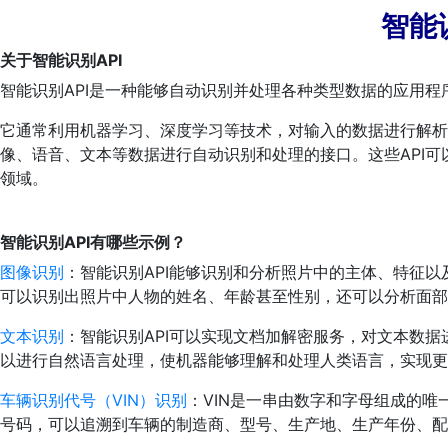
智能
关于智能识别API
智能识别API是一种能够自动识别并处理各种类型数据的应用程
它通常利用机器学习、深度学习等技术，对输入的数据进行解析
像、语音、文本等数据进行自动识别和处理的接口。这些API
领域。
智能识别API有哪些示例？
图像识别
：智能识别API能够识别和分析照片中的主体、特征以
可以识别出照片中人物的姓名、年龄甚至性别，还可以分析面部
文本识别
：智能识别API可以实现文档加解密服务，对文本数据
以进行自然语言处理，使机器能够理解和处理人类语言，实现更
车辆识别代号（VIN）识别
：VIN是一串由数字和字母组成的
号码，可以追溯到车辆的制造商、型号、生产地、生产年份、配