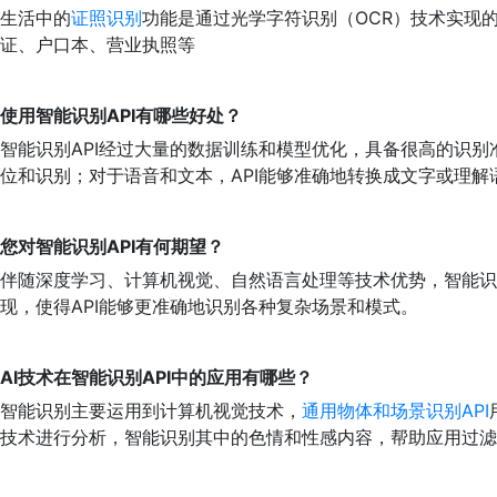
生活中的
证照识别
功能是通过光学字符识别（OCR）技术实现
证、户口本、营业执照等
使用智能识别API有哪些好处？
智能识别API经过大量的数据训练和模型优化，具备很高的识别
位和识别；对于语音和文本，API能够准确地转换成文字或理
您对智能识别API有何期望？
伴随深度学习、计算机视觉、自然语言处理等技术优势，智能识
现，使得API能够更准确地识别各种复杂场景和模式。
AI技术在智能识别API中的应用有哪些？
智能识别主要运用到计算机视觉技术，
通用物体和场景识别API
技术进行分析，智能识别其中的色情和性感内容，帮助应用过滤