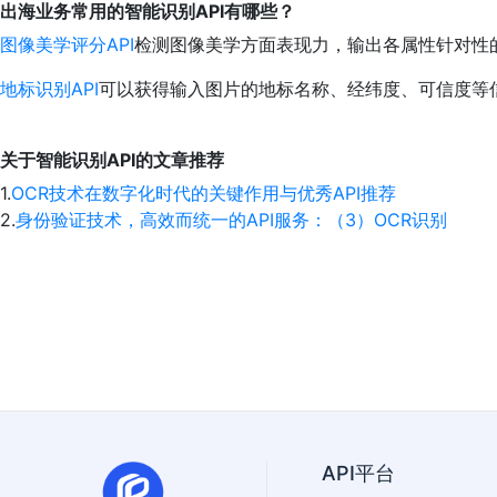
出海业务常用的智能识别API有哪些？
图像美学评分API
检测图像美学方面表现力，输出各属性针对性
地标识别API
可以获得输入图片的地标名称、经纬度、可信度等
关于智能识别API的文章推荐
1.
OCR技术在数字化时代的关键作用与优秀API推荐
2.
身份验证技术，高效而统一的API服务：（3）OCR识别
API平台