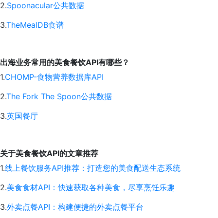
2.
Spoonacular公共数据
3.
TheMealDB食谱
出海业务常用的美食餐饮API有哪些？
1.
CHOMP-食物营养数据库API
2.
The Fork The Spoon公共数据
3.
英国餐厅
关于美食餐饮API的文章推荐
1.
线上餐饮服务API推荐：打造您的美食配送生态系统
2.
美食食材API：快速获取各种美食，尽享烹饪乐趣
3.
外卖点餐API：构建便捷的外卖点餐平台