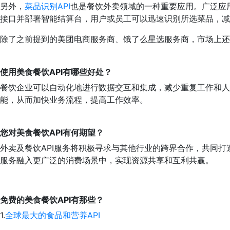
另外，
菜品识别API
也是餐饮外卖领域的一种重要应用。广泛应用
接口并部署智能结算台，用户或员工可以迅速识别所选菜品，减
除了之前提到的美团电商服务商、饿了么星选服务商，市场上还
使用美食餐饮API有哪些好处？
餐饮企业可以自动化地进行数据交互和集成，减少重复工作和人
能，从而加快业务流程，提高工作效率。
您对美食餐饮API有何期望？
外卖及餐饮API服务将积极寻求与其他行业的跨界合作，共同
服务融入更广泛的消费场景中，实现资源共享和互利共赢。
免费的美食餐饮API有那些？
1.
全球最大的食品和营养API