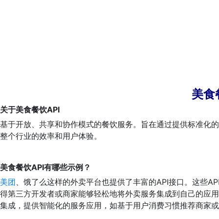
美食
关于美食餐饮API
基于开放、共享和协作模式的餐饮服务。旨在通过提供标准化的
整个行业的效率和用户体验。
美食餐饮API有哪些示例？
美团
、饿了么这样的外卖平台也提供了丰富的API接口。这些A
得第三方开发者或商家能够轻松地将外卖服务集成到自己的应用
集成，提供智能化的服务应用，如基于用户消费习惯推荐商家或