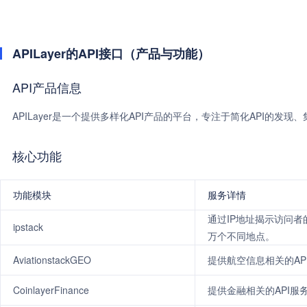
APILayer的API接口（产品与功能）
API产品信息
APILayer是一个提供多样化API产品的平台，专注于简化API的
核心功能
功能模块
服务详情
通过IP地址揭示访问者
ipstack
万个不同地点。
AviationstackGEO
提供航空信息相关的AP
CoinlayerFinance
提供金融相关的API服