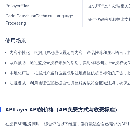
PdflayerFiles
提供PDF文件处理相关
Code DetechtionTechnical Language
提供代码检测和技术支持
Processing
使用场景
内容个性化：根据用户地理位置定制内容、产品推荐和显示语言，
欺诈预防：通过监控未授权来源的活动，实时标记和阻止未授权访
本地化广告：根据用户当前位置或常驻地点提供超目标化的广告，
法规遵从：利用地理位置数据自动调整服务以符合区域法规，确保
APILayer API的价格（API免费方式与收费标准）
在选择API服务商时，综合评估以下维度，选择最适合自己需求的AP