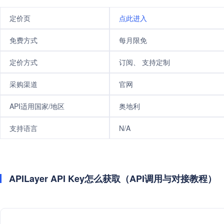
定价页
点此进入
免费方式
每月限免
定价方式
订阅、 支持定制
采购渠道
官网
API适用国家/地区
奥地利
支持语言
N/A
APILayer API Key怎么获取（API调用与对接教程）