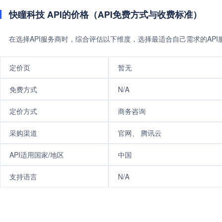
快瞳科技 API的价格（API免费方式与收费标准）
在选择API服务商时，综合评估以下维度，选择最适合自己需求的AP
定价页
暂无
免费方式
N/A
定价方式
商务咨询
采购渠道
官网、 腾讯云
API适用国家/地区
中国
支持语言
N/A