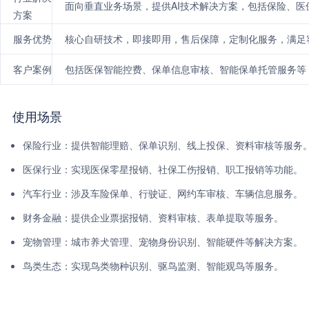
面向垂直业务场景，提供AI技术解决方案，包括保险、
方案
服务优势
核心自研技术，即接即用，售后保障，定制化服务，满足
客户案例
包括医保智能控费、保单信息审核、智能保单托管服务等
使用场景
保险行业：提供智能理赔、保单识别、线上投保、资料审核等服务
医保行业：实现医保零星报销、社保工伤报销、职工报销等功能。
汽车行业：涉及车险保单、行驶证、网约车审核、车辆信息服务。
财务金融：提供企业票据报销、资料审核、表单提取等服务。
宠物管理：城市养犬管理、宠物身份识别、智能硬件等解决方案。
鸟类生态：实现鸟类物种识别、驱鸟监测、智能观鸟等服务。