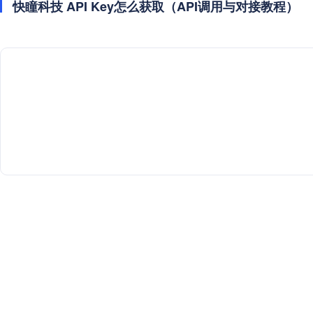
快瞳科技 API Key怎么获取（API调用与对接教程）