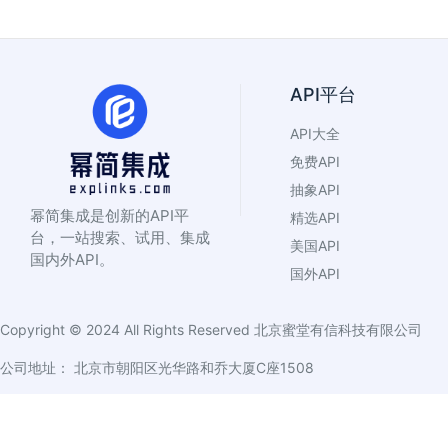
API平台
API大全
免费API
抽象API
幂简集成是创新的API平
精选API
台，一站搜索、试用、集成
美国API
国内外API。
国外API
Copyright © 2024 All Rights Reserved
北京蜜堂有信科技有限公司
公司地址： 北京市朝阳区光华路和乔大厦C座1508