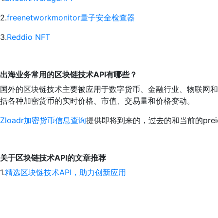
2.
freenetworkmonitor量子安全检查器
3.
Reddio NFT
出海业务常用的区块链技术API有哪些？
国外的区块链技术主要被应用于数字货币、金融行业、物联网和
括各种加密货币的实时价格、市值、交易量和价格变动。
Zloadr加密货币信息查询
提供即将到来的，过去的和当前的prei
关于区块链技术API的文章推荐
1.
精选区块链技术API，助力创新应用