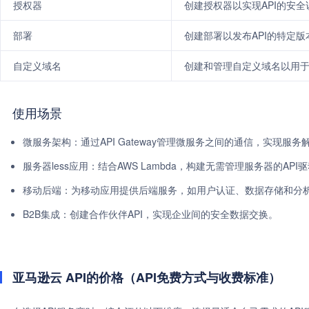
授权器
创建授权器以实现API的安
部署
创建部署以发布API的特定版
自定义域名
创建和管理自定义域名以用于
使用场景
微服务架构：通过API Gateway管理微服务之间的通信，实现服
服务器less应用：结合AWS Lambda，构建无需管理服务器的API
移动后端：为移动应用提供后端服务，如用户认证、数据存储和分
B2B集成：创建合作伙伴API，实现企业间的安全数据交换。
亚马逊云 API的价格（API免费方式与收费标准）