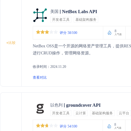
NetBox Labs API
美国
开发者工具
基础架构服务
8
评分 58/100
人气值
+
比较
NetBox OSS是一个开源的网络资产管理工具，提供RE
进行CRUD操作，管理网络资源。
收录时间：2024.11.20
查看对比
groundcover API
以色列
开发者工具
云计算
基础架构服务
云平台
8
评分 54/100
人气值