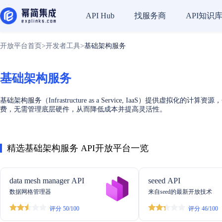
找服务商
API知识
API Hub
开放平台首页
>
开发者工具
>
基础架构服务
基础架构服务
基础架构服务（Infrastructure as a Service, Iaa
费，无需管理底层硬件，从而降低成本并提高灵活性。
精选基础架构服务 API开放平台一览
data mesh manager API
seeed API
数据网格管理器
来自seed的最新开放技术
评分 50/100
评分 46/100