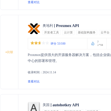
查看对比
Proxmox API
奥地利
开发者工具
云计算
基础架构服务
云平台
7
评分 53/100
人气值
+
比较
Proxmox提供强大的开源服务器解决方案，包括企
中心的部署和管理。
收录时间：2024.11.14
查看对比
autohotkey API
美国