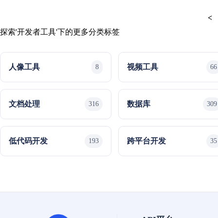
<
探索'开发者工具'下的更多分类标签
人像工具
视频工具
8
66
文档处理
数据库
316
309
低代码开发
跨平台开发
193
35