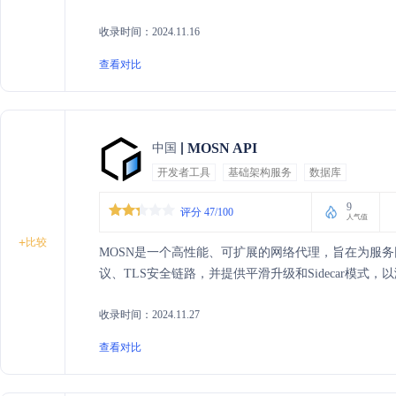
收录时间：2024.11.16
查看对比
MOSN API
中国
开发者工具
基础架构服务
数据库
9
评分 47/100
人气值
+
比较
MOSN是一个高性能、可扩展的网络代理，旨在为服
议、TLS安全链路，并提供平滑升级和Sidecar模式
收录时间：2024.11.27
查看对比