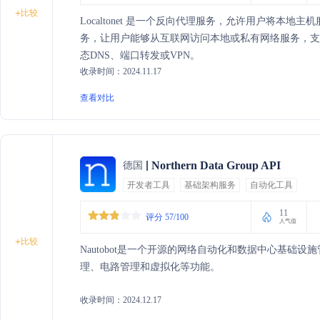
+
比较
Localtonet 是一个反向代理服务，允许用户将本
务，让用户能够从互联网访问本地或私有网络服务，支持H
态DNS、端口转发或VPN。
收录时间：2024.11.17
查看对比
Northern Data Group API
德国
开发者工具
基础架构服务
自动化工具
11
评分 57/100
人气值
+
比较
Nautobot是一个开源的网络自动化和数据中心基础设
理、电路管理和虚拟化等功能。
收录时间：2024.12.17