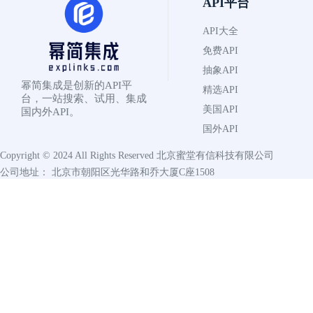
API平台
API大全
免费API
抽象API
幂简集成是创新的API平
精选API
台，一站搜索、试用、集成
美国API
国内外API。
国外API
Copyright © 2024 All Rights Reserved
北京蜜堂有信科技有限公司
公司地址： 北京市朝阳区光华路和乔大厦C座1508