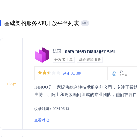
基础架构服务API开放平台列表
602
data mesh manager API
法国
开发者工具
基础架构服务
27
评分 50/100
人气值
+
比较
INNOQ是一家提供综合性技术服务的公司，专注于帮
由博士、院士和高级顾问组成的专业团队，他们在各自
收录时间：2024.06.13
查看对比