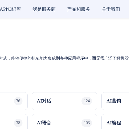
API知识库
我是服务商
产品和服务
关于我们
能的一种方式，能够便捷的把AI能力集成到各种应用程序中，而无需广泛了解机
AI对话
AI营销
36
124
AI语音
AI编程
38
103