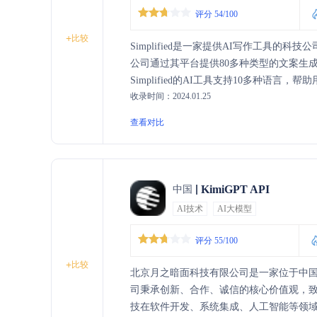
评分 54/100
+
比较
Simplified是一家提供AI写作工具的
公司通过其平台提供80多种类型的文案生
Simplified的AI工具支持10多种语
收录时间：2024.01.25
查看对比
KimiGPT API
中国
AI技术
AI大模型
评分 55/100
+
比较
北京月之暗面科技有限公司是一家位于中
司秉承创新、合作、诚信的核心价值观，
技在软件开发、系统集成、人工智能等领