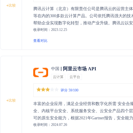
+
比较
腾讯云计算（北京）有限责任公司是腾讯云的运营主
等在内的300多款云计算产品。公司依托腾讯强大的
帮助企业实现数字化转型，推动产业升级。腾讯云以安
收录时间：2023.12.25
任，成为推动数字经济发展的重要力量。
查看对比
阿里云市场 API
中国
云计算
云平台
评分 59/100
+
比较
丰富的企业应用，满足企业经营和数字化所需 安全合
全、内核平台安全、系统服务安全、云安全产品四个
可的原生安全能力，根据2021年Gartner报告，安
收录时间：2024.07.26
唯一自研的云计算操作系统，编排调度百万级服务器，
并通过CIPU率先实现虚拟化“0”损耗，提供业界领