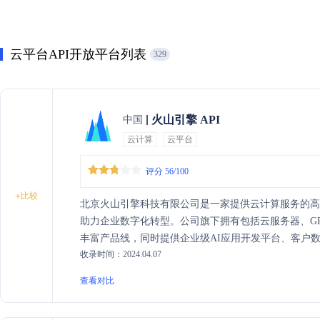
云平台API开放平台列表
329
火山引擎 API
中国
云计算
云平台
评分 56/100
+
比较
北京火山引擎科技有限公司是一家提供云计算服务的
助力企业数字化转型。公司旗下拥有包括云服务器、G
丰富产品线，同时提供企业级AI应用开发平台、客户
收录时间：2024.04.07
文娱、大消费、医疗健康、传媒等多个行业，推动全行
查看对比