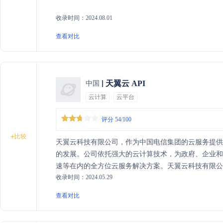
收录时间：2024.08.01
查看对比
天翼云 API
中国
云计算
云平台
评分 54/100
+
比较
天翼云科技有限公司，作为中国电信集团的云服务提
的发展。公司依托强大的云计算技术，为政府、企业和
速等在内的全方位云服务解决方案。天翼云科技有限
收录时间：2024.05.29
高可用性和快速响应，满足不同行业客户的数字化转型
查看对比