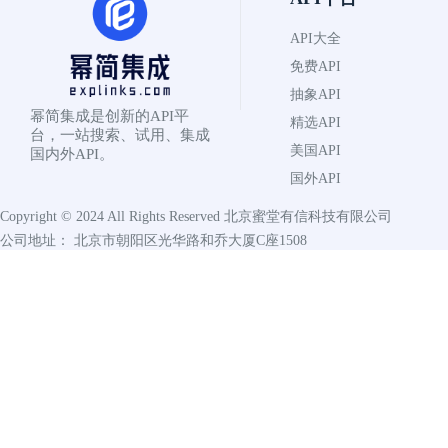
API大全
免费API
抽象API
幂简集成是创新的API平
精选API
台，一站搜索、试用、集成
美国API
国内外API。
国外API
Copyright © 2024 All Rights Reserved
北京蜜堂有信科技有限公司
公司地址： 北京市朝阳区光华路和乔大厦C座1508