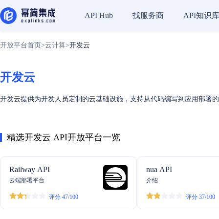
找服务商
API知识
API Hub
开放平台首页
>
云计算
>
开发云
开发云
开发云提供为开发人员定制的云基础设施，支持从代码编写到应用部署的
精选开发云 API开放平台一览
Railway API
nua API
云端部署平台
介绍
评分 47/100
评分 37/100