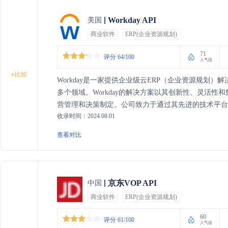
Workday API
美国
商业软件
ERP(企业资源规划)
71
评分 64/100
人气值
+
比较
Workday是一家提供企业级云ERP（企业资源规划
多个领域。Workday的解决方案以其创新性、灵活
营管理和决策制定。公司致力于通过其先进的技术平
收录时间：2024.08.01
查看对比
京东VOP API
中国
商业软件
ERP(企业资源规划)
60
评分 61/100
人气值