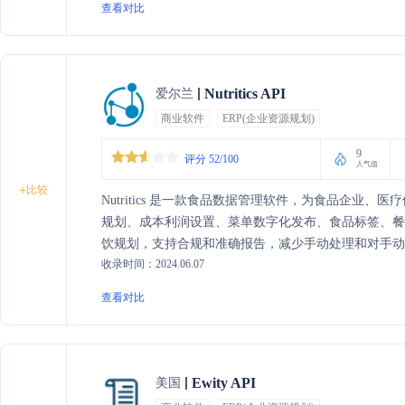
查看对比
Nutritics API
爱尔兰
商业软件
ERP(企业资源规划)
9
评分 52/100
人气值
+
比较
Nutritics 是一款食品数据管理软件，为食品企业
规划、成本利润设置、菜单数字化发布、食品标签、
饮规划，支持合规和准确报告，减少手动处理和对手动
收录时间：2024.06.07
查看对比
Ewity API
美国