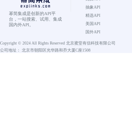
抽象API
幂简集成是创新的API平
精选API
台，一站搜索、试用、集成
美国API
国内外API。
国外API
Copyright © 2024 All Rights Reserved
北京蜜堂有信科技有限公司
公司地址： 北京市朝阳区光华路和乔大厦C座1508