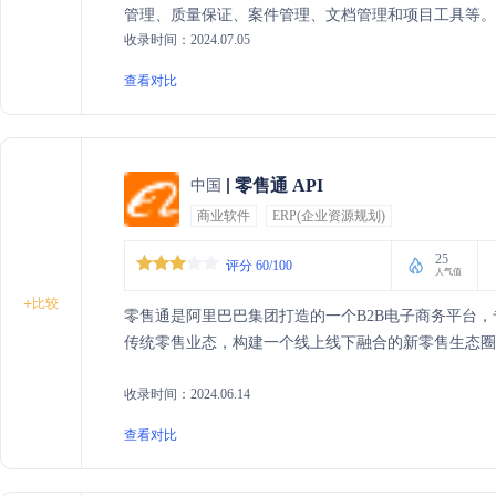
管理、质量保证、案件管理、文档管理和项目工具等。
收录时间：2024.07.05
查看对比
零售通 API
中国
商业软件
ERP(企业资源规划)
25
评分 60/100
人气值
+
比较
零售通是阿里巴巴集团打造的一个B2B电子商务平台
传统零售业态，构建一个线上线下融合的新零售生态圈
收录时间：2024.06.14
查看对比