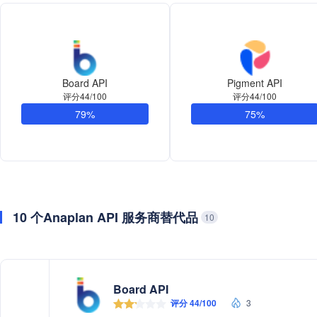
Board API
Pigment API
评分44/100
评分44/100
79%
75%
10 个Anaplan API 服务商替代品
10
Board API
评分 44/100
3