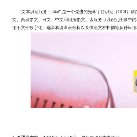
"文本识别服务-api4ai" 是一个先进的光学字符识别（OC
文、西里尔文、日文、中文和阿拉伯文。该服务可以识别图像中的
用于文件数字化、选举和调查表分析以及快速文档扫描等多种应用