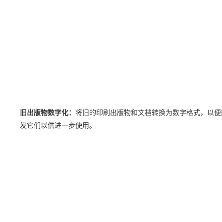
旧出版物数字化：
将旧的印刷出版物和文档转换为数字格式，以便
发它们以供进一步使用。