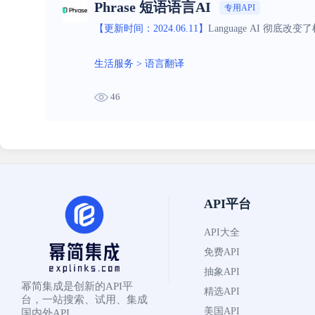
Phrase 短语语言AI
专用API
【更新时间：2024.06.11】
Language AI 
生活服务
>
语言翻译
46
API平台
API大全
免费API
抽象API
幂简集成是创新的API平
精选API
台，一站搜索、试用、集成
美国API
国内外API。