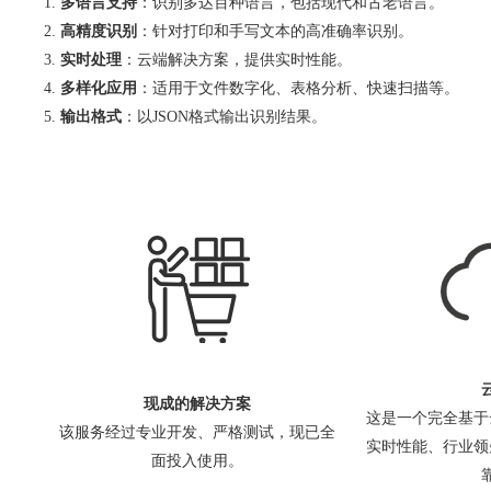
多语言支持
：识别多达百种语言，包括现代和古老语言。
高精度识别
：针对打印和手写文本的高准确率识别。
实时处理
：云端解决方案，提供实时性能。
多样化应用
：适用于文件数字化、表格分析、快速扫描等。
输出格式
：以JSON格式输出识别结果。
现成的解决方案
这是一个完全基于
该服务经过专业开发、严格测试，现已全
实时性能、行业领
面投入使用。