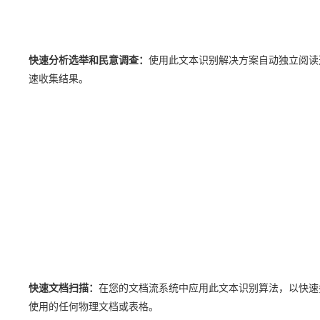
快速分析选举和民意调查：
使用此文本识别解决方案自动独立阅读
速收集结果。
快速文档扫描：
在您的文档流系统中应用此文本识别算法，以快速
使用的任何物理文档或表格。