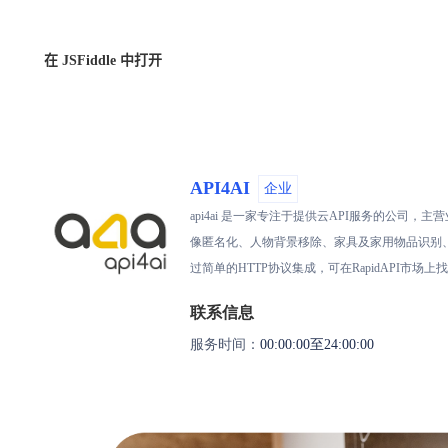
在 JSFiddle 中打开
API4AI
企业
api4ai 是一家专注于提供云API服务的公
像匿名化、人物背景移除、家具及家用物品识别
过简单的HTTP协议集成，可在RapidAPI市场
联系信息
服务时间：
00:00:00至24:00:00