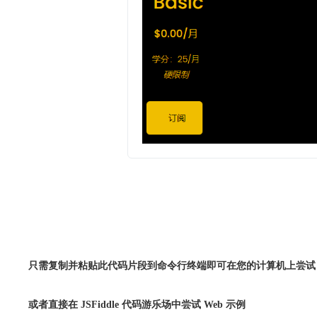
只需复制并粘贴此代码片段到命令行终端即可在您的计算机上尝试 A
或者直接在 JSFiddle 代码游乐场中尝试 Web 示例