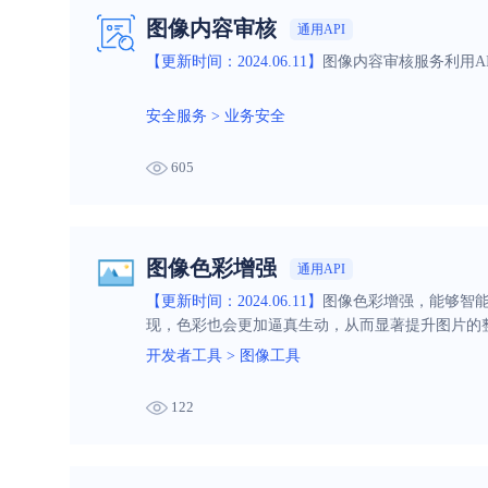
图像内容审核
通用API
【更新时间：2024.06.11】
图像内容审核服务利用A
安全服务
>
业务安全
605
图像色彩增强
通用API
【更新时间：2024.06.11】
图像色彩增强，能够智
现，色彩也会更加逼真生动，从而显著提升图片的
开发者工具
>
图像工具
122