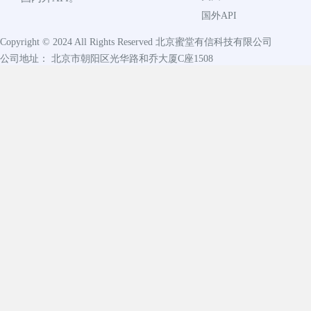
国外API
Copyright © 2024 All Rights Reserved
北京蜜堂有信科技有限公司
公司地址： 北京市朝阳区光华路和乔大厦C座1508