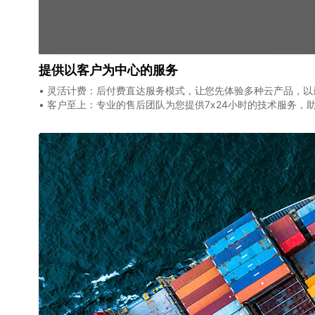
提供以客户为中心的服务
• 灵活计费：后付费直达服务模式，让您先体验多种云产品，
• 客户至上：专业的售后团队为您提供7x24小时的技术服务，