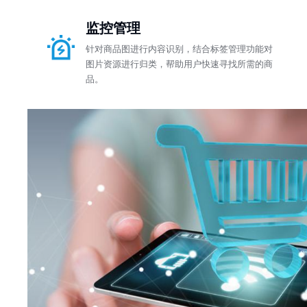
监控管理
针对商品图进行内容识别，结合标签管理功能对
图片资源进行归类，帮助用户快速寻找所需的商
品。