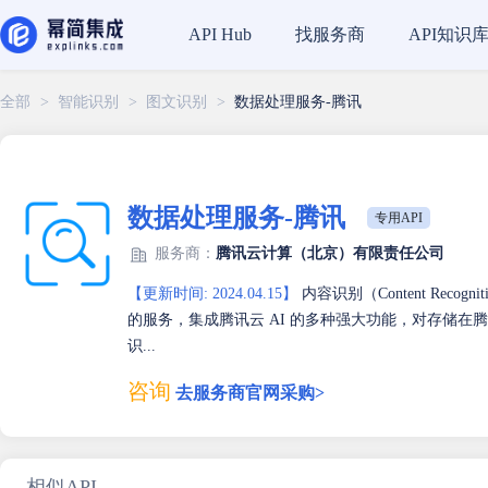
找服务商
API知识
API Hub
全部
>
智能识别
>
图文识别
>
数据处理服务-腾讯
数据处理服务-腾讯
专用API
服务商：
腾讯云计算（北京）有限责任公司
【更新时间: 2024.04.15】
内容识别（Content Re
的服务，集成腾讯云 AI 的多种强大功能，对存储在
识...
咨询
去服务商官网采购>
相似API