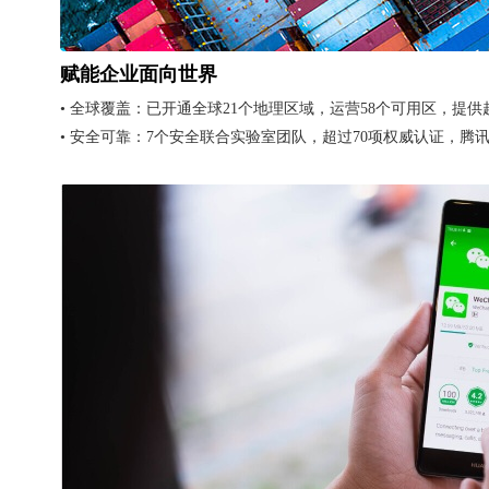
赋能企业面向世界
• 全球覆盖：已开通全球21个地理区域，运营58个可用区，提
• 安全可靠：7个安全联合实验室团队，超过70项权威认证，