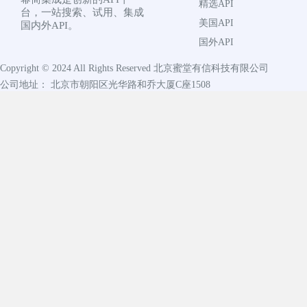
精选API
台，一站搜索、试用、集成
美国API
国内外API。
国外API
Copyright © 2024 All Rights Reserved
北京蜜堂有信科技有限公司
公司地址： 北京市朝阳区光华路和乔大厦C座1508