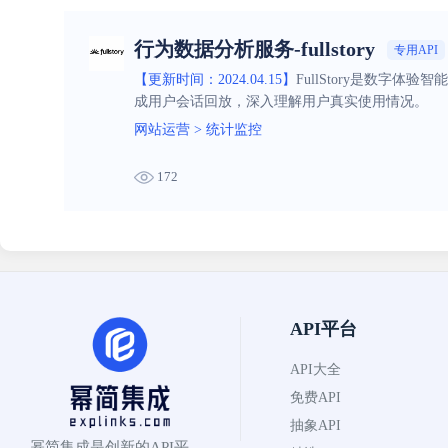
行为数据分析服务-fullstory
专用API
【更新时间：2024.04.15】
FullStory是数
成用户会话回放，深入理解用户真实使用情况。
网站运营
>
统计监控
172
API平台
API大全
免费API
抽象API
幂简集成是创新的API平