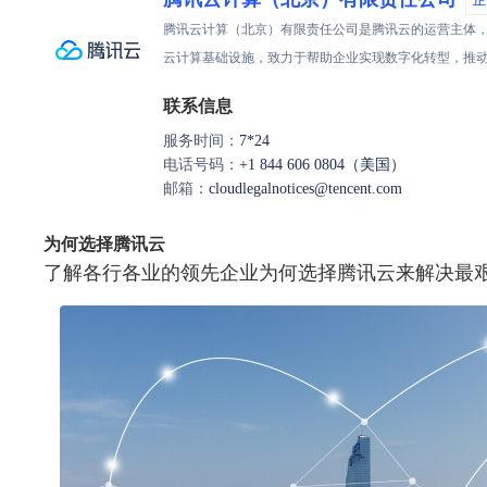
腾讯云计算（北京）有限责任公司是腾讯云的运营主体，
云计算基础设施，致力于帮助企业实现数字化转型，推
联系信息
服务时间：
7*24
电话号码：
+1 844 606 0804（美国）
邮箱：
cloudlegalnotices@tencent.com
为何选择腾讯云
了解各行各业的领先企业为何选择腾讯云来解决最