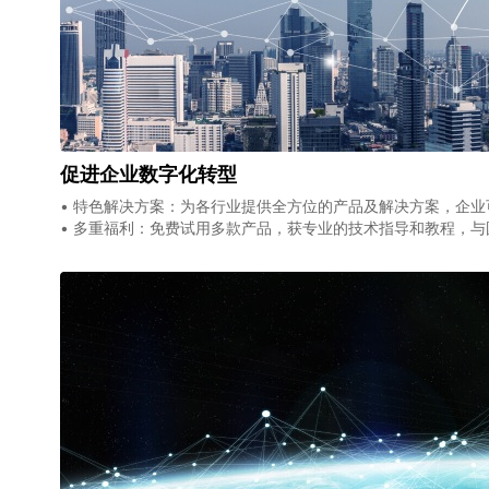
促进企业数字化转型
• 特色解决方案：为各行业提供全方位的产品及解决方案，企
• 多重福利：免费试用多款产品，获专业的技术指导和教程，与