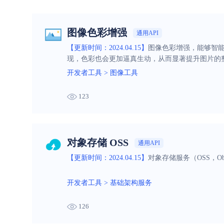
图像色彩增强
通用API
【更新时间：2024.04.15】
图像色彩增强，能够智
现，色彩也会更加逼真生动，从而显著提升图片的
开发者工具
>
图像工具
123
对象存储 OSS
通用API
【更新时间：2024.04.15】
对象存储服务（OSS，Ob
开发者工具
>
基础架构服务
126