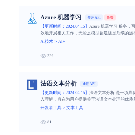
Azure 机器学习
专用API
免费
【更新时间：2024.04.15】
Azure 机器学习 服
效地开展相关工作，无论是模型创建还是后续的运
AI技术
>
AI+
226
法语文本分析
通用API
【更新时间：2024.04.15】
法语文本分析 是一项
入理解，旨在为用户提供关于法语文本处理的优质
开发者工具
>
文本工具
81