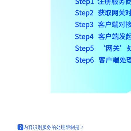
?
内容识别服务的处理限制是？