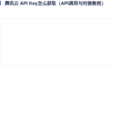
腾讯云 API Key怎么获取（API调用与对接教程）