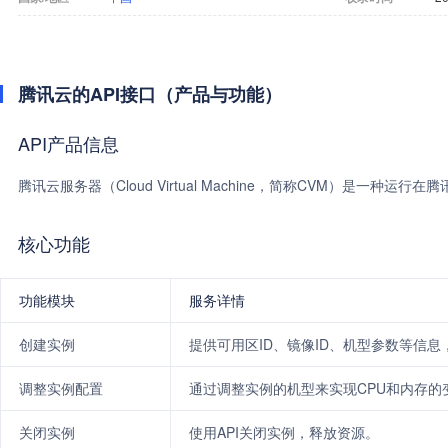
腾讯云的API接口（产品与功能）
API产品信息
腾讯云服务器（Cloud Virtual Machine，简称CVM）是
核心功能
功能模块
服务详情
创建实例
提供可用区ID、镜像ID、机型参数等信
调整实例配置
通过调整实例的机型来实现CPU和内存的
关闭实例
使用API关闭实例，释放资源。