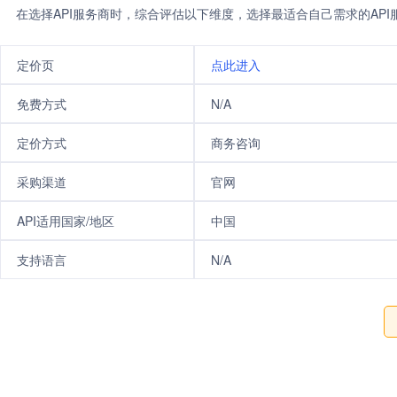
在选择API服务商时，综合评估以下维度，选择最适合自己需求的AP
定价页
点此进入
免费方式
N/A
定价方式
商务咨询
采购渠道
官网
API适用国家/地区
中国
支持语言
N/A