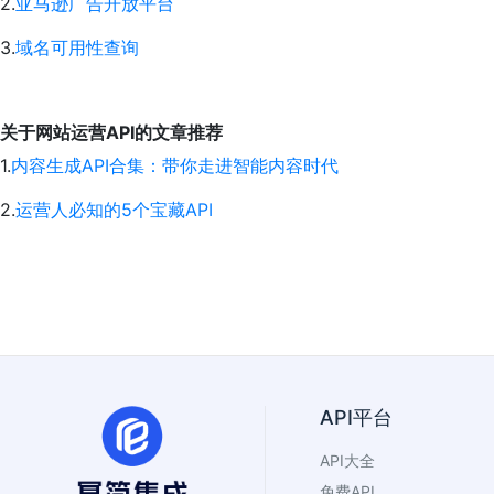
2.
亚马逊广告开放平台
3.
域名可用性查询
关于网站运营API的文章推荐
1.
内容生成API合集：带你走进智能内容时代
2.
运营人必知的5个宝藏API
API平台
API大全
免费API