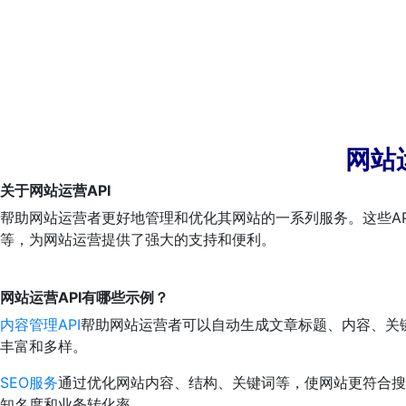
网站
关于网站运营API
帮助网站运营者更好地管理和优化其网站的一系列服务。这些A
等，为网站运营提供了强大的支持和便利。
网站运营API有哪些示例？
内容管理API
帮助网站运营者可以自动生成文章标题、内容、关键
丰富和多样。
SEO服务
通过优化网站内容、结构、关键词等，使网站更符合搜
知名度和业务转化率。