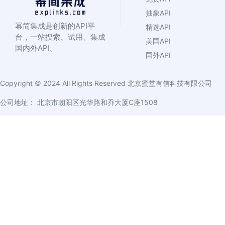
抽象API
幂简集成是创新的API平
精选API
台，一站搜索、试用、集成
美国API
国内外API。
国外API
Copyright © 2024 All Rights Reserved
北京蜜堂有信科技有限公司
公司地址： 北京市朝阳区光华路和乔大厦C座1508