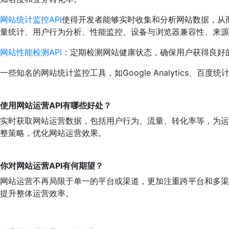
网站统计监控API
使得开发者能够实时收集和分析网站数据，从
量统计、用户行为分析、性能监控、设备与浏览器兼容性、来源
网站性能检测API
：定期检测网站健康状态，确保用户获得良好
一些知名的网站统计监控工具，如Google Analytics、百
使用网站运营API有哪些好处？
实时获取网站运营数据，包括用户行为、流量、转化率等，为运
整策略，优化网站运营效果。
你对网站运营API有何期望？
网站运营不再局限于单一的平台或渠道，更加注重跨平台和多渠
提升整体运营效率。