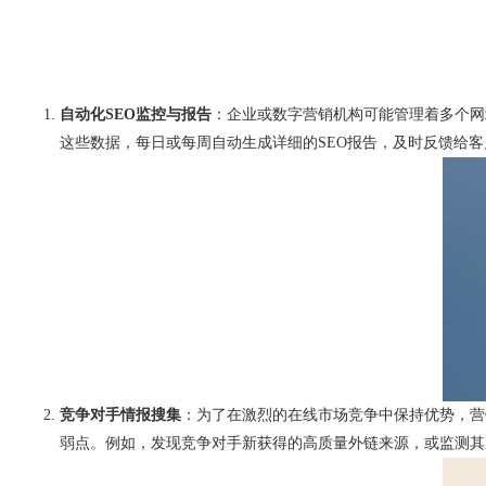
自动化SEO监控与报告
：企业或数字营销机构可能管理着多个网站
这些数据，每日或每周自动生成详细的SEO报告，及时反馈给
竞争对手情报搜集
：为了在激烈的在线市场竞争中保持优势，营
弱点。例如，发现竞争对手新获得的高质量外链来源，或监测其