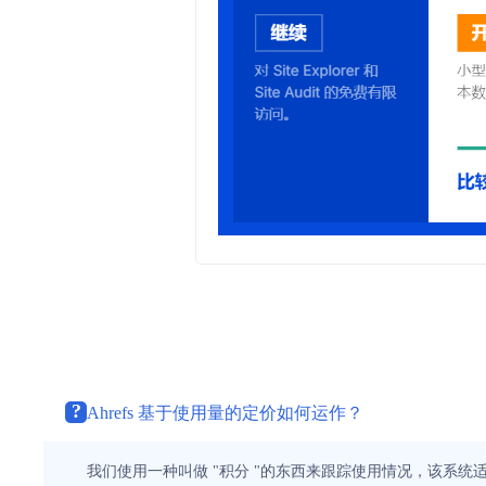
?
Ahrefs 基于使用量的定价如何运作？
我们使用一种叫做 "积分 "的东西来跟踪使用情况，该系