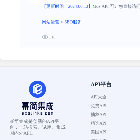
【更新时间：2024.06.13】
Moz API 可让您直接
网站运营
>
SEO服务
118
API平台
API大全
免费API
抽象API
幂简集成是创新的API平
精选API
台，一站搜索、试用、集成
美国API
国内外API。