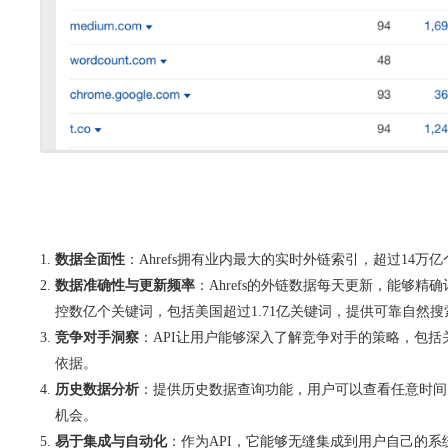
数据全面性
：Ahrefs拥有业内最大的实时外链索引，超过1
数据准确性与更新频率
：Ahrefs的外链数据每天更新，能够精
控数亿个关键词，包括美国超过1.71亿关键词，提供可靠自然
竞争对手洞察
：API让用户能够深入了解竞争对手的策略，包
依据。
历史数据分析
：提供历史数据查询功能，用户可以查看任意时间
机会。
易于集成与自动化
：作为API，它能够无缝集成到用户自己的