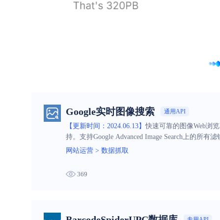
Google实时图像搜索
通用API
【更新时间：2024.06.13】
快速可靠的图像Web浏览器
持。支持Google Advanced Image Search上的所有
网站运营
>
数据抓取
369
BarcodeSpiderUPC数据库
专用API