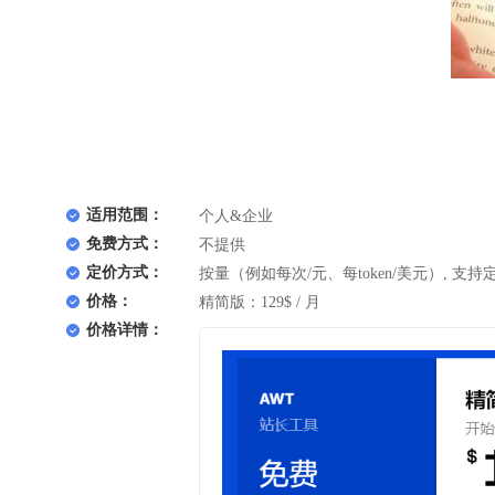
适用范围：
个人&企业
免费方式：
不提供
定价方式：
按量（例如每次/元、每token/美元）, 支持
价格：
精简版：129$ / 月
价格详情：