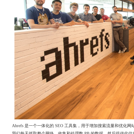
Ahrefs 是一个一体化的 SEO 工具集
，用于增加搜索流量和优化网
我们每天抓取整个网络，收集和处理数 PB 的数据，然后提供此