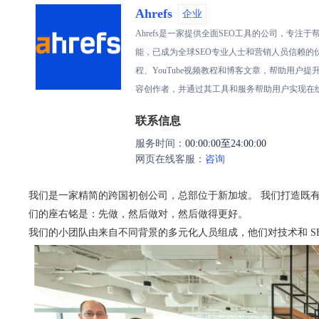
Ahrefs
企业
Ahrefs是一家提供全面SEO工具的公司，专注
能，已成为全球SEO专业人士和营销人员信赖的伙伴
程、YouTube视频教程和博客文章，帮助用户提升
容创作者，并通过其工具和服务帮助用户实现在
联系信息
服务时间：
00:00:00至24:00:00
网页在线客服：
咨询
我们是一家精简的跨国初创公司，总部位于新加坡。 我们打造既
们的座右铭是：先做，然后做对，然后做得更好。
我们的小团队由来自不同背景的多元化人员组成，他们对技术和 SE