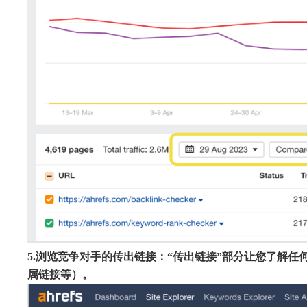
5.浏览竞争对手的传出链接：“传出链接”部分让您了解
属链接等）。