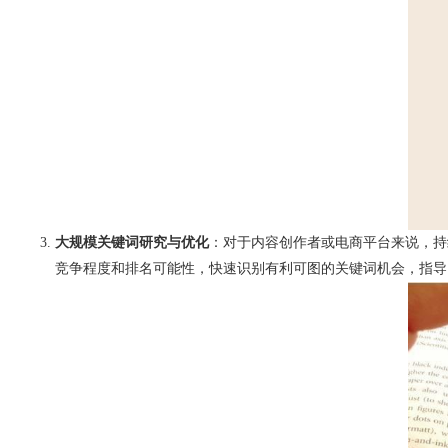
大规模关键词研究与优化
：对于内容创作者或电商平台来说，持续
竞争程度和排名可能性，快速识别有利可图的关键词机会，指导