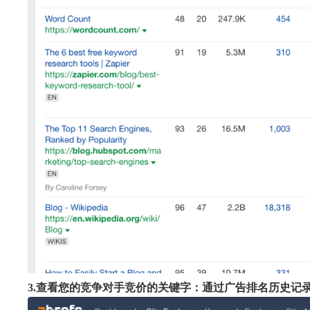
3.查看您的竞争对手竞价的关键字：通过广告排名历史记