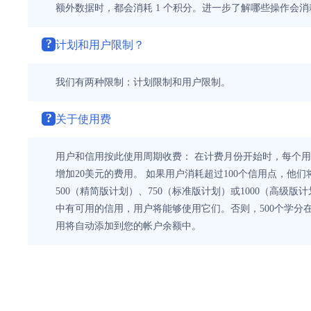
额外数据时，都会消耗 1 个积分。进一步了解哪些操作会
?
计划和用户限制？
我们有两种限制：计划限制和用户限制。
?
关于使用费
用户和信用按此使用周期收费： 在计费月份开始时，每个用
增加20美元的费用。 如果用户消耗超过100个信用点，他们
500（精简版计划）、750（标准版计划）或1000（高
中有可用的信用，用户将能够使用它们。否则，500个学分
用将自动添加到您的帐户余额中。