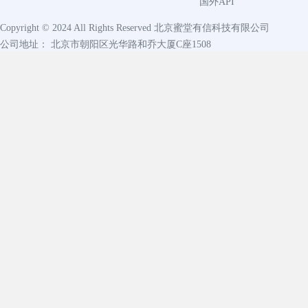
国外API
Copyright © 2024 All Rights Reserved
北京蜜堂有信科技有限公司
公司地址： 北京市朝阳区光华路和乔大厦C座1508