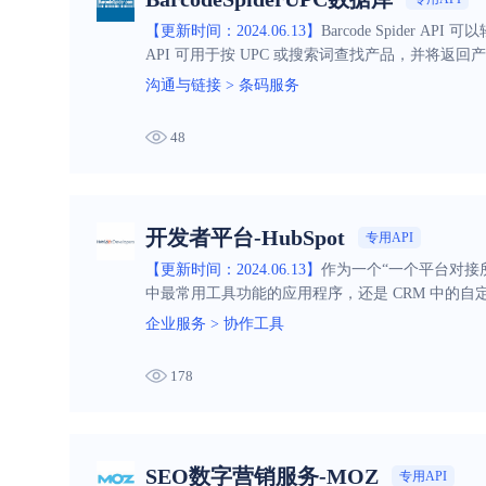
【更新时间：2024.06.13】
Barcode Spider
API 可用于按 UPC 或搜索词查找产品，并将
沟通与链接
>
条码服务
48
开发者平台-HubSpot
专用API
【更新时间：2024.06.13】
作为一个“一个平台对接所有
中最常用工具功能的应用程序，还是 CRM 中的自定义
企业服务
>
协作工具
178
SEO数字营销服务-MOZ
专用API