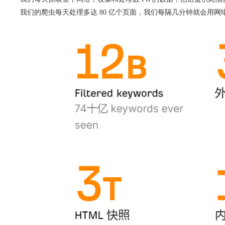
我们的爬虫每天处理多达 80 亿个页面，我们每隔几分钟就会用网络上