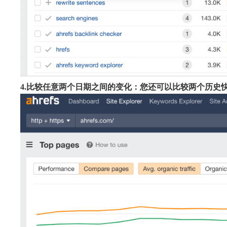
4.比较任意两个日期之间的变化：您还可以比较两个历史