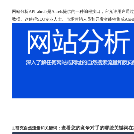
网站分析API-ahrefs是Ahrefs提供的一种编程接口，它允
数据。这使得SEO专业人士、市场营销人员和开发者能够集成Ah
查看您的竞争对手的哪些关键词在
1.研究自然流量和关键词：