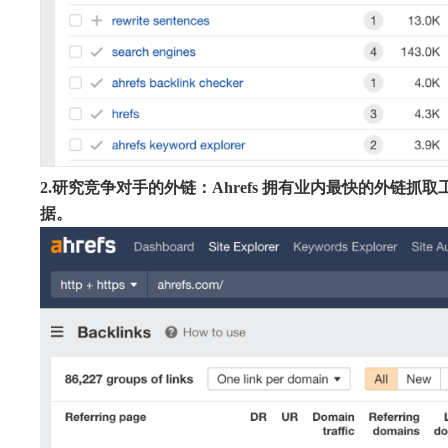
2.研究竞争对手的外链：Ahrefs 拥有业内最快的外链抓
据。