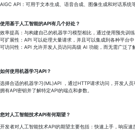
AIGC API：可用于文本生成、语音合成、图像生成和对话系统
使用基于人工智能的API有几个好处？
效率提高：与构建自己的机器学习模型相比，通过使用预先训练
可扩展性：API 可以处理大量请求，并且可以集成到各种平台
可访问性：API 允许开发人员访问高级 AI 功能，而无需广泛
如何使用机器学习API？
选择合适的机器学习(ML)API ，通过HTTP请求访问，开发人
拥有API密钥并了解特定API的端点和参数。
您对人工智能技术API有何期望？
开发者对人工智能技术API的期望主要包括：快速上手，响应