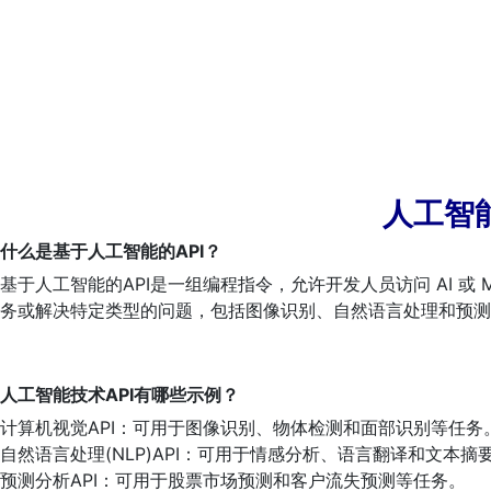
人工智能
什么是基于人工智能的API？
基于人工智能的API是一组编程指令，允许开发人员访问 AI 
务或解决特定类型的问题，包括图像识别、自然语言处理和预测
人工智能技术API有哪些示例？
计算机视觉API：可用于图像识别、物体检测和面部识别等任务
自然语言处理(NLP)API：可用于情感分析、语言翻译和文本摘
预测分析API：可用于股票市场预测和客户流失预测等任务。