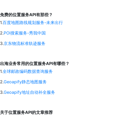
免费的位置服务API有那些？
1.
百度地图路线规划服务-未来出行
2.
POI搜索服务-秀我中国
3.
京东物流标准轨迹服务
出海业务常用的位置服务API有哪些？
1.
全球邮政编码数据查询服务
2.
Geoapify静态地图服务
3.
Geoapify地址自动补全服务
关于
位置服务
API的文章推荐