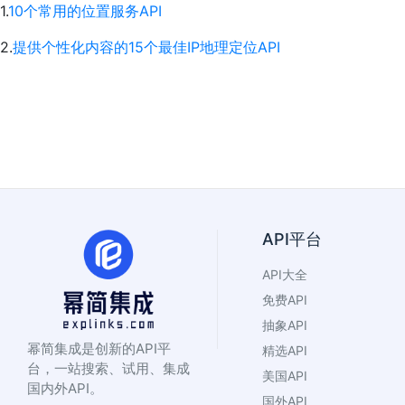
1.
10个常用的位置服务API
2.
提供个性化内容的15个最佳IP地理定位API
API平台
API大全
免费API
抽象API
幂简集成是创新的API平
精选API
台，一站搜索、试用、集成
美国API
国内外API。
国外API