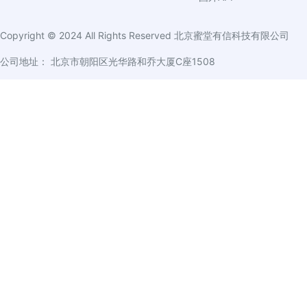
Copyright © 2024 All Rights Reserved
北京蜜堂有信科技有限公司
公司地址： 北京市朝阳区光华路和乔大厦C座1508