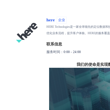
here
企业
HERE Technologies是一家全球领
优化业务流程，提升客户体验。HERE的服务覆盖
联系信息
服务时间：
0:00 - 24:00
我们的使命是实现