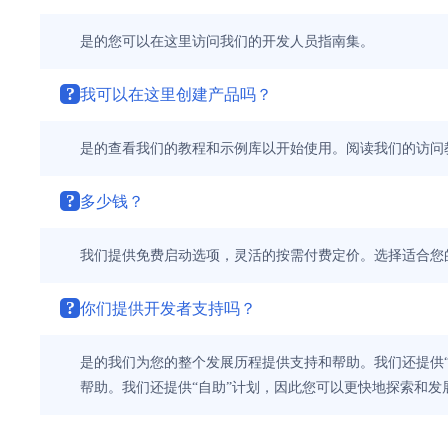
是的您可以在这里访问我们的开发人员指南集。
?
我可以在这里创建产品吗？
是的查看我们的教程和示例库以开始使用。阅读我们的访问
?
多少钱？
我们提供免费启动选项，灵活的按需付费定价。选择适合您
?
你们提供开发者支持吗？
是的我们为您的整个发展历程提供支持和帮助。我们还提供
帮助。我们还提供“自助”计划，因此您可以更快地探索和发