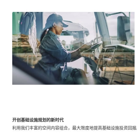
开创基础设施规划的新时代
利用我们丰富的空间内容组合，最大限度地提高基础设施投资回报