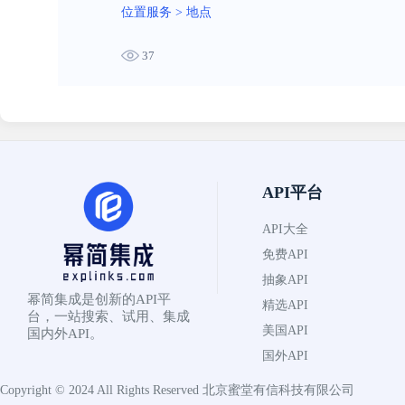
位置服务
>
地点
37
API平台
API大全
免费API
抽象API
幂简集成是创新的API平
精选API
台，一站搜索、试用、集成
美国API
国内外API。
国外API
Copyright © 2024 All Rights Reserved
北京蜜堂有信科技有限公司