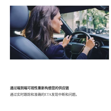
通过端到端可视性重新构想您的供应链
通过实时跟踪和准确的ETA发现中断和问题。