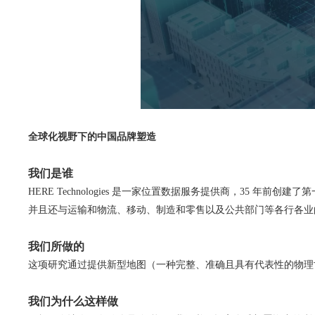
全球化视野下的中国品牌塑造
我们是谁
HERE Technologies 是一家位置数据服务提供商，35 
并且还与运输和物流、移动、制造和零售以及公共部门等各行各业
我们所做的
这项研究通过提供新型地图（一种完整、准确且具有代表性的物理
我们为什么这样做