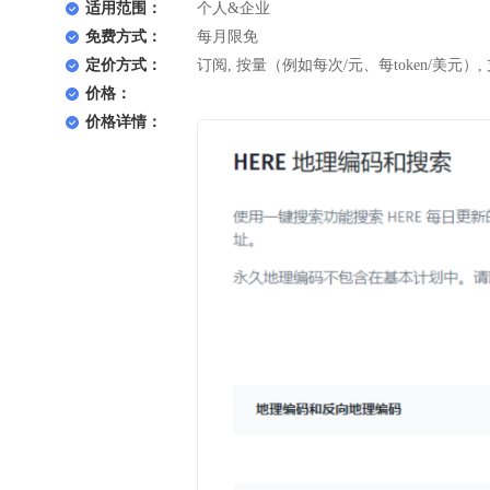
适用范围：
个人&企业
免费方式：
每月限免
定价方式：
订阅, 按量（例如每次/元、每token/美元）,
价格：
价格详情：