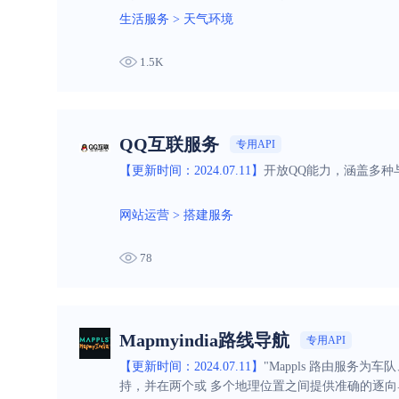
生活服务
>
天气环境
1.5K
QQ互联服务
专用API
【更新时间：2024.07.11】
开放QQ能力，涵盖多
网站运营
>
搭建服务
78
Mapmyindia路线导航
专用API
【更新时间：2024.07.11】
"Mappls 路由服务
持，并在两个或 多个地理位置之间提供准确的逐向