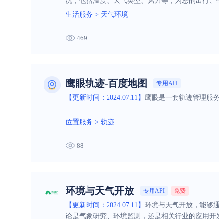
况，包括温度、天气类型、风力等，为您的出行、
生活服务
>
天气环境
469
鹰眼轨迹-百度地图
专用API
【更新时间：2024.07.11】
鹰眼是一套轨迹管理服务
位置服务
>
轨迹
88
环境与天气开放
专用API
免费
【更新时间：2024.07.11】
环境与天气开放，能够
论是气象研究、环境监测，还是相关行业的应用开