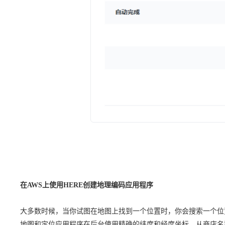
在AWS上使用HERE创建地理编码应用程序
大多数时候，当你试图在地图上找到一个位置时，你会搜索一个位
地图和定位应用程序在后台使用精确的纬度和经度坐标。从商店名称或街道地址获