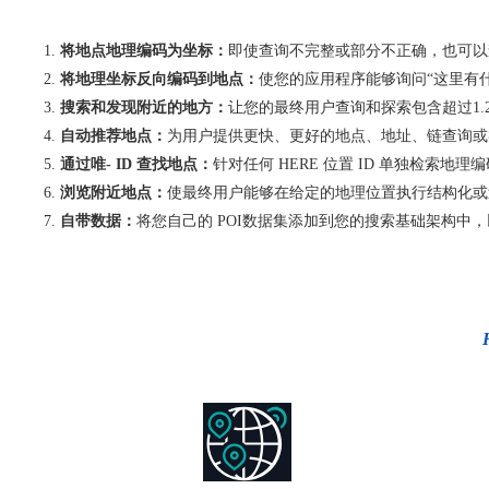
将地点地理编码为坐标：
即使查询不完整或部分不正确，也可以
将地理坐标反向编码到地点：
使您的应用程序能够询问“这里有
搜索和发现附近的地方：
让您的最终用户查询和探索包含超过1.2
自动推荐地点：
为用户提供更快、更好的地点、地址、链查询或
通过唯- ID 查找地点：
针对任何 HERE 位置 ID 单独检
浏览附近地点：
使最终用户能够在给定的地理位置执行结构化或
自带数据：
将您自己的 POI数据集添加到您的搜索基础架构中，以