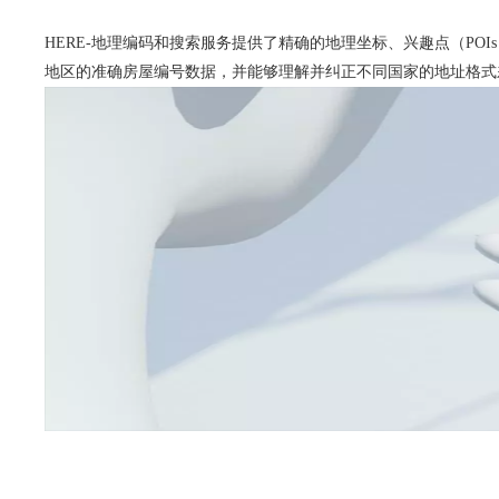
HERE-地理编码和搜索服务提供了精确的地理坐标、兴趣点（PO
地区的准确房屋编号数据，并能够理解并纠正不同国家的地址格式