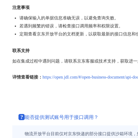
注意事项
请确保输入的单据信息准确无误，以避免查询失败。
若遇到频繁的错误，请检查接口调用频率和权限设置。
定期查看京东开放平台的文档更新，以获取最新的接口信息和
联系支持
如在集成过程中遇到问题，请联系京东客服或技术支持，获取进一
详情查看链接：
https://open.jdl.com/#/open-business-document/api-do
?
能否提供测试账号用于接口调用？
物流开放平台目前仅对京东快递的部分接口提供沙箱环境，您可通过[沙箱联调