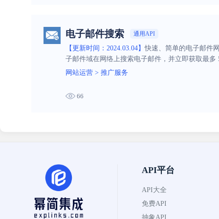
电子邮件搜索
通用API
【更新时间：2024.03.04】
快速、简单的电子邮件网
子邮件域在网络上搜索电子邮件，并立即获取最多 5,
网站运营
>
推广服务
66
API平台
API大全
免费API
抽象API