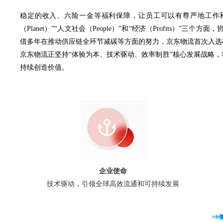
稳定的收入、六险一金等福利保障，让员工可以有尊严地工作和
（Planet）”“人文社会（People）”和“经济（Profit
借多年在推动供应链全环节减碳等方面的努力，京东物流首次入选标
京东物流正坚持“体验为本、技术驱动、效率制胜”核心发展战略
持续创造价值。
企业使命
技术驱动，引领全球高效流通和可持续发展