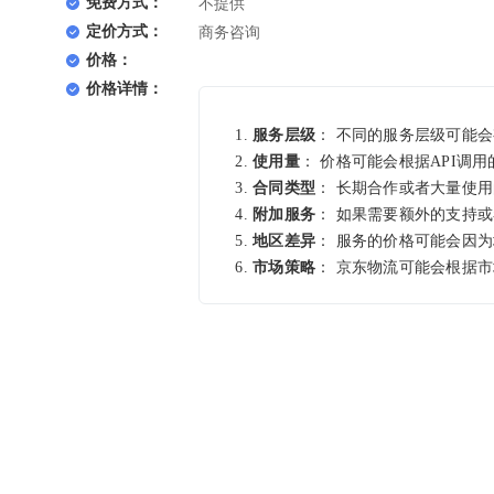
免费方式：
不提供
定价方式：
商务咨询
价格：
价格详情：
服务层级
： 不同的服务层级可能
使用量
： 价格可能会根据API调
合同类型
： 长期合作或者大量使
附加服务
： 如果需要额外的支持
地区差异
： 服务的价格可能会因
市场策略
： 京东物流可能会根据