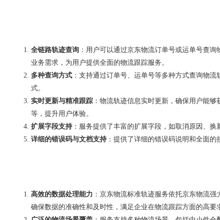
全链路轨迹查询
：用户可以通过京东物流订单号或运单号查询
业务需求，为用户提供全面的物流跟踪服务。
多种查询方式
：支持通过订单号、运单号等多种方式查询物流
式。
实时更新与精准跟踪
：物流轨迹信息实时更新，确保用户能够
等，提升用户体验。
扩展字段支持
：服务提供了丰富的扩展字段，如取消原因、换
详细的错误码与文档支持
：提供了详细的错误码说明和全面的
高效的数据处理能力
：京东物流标准轨迹服务依托京东物流强
确保数据的准确性和及时性，满足企业在物流跟踪方面的高要
广泛的物流场景覆盖
：服务支持多种物流场景，包括中小件仓