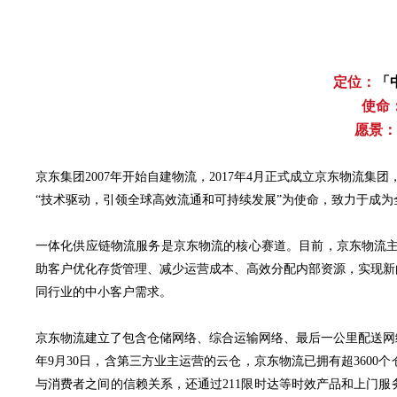
定位：
「
使命
愿景：
京东集团2007年开始自建物流，2017年4月正式成立京东物流
“技术驱动，引领全球高效流通和可持续发展”为使命，致力于成
一体化供应链物流服务是京东物流的核心赛道。目前，京东物流主
助客户优化存货管理、减少运营成本、高效分配内部资源，实现新
同行业的中小客户需求。
京东物流建立了包含仓储网络、综合运输网络、最后一公里配送网
年9月30日，含第三方业主运营的云仓，京东物流已拥有超360
与消费者之间的信赖关系，还通过211限时达等时效产品和上门服