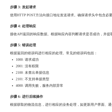
步骤 3: 发起请求
使用HTTP POST方法向接口地址发送请求。确保请求头中包含必
步骤 4: 处理响应
接收API返回的响应数据。根据响应内容判断请求是否成功，并提
步骤 5: 错误处理
根据返回的错误码进行相应的处理。常见的错误码包括：
1000: 请求成功
2001: 没有权限
2100: 未查出单据信息
2101: 不支持单据类型
4000: 调用失败，服务内部异常
步骤 6: 进行后续操作
根据获取的物流信息，进行相应的业务处理，如更新用户界面、通