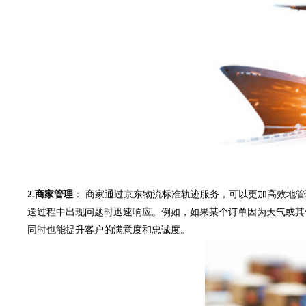
2.商家管理
： 商家通过京东物流标准轨迹服务，可以更加高效地
送过程中出现问题时迅速响应。例如，如果某个订单因为天气或其
同时也能提升客户的满意度和忠诚度。