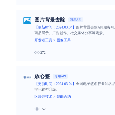
图片背景去除
通用API
【更新时间：2024.03.04】
图片背景去除API服务
商品展示、广告创作、社交媒体分享等场景。
开发者工具
>
图像工具
272
放心签
专用API
【更新时间：2024.03.04】
全国电子签名行业知名
字化转型升级。
区块链技术
>
智能合约
152