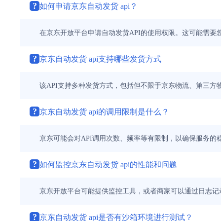
?
如何申请京东自动发货 api？
在京东开放平台申请自动发货API的使用权限。这可能需要
?
京东自动发货 api支持哪些发货方式
该API支持多种发货方式，包括但不限于京东物流、第三方
?
京东自动发货 api的调用限制是什么？
京东可能会对API调用次数、频率等有限制，以确保服务的
?
如何监控京东自动发货 api的性能和问题
京东开放平台可能提供监控工具，或者商家可以通过日志记录
?
京东自动发货 api是否有沙箱环境进行测试？