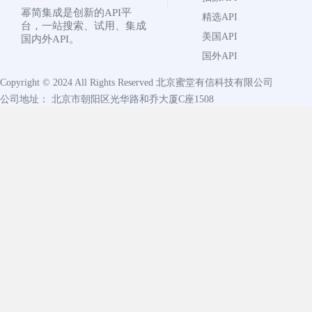
幂简集成是创新的API平
精选API
台，一站搜索、试用、集成
美国API
国内外API。
国外API
Copyright © 2024 All Rights Reserved
北京蜜堂有信科技有限公司
公司地址： 北京市朝阳区光华路和乔大厦C座1508