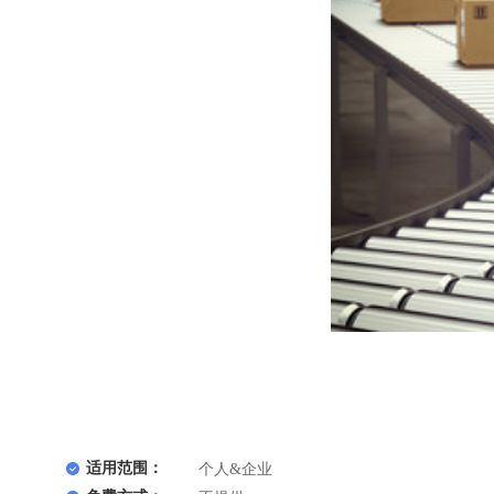
适用范围：
个人&企业