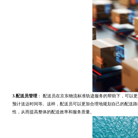
3.配送员管理
： 配送员在京东物流标准轨迹服务的帮助下，可以更
预计送达时间等。这样，配送员可以更加合理地规划自己的配送路
性，从而提高整体的配送效率和服务质量。