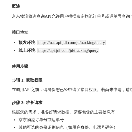
概述
京东物流轨迹查询API允许用户根据京东物流订单号或运单号查
接口地址
预发环境
:
https://uat-api.jdl.com/jd/tracking/query
线上环境
:
https://api.jdl.com/jd/tracking/query
使用步骤
步骤 1: 获取权限
在调用API之前，请确保您已经申请了接口权限。若尚未申请，请
步骤 2: 准备请求
根据您的需求，准备好请求数据。需要包含的主要信息有：
京东物流订单号或运单号
其他可选的身份识别信息（如用户身份、电话号码等）