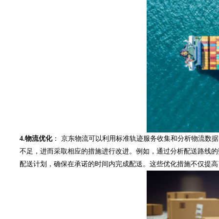
4.物流优化
： 京东物流可以利用标准轨迹服务收集和分析物流数
不足，进而采取相应的措施进行改进。例如，通过分析配送路线的
配送计划，确保在承诺的时间内完成配送。这些优化措施不仅提高