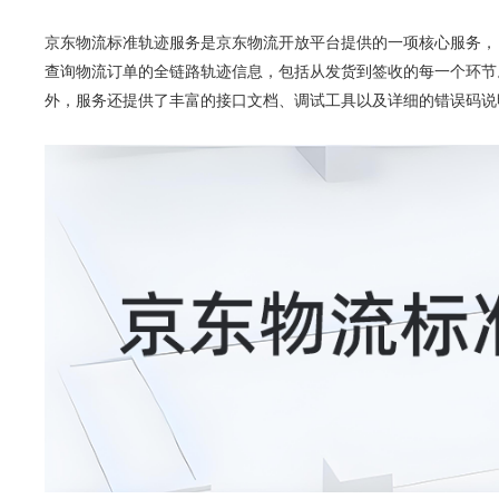
京东物流标准轨迹服务是京东物流开放平台提供的一项核心服务，
查询物流订单的全链路轨迹信息，包括从发货到签收的每一个环节
外，服务还提供了丰富的接口文档、调试工具以及详细的错误码说