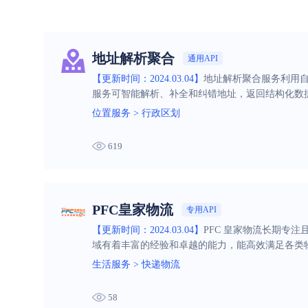
地址解析聚合
通用API
【更新时间：2024.03.04】
地址解析聚合服务利用自
服务可智能解析、补全和纠错地址，返回结构化数
位置服务
>
行政区划
619
PFC皇家物流
专用API
【更新时间：2024.03.04】
PFC 皇家物流长期专
域有着丰富的经验和卓越的能力，能高效满足各类
生活服务
>
快递物流
58