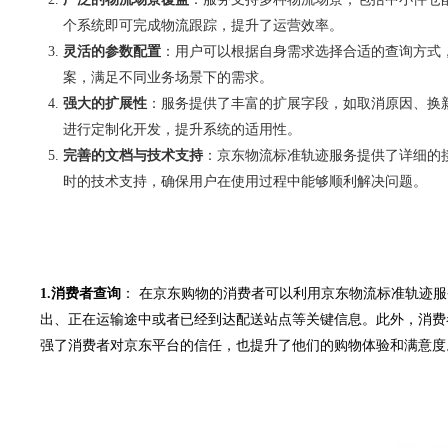
个系统即可完成物流跟踪，提升了运营效率。
灵活的参数配置
：用户可以根据自身需求选择合适的查询方式
案，满足不同业务场景下的需求。
强大的扩展性
：服务提供了丰富的扩展字段，如取消原因、换
进行定制化开发，提升系统的适用性。
完善的文档与技术支持
：京东物流标准轨迹服务提供了详细的
时的技术支持，确保用户在使用过程中能够顺利解决问题。
1.消费者查询
： 在京东购物的消费者可以利用京东物流标准轨迹
出、正在运输途中或者已经到达配送站点等关键信息。此外，消费
强了消费者对京东平台的信任，也提升了他们的购物体验和满意度