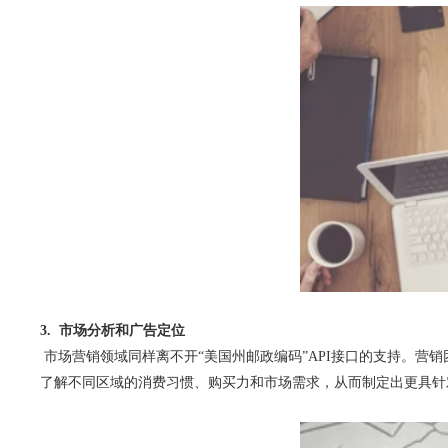
3. 市场分析和广告定位
市场营销领域同样离不开“美国州邮政编码”API接口的支持。营
了解不同区域的消费习惯、购买力和市场需求，从而制定出更具针