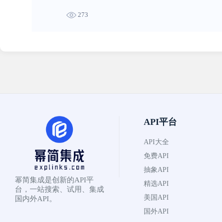
273
API平台
API大全
免费API
抽象API
幂简集成是创新的API平
精选API
台，一站搜索、试用、集成
美国API
国内外API。
国外API