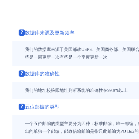
?
数据库来源及更新频率
我们的数据库来源于美国邮政USPS、美国商务部、美国联合包
些是一周更新一次有些是一个季度更新一次
?
数据库的准确性
我们的地址校验跟地址判断系统的准确性在99.9%以上
?
五位邮编的类型
一个五位邮编的类型主要分为四种：标准邮编，唯一邮编，
出的单独一个邮编，邮政信箱邮编是指只此邮编为PO Box