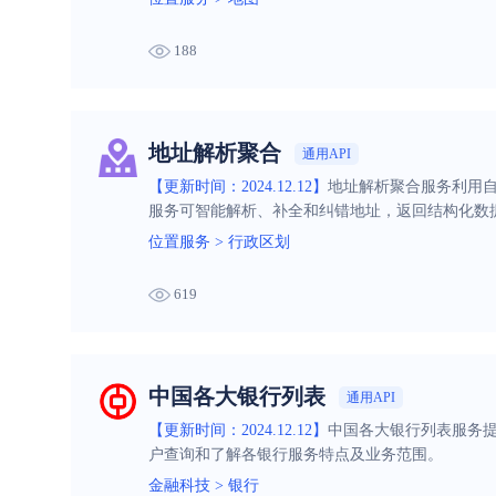
188
地址解析聚合
通用API
【更新时间：2024.12.12】
地址解析聚合服务利用自
服务可智能解析、补全和纠错地址，返回结构化数
位置服务
>
行政区划
619
中国各大银行列表
通用API
【更新时间：2024.12.12】
中国各大银行列表服务
户查询和了解各银行服务特点及业务范围。
金融科技
>
银行