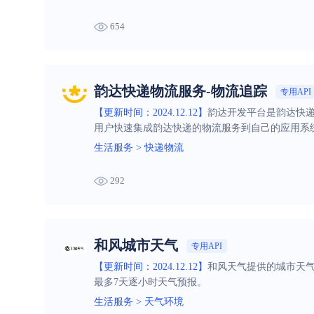
654
韵达快递物流服务-物流追踪
专用API
【更新时间：2024.12.12】
韵达开发平台是韵达快递
用户快速集成韵达快递的物流服务到自己的应用系
生活服务
>
快递物流
292
和风城市天气
专用API
【更新时间：2024.12.12】
和风天气提供的城市天气预
最多7天逐小时天气预报。
生活服务
>
天气环境