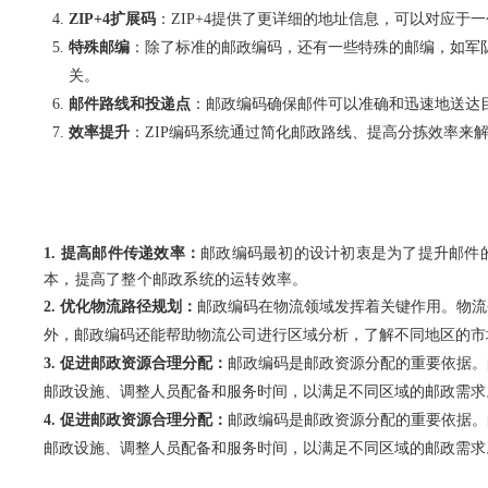
ZIP+4扩展码
：ZIP+4提供了更详细的地址信息，可以对应
特殊邮编
：除了标准的邮政编码，还有一些特殊的邮编，如军队
关。
邮件路线和投递点
：邮政编码确保邮件可以准确和迅速地送达
效率提升
：ZIP编码系统通过简化邮政路线、提高分拣效率来
1. 提高邮件传递效率：
邮政编码最初的设计初衷是为了提升邮件
本，提高了整个邮政系统的运转效率。
2. 优化物流路径规划：
邮政编码在物流领域发挥着关键作用。物流
外，邮政编码还能帮助物流公司进行区域分析，了解不同地区的市
3. 促进邮政资源合理分配：
邮政编码是邮政资源分配的重要依据。
邮政设施、调整人员配备和服务时间，以满足不同区域的邮政需求
4. 促进邮政资源合理分配：
邮政编码是邮政资源分配的重要依据。
邮政设施、调整人员配备和服务时间，以满足不同区域的邮政需求