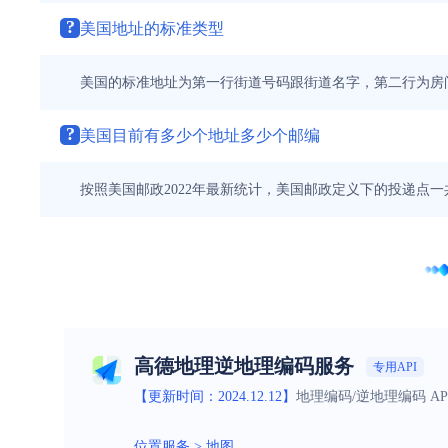
?
美国地址的标准类型
美国的标准地址为第一行街道号码跟街道名字，第二行为房
?
美国目前有多少个地址多少个邮编
按照美国邮政2022年最新统计，美国邮政定义下的投递点一共有
高德地理逆地理编码服务
专用API
【更新时间：2024.12.12】
地理编码/逆地理编码 A
位置服务
>
地图