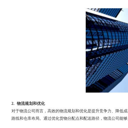
2. 物流规划和优化
对于物流公司而言，高效的物流规划和优化是提升竞争力、降低成本
路线和仓库布局。通过优化货物分配点和配送路径，物流公司能够