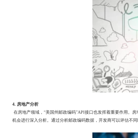
4. 房地产分析
在房地产领域，“美国州邮政编码”API接口也发挥着重要作用。
机会进行深入分析。通过分析邮政编码数据，开发商可以评估不同