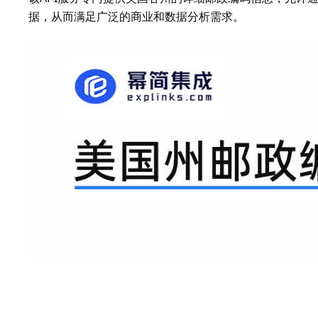
据，从而满足广泛的商业和数据分析需求。