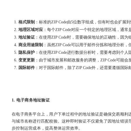
格式限制
：标准的ZIP Code由5位数字组成，但有时也会扩展
地理区域对应
：每个ZIP Code对应一个特定的地理区域，通
地址验证
：在使用ZIP Code时，需要确保地址的正确性，因为
商业用途限制
：虽然ZIP Code可以用于邮件分拣和地理分析
隐私保护
：在使用ZIP Code进行数据分析时，需要考虑到
变更更新
：由于城市发展和邮政服务的调整，ZIP Code可能
国际邮件
：对于国际邮件，除了ZIP Code外，还需要遵循
1. 电子商务地址验证
在电子商务平台上，用户下单过程中的地址验证是确保交易顺利进
与城市名称进行匹配校验。这种即时验证不仅避免了因地址错误
步控制运营成本，提高整体运营效率。