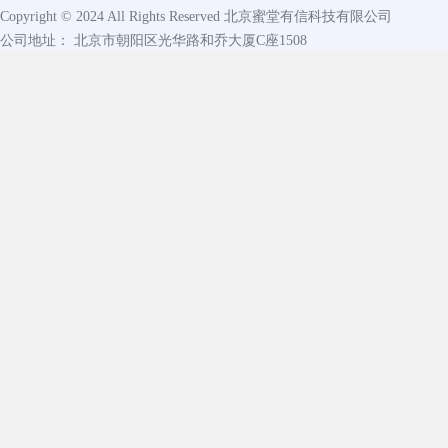
Copyright © 2024 All Rights Reserved
北京蜜堂有信科技有限公司
公司地址： 北京市朝阳区光华路和乔大厦C座1508