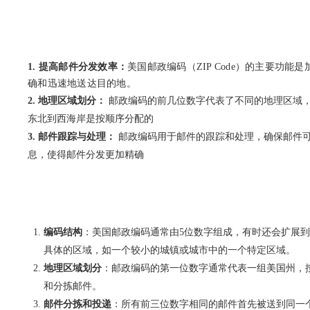
1. 提高邮件分发效率：
美国邮政编码（ZIP Code）的主要
确和迅速地送达目的地。
2. 地理区域划分：
邮政编码的前几位数字代表了不同的地理区域
东北到西海岸是按顺序分配的
3. 邮件跟踪与处理：
邮政编码用于邮件的跟踪和处理，确保邮件可
息，使得邮件分发更加精确
编码结构
：美国邮政编码通常由5位数字组成，有时还会扩展到
具体的区域，如一个较小的城镇或城市中的一个特定区域。
地理区域划分
：邮政编码的第一位数字通常代表一组美国州，按
和分拣邮件。
邮件分拣和投递
：所有前三位数字相同的邮件首先被送到同一个