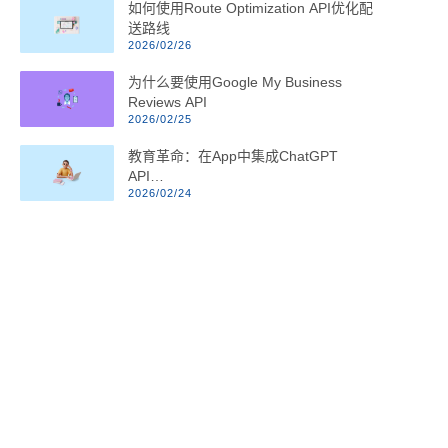
如何使用Route Optimization API优化配
送路线
2026/02/26
为什么要使用Google My Business
Reviews API
2026/02/25
教育革命：在App中集成ChatGPT
API…
2026/02/24