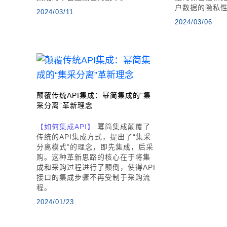
户数据的隐私
2024/03/11
2024/03/06
颠覆传统API集成：幂简集成的“集
采分离”革新理念
【如何集成API】
幂简集成颠覆了
传统的API集成方式，提出了“集采
分离模式”的理念，即先集成，后采
购。这种革新思路的核心在于将集
成和采购过程进行了颠倒，使得API
接口的集成步骤不再受制于采购流
程。
2024/01/23