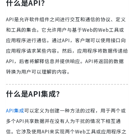
什么是API？
API是允许软件组件之间进行交互和通信的协议、定义
和工具的集合。它允许用户与基于Web的Web工具或
应用程序进行通信。通过API，客户端可以使用接口向
应用程序请求某些内容。然后，应用程序将数据传递给
API，后者将解释信息并提供响应。API将返回的数据
转换为用户可以理解的内容。
什么是API集成？
API集成
可以定义为创建一种方法的过程，用于两个或
多个API共享数据并在没有人为干扰的情况下相互通
信。它涉及使用API来实现两个Web工具或应用程序之