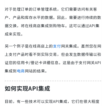
对于处理订单的订单管理系统，它们需要访问有关客
户、产品和库存水平的数据。因此，需要进行持续的数
据交换，将在线商店集成到购物车。这可以通过API集
成来实现。
另一个例子是在线商店上的
支付
网关集成。虽然您在网
上支付产品时看不到实际交易，但会发生数据传输以验
证您的信用卡/借记卡详细信息。这是由于支付网关API
集成到
电商
网站的结果。
如何实现API集成
目前，有一些技术可以实现API集成，它们在很大程度