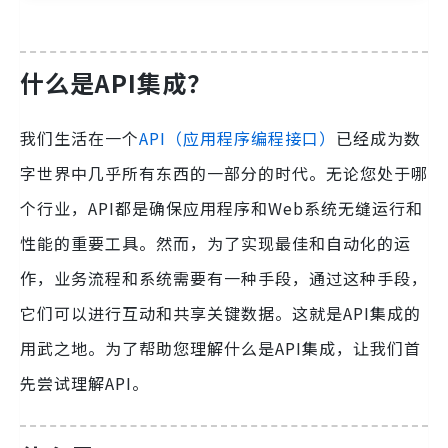
什么是API集成？
我们生活在一个
API（应用程序编程接口）
已经成为数
字世界中几乎所有东西的一部分的时代。无论您处于哪
个行业，API都是确保应用程序和Web系统无缝运行和
性能的重要工具。然而，为了实现最佳和自动化的运
作，业务流程和系统需要有一种手段，通过这种手段，
它们可以进行互动和共享关键数据。这就是API集成的
用武之地。为了帮助您理解什么是API集成，让我们首
先尝试理解API。