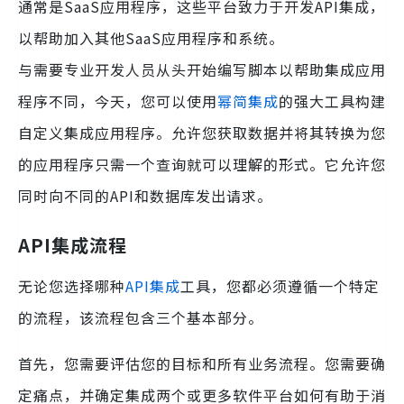
通常是SaaS应用程序，这些平台致力于开发API集成，
以帮助加入其他SaaS应用程序和系统。
与需要专业开发人员从头开始编写脚本以帮助集成应用
程序不同，今天，您可以使用
幂简集成
的强大工具构建
自定义集成应用程序。允许您获取数据并将其转换为您
的应用程序只需一个查询就可以理解的形式。它允许您
同时向不同的API和数据库发出请求。
API集成流程
无论您选择哪种
API集成
工具，您都必须遵循一个特定
的流程，该流程包含三个基本部分。
首先，您需要评估您的目标和所有业务流程。您需要确
定痛点，并确定集成两个或更多软件平台如何有助于消