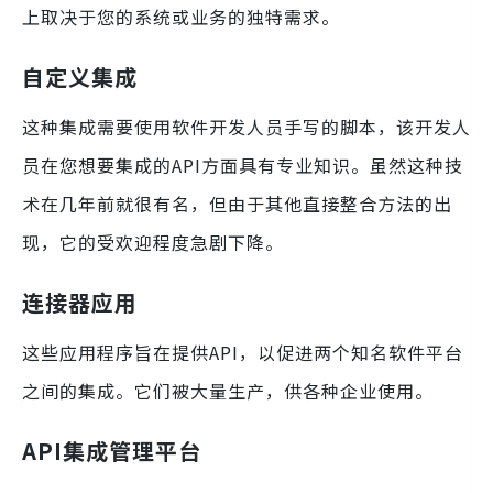
上取决于您的系统或业务的独特需求。
自定义集成
这种集成需要使用软件开发人员手写的脚本，该开发人
员在您想要集成的API方面具有专业知识。虽然这种技
术在几年前就很有名，但由于其他直接整合方法的出
现，它的受欢迎程度急剧下降。
连接器应用
这些应用程序旨在提供API，以促进两个知名软件平台
之间的集成。它们被大量生产，供各种企业使用。
API集成管理平台