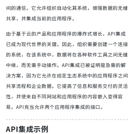
间的通信。它允许组织自动化其系统，增强数据的无缝
共享，并集成当前的应用程序。
由于基于云的产品和应用程序的爆炸式增长，API集成
已成为现代世界的关键。因此，组织需要创建一个连接
的系统，在该系统中，数据将在各种软件工具之间无缝
中继，而无需手动操作。API集成已被证明是急需的解
决方案，因为它允许在给定生态系统中的应用程序之间
共享流程和企业数据。它提高了信息和服务交付的灵活
性，并使来自不同网站和应用程序的内容嵌入变得容
易。API充当允许两个应用程序集成的接口。
API集成示例