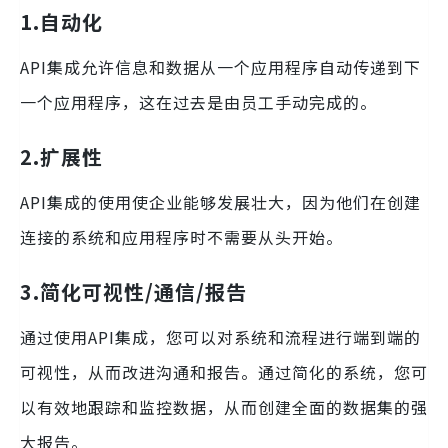
1.自动化
API集成允许信息和数据从一个应用程序自动传递到下
一个应用程序，这在过去是由员工手动完成的。
2.扩展性
API集成的使用使企业能够发展壮大，因为他们在创建
连接的系统和应用程序时不需要从头开始。
3.简化可视性/通信/报告
通过使用API集成，您可以对系统和流程进行端到端的
可视性，从而改进沟通和报告。通过简化的系统，您可
以有效地跟踪和监控数据，从而创建全面的数据集的强
大报告。