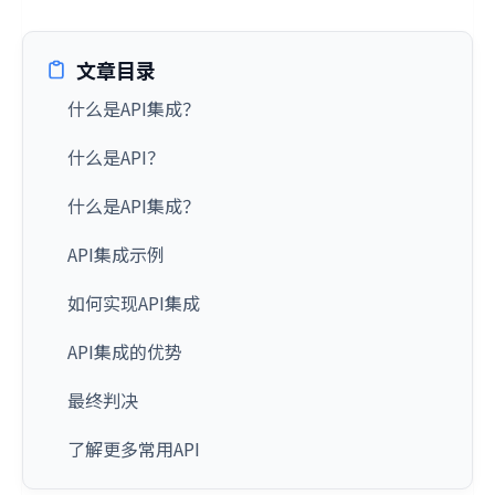
文章目录
什么是API集成？
什么是API？
什么是API集成？
API集成示例
如何实现API集成
API集成的优势
最终判决
了解更多常用API