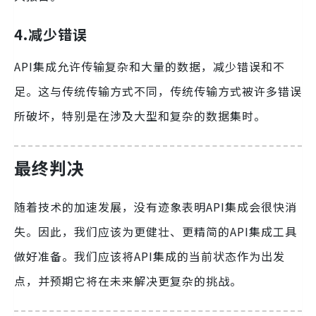
4.减少错误
API集成允许传输复杂和大量的数据，减少错误和不
足。这与传统传输方式不同，传统传输方式被许多错误
所破坏，特别是在涉及大型和复杂的数据集时。
最终判决
随着技术的加速发展，没有迹象表明API集成会很快消
失。因此，我们应该为更健壮、更精简的API集成工具
做好准备。我们应该将API集成的当前状态作为出发
点，并预期它将在未来解决更复杂的挑战。