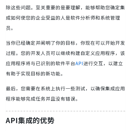
除这些问题。至关重要的是要理解，能够帮助您确定集
成如何使您的企业受益的人是软件分析师和系统管理
员。
当你已经确定并阐明了你的目标，你现在可以开始开发
过程。您的开发人员可以继续构建自定义应用程序，该
应用程序将与已识别的软件平台
API
进行交互，以建立
有助于实现目标的新功能。
最后，您需要在系统上执行一些测试，以确保集成应用
程序能够完成任务并且没有错误。
API集成的优势