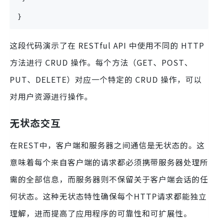
}
这段代码演示了在 RESTful API 中使用不同的 HTTP
方法进行 CRUD 操作。每个方法（GET、POST、
PUT、DELETE）对应一个特定的 CRUD 操作，可以
对用户资源进行操作。
无状态交互
在REST中，客户端和服务器之间通信是无状态的。这
意味着每个来自客户端的请求都必须携带服务器处理所
需的全部信息，而服务器则不保留关于客户端会话的任
何状态。这种无状态特性确保每个HTTP请求都能独立
理解，进而提高了应用程序的可靠性和可扩展性。