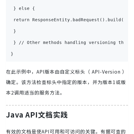
 } else {
 return ResponseEntity.badRequest().build();
 }
 } // Other methods handling versioning throu
}
在此示例中，API版本由自定义标头（ API-Version ）
确定。该方法检查标头中指定的版本，并为版本1或版
本2调用适当的服务方法。
Java API文档实践
有效的文档是使API可用和可访问的关键。有据可查的