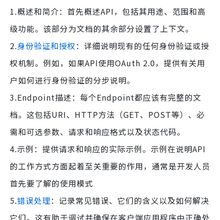
1.概述和简介：首先概述API，包括其用途、范围和高
级功能。该部分为文档的其余部分设置了上下文。
2.
身份验证和授权
：详细说明现有的任何身份验证或授
权机制。例如，如果API使用OAuth 2.0，提供有关用
户如何进行身份验证的分步说明。
3.Endpoint描述：每个Endpoint都应该有完整的文
档。这包括URI、HTTP方法（GET、POST等）、必
需和可选参数、请求和响应格式以及状态代码。
4.示例：提供请求和响应的实际示例。示例在说明API
的工作方式方面起着至关重要的作用，通常是开发人员
首先要了解的使用模式
5.
错误处理
：记录常见错误、它们的含义以及如何解决
它们。这有助于调试并确保在客户端应用程序中正确处