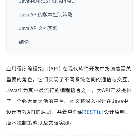
Java中的RESTful API原则
Java API的版本控制策略
Java API文档实践
结论
应用程序编程接口(API) 在现代软件开发中扮演着至关
重要的角色，它们实现了不同系统之间的通信与交互。
Java作为其中最流行的编程语言之一，为API开发提供
了一个强大而灵活的平台。本文将深入探讨在Java中
设计有效API的原则，并着重介绍
RESTful
设计原则、
版本控制策略以及文档实践。