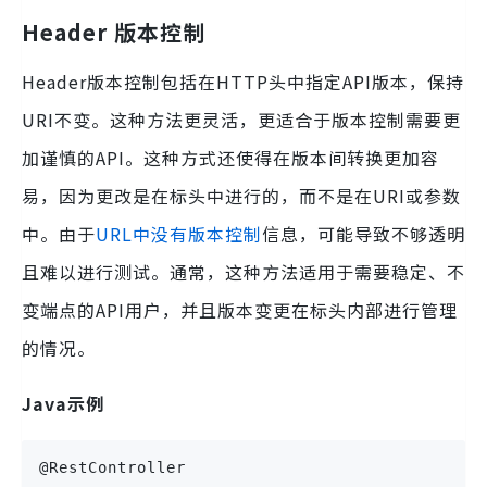
Header 版本控制
Header版本控制包括在HTTP头中指定API版本，保持
URI不变。这种方法更灵活，更适合于版本控制需要更
加谨慎的API。这种方式还使得在版本间转换更加容
易，因为更改是在标头中进行的，而不是在URI或参数
中。由于
URL中没有版本控制
信息，可能导致不够透明
且难以进行测试。通常，这种方法适用于需要稳定、不
变端点的API用户，并且版本变更在标头内部进行管理
的情况。
Java示例
@RestController