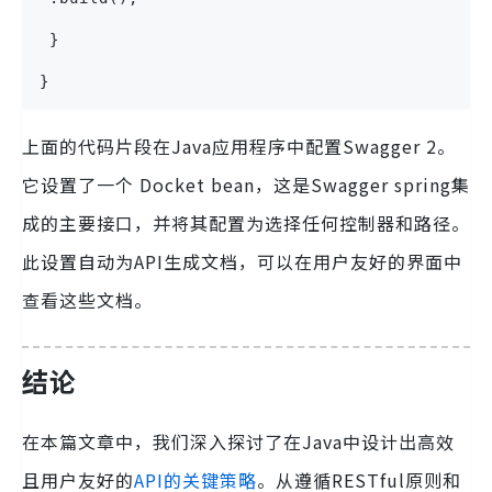
 }
}
上面的代码片段在Java应用程序中配置Swagger 2。
它设置了一个 Docket bean，这是Swagger spring集
成的主要接口，并将其配置为选择任何控制器和路径。
此设置自动为API生成文档，可以在用户友好的界面中
查看这些文档。
结论
在本篇文章中，我们深入探讨了在Java中设计出高效
且用户友好的
API的关键策略
。从遵循RESTful原则和