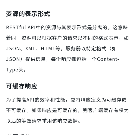
资源的表示形式
RESTful API中的资源与其表示形式是分离的。这意味
着同一资源可以根据客户的请求以不同的格式表示，如
JSON、XML、HTML等。服务器以特定格式（如
JSON）提供信息，每个响应都包括一个Content-
Type头。
可缓存响应
为了提高API的效率和性能，应将响应定义为可缓存或
不可缓存。如果响应是可缓存的，则客户端缓存有权为
以后的等效请求重用该响应数据。