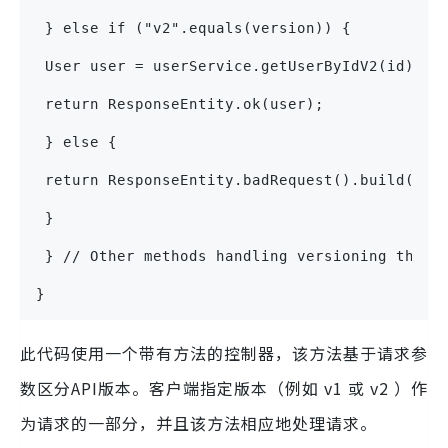
 } else if ("v2".equals(version)) {
 User user = userService.getUserByIdV2(id);
 return ResponseEntity.ok(user);
 } else {
 return ResponseEntity.badRequest().build();
 }
 } // Other methods handling versioning throu
}
此代码使用一个带有方法的控制器，该方法基于请求参
数区分API版本。客户端指定版本（例如 v1 或 v2 ）作
为请求的一部分，并且该方法相应地处理请求。