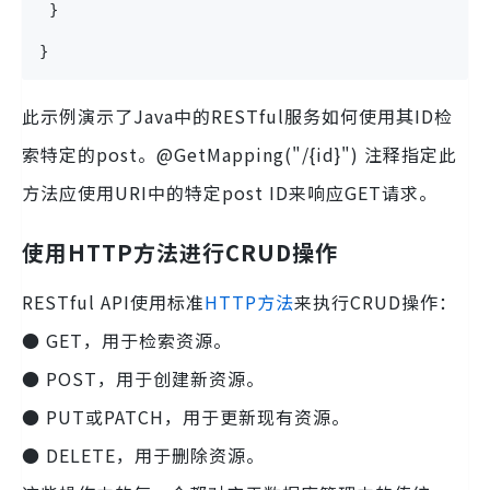
 }
}
此示例演示了Java中的RESTful服务如何使用其ID检
索特定的post。@GetMapping("/{id}") 注释指定此
方法应使用URI中的特定post ID来响应GET请求。
使用HTTP方法进行CRUD操作
RESTful API使用标准
HTTP方法
来执行CRUD操作：
● GET，用于检索资源。
● POST，用于创建新资源。
● PUT或PATCH，用于更新现有资源。
● DELETE，用于删除资源。