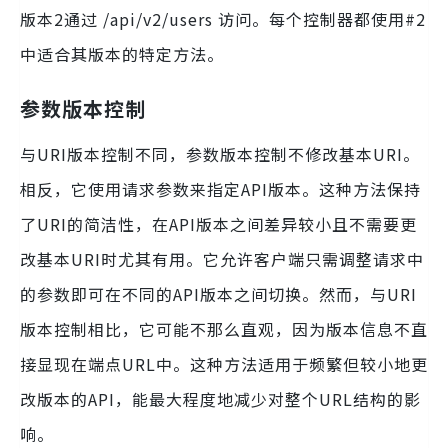
版本2通过 /api/v2/users 访问。每个控制器都使用#2
中适合其版本的特定方法。
参数版本控制
与URI版本控制不同，参数版本控制不修改基本URI。
相反，它使用请求参数来指定API版本。这种方法保持
了URI的简洁性，在API版本之间差异较小且不需要更
改基本URI时尤其有用。它允许客户端只需调整请求中
的参数即可在不同的API版本之间切换。然而，与URI
版本控制相比，它可能不那么直观，因为版本信息不直
接显现在端点URL中。这种方法适用于频繁但较小地更
改版本的API，能最大程度地减少对整个URL结构的影
响。