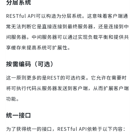
分层系统
RESTful API可以构造为分层系统。这意味着客户端通
常无法判断它是直接连接到最终服务器，还是连接到中
间服务器。中间服务器可以通过实现负载平衡和提供共
享缓存来提高系统可扩展性。
按需编码（可选）
这一原则更多的是REST的可选约束。它允许在需要时
将可执行代码从服务器发送到客户端，从而扩展客户端
功能。
统一接口
为了获得统一的接口，RESTful API依赖于以下内容：