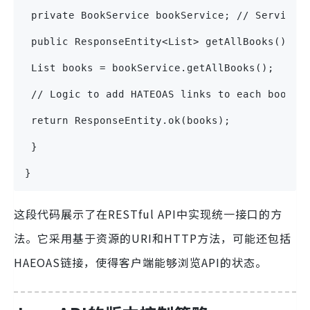
 private BookService bookService; // Service 
 public ResponseEntity<List> getAllBooks() {
 List books = bookService.getAllBooks();
 // Logic to add HATEOAS links to each book
 return ResponseEntity.ok(books);
 }
}
这段代码展示了在RESTful API中实现统一接口的方
法。它采用基于资源的URI和HTTP方法，可能还包括
HAEOAS链接，使得客户端能够浏览API的状态。