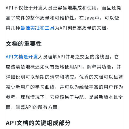
API不仅便于开发人员更容易地集成和使用，而且还提
高了软件的整体质量和可维护性。在Java中，可以使
用几种
最佳实践和工具
为API创建高质量的文档。
文档的重要性
API文档是开发
人员理解API并与之交互的路线图。它
应该清楚地概述如何有效地使用API，解释其功能，并
详细说明可以预期的请求和响应。优秀的文档可以显著
减少新用户的学习曲线，并可以为经验丰富的用户作为
参考。理想情况下，它应该易于导航、是最新版本且全
面，涵盖API的所有方面。
API文档的关键组成部分