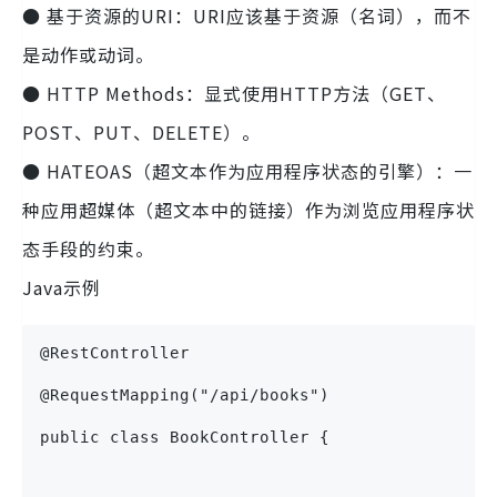
● 基于资源的URI：URI应该基于资源（名词），而不
是动作或动词。
● HTTP Methods：显式使用HTTP方法（GET、
POST、PUT、DELETE）。
● HATEOAS（超文本作为应用程序状态的引擎）：一
种应用超媒体（超文本中的链接）作为浏览应用程序状
态手段的约束。
Java示例
@RestController
@RequestMapping("/api/books")
public class BookController {