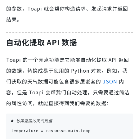
的参数，Toapi 就会帮你构造请求、发起请求并返回
结果。
自动化提取 API 数据
Toapi 的一个亮点功能是它能够自动化提取 API 返回
的数据，转换成易于使用的 Python 对象。例如，我
们获取的天气数据可能包含很多层嵌套的
JSON
内
容，但是 Toapi 会帮我们自动处理，只需要通过简洁
的属性访问，就能直接得到我们需要的数据：
# 访问返回的天气数据
temperature = response.main.temp