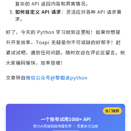
复杂的 API 返回内容和异常情况。
如何自定义 API 请求
：灵活应对各种 API 请求需
求。
好了，今天的 Python 学习就到这里啦！如果你想提
升开发效率，Toapi 无疑是你不可或缺的好帮手！赶
紧试试吧，遇到任何问题，随时欢迎在评论区留言。祝
大家编码愉快，效率倍增！
文章转自
微信公众号@黎姐说python
热门推荐
一个账号试用1000+ API
助力AI无缝链接物理世界 · 无需多次注册