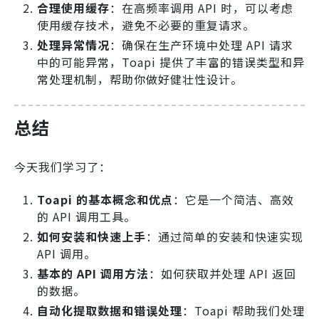
合理使用缓存
：在高频率调用 API 时，可以考虑
使用缓存技术，避免不必要的重复请求。
处理异常情况
：确保在生产环境中处理 API 请求
中的可能异常，Toapi 提供了丰富的错误类型和异
常处理机制，帮助你做好健壮性设计。
总结
今天我们学习了：
Toapi 的基本概念和优点
：它是一个简洁、高效
的 API 调用工具。
如何安装和快速上手
：通过简单的安装和快速实现
API 调用。
基本的 API 调用方法
：如何获取并处理 API 返回
的数据。
自动化提取数据和错误处理
：Toapi 帮助我们处理