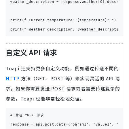
weather_description = response.weather[0].descripti
print(f"Current temperature: {temperature}°C")
print(f"Weather description: {weather_description}"
自定义 API 请求
Toapi 还支持更多自定义功能，例如通过传递不同的
HTTP
方法（GET、POST 等）来实现灵活的 API 请
求。如果你需要发送 POST 请求或者需要传递复杂的
参数，Toapi 也能非常轻松地处理。
# 发送 POST 请求
response = api.post(data={'param1': 'value1', 'para