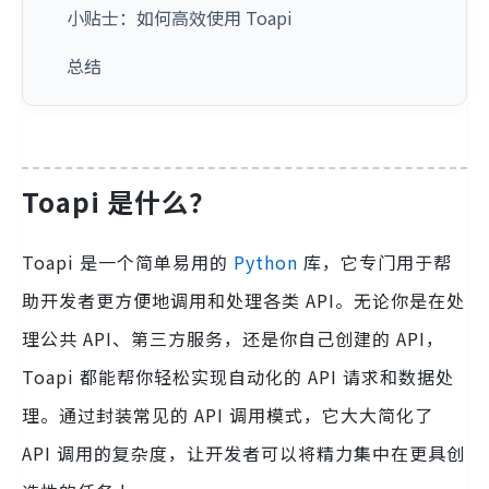
小贴士：如何高效使用 Toapi
总结
Toapi 是什么？
Toapi 是一个简单易用的
Python
库，它专门用于帮
助开发者更方便地调用和处理各类 API。无论你是在处
理公共 API、第三方服务，还是你自己创建的 API，
Toapi 都能帮你轻松实现自动化的 API 请求和数据处
理。通过封装常见的 API 调用模式，它大大简化了
API 调用的复杂度，让开发者可以将精力集中在更具创