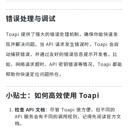
错误处理与调试
Toapi 提供了强大的错误处理机制，确保你能快速发
现并解决问题。当 API 请求发生错误时，Toapi 会自
动捕获错误，并通过友好的错误信息提示开发者。比
如，网络请求超时、API 密钥错误等情况，Toapi 都能
帮助你快速定位问题所在。
小贴士：如何高效使用 Toapi
检查 API 文档
：尽管 Toapi 很方便，但不同的
API 服务会有不同的调用规则，记得先阅读官方文
档。