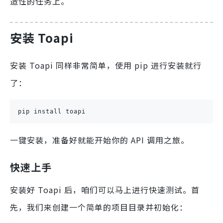
造性的任务上。
安装 Toapi
安装 Toapi 同样非常简单，使用 pip 进行安装就行
了：
pip install toapi
一键安装，准备好就能开始你的 API 调用之旅。
快速上手
安装好 Toapi 后，咱们可以马上进行快速测试。首
先，我们来创建一个简单的项目目录并初始化：