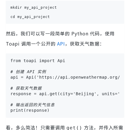
mkdir my_api_project
cd my_api_project
然后，我们可以写一段简单的 Python 代码，使用
Toapi 调用一个公开的
API
，获取天气数据：
from toapi import Api
# 创建 API 实例
api = Api('https://api.openweathermap.org/da
# 获取天气数据
response = api.get(city='Beijing', units='met
# 输出返回的天气信息
print(response)
看，多么简洁！只需要调用
方法，并传入所需
get()