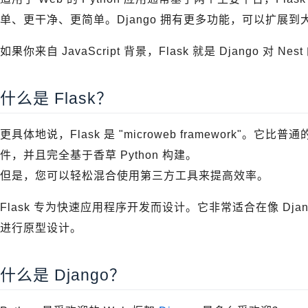
单、更干净、更简单。Django 拥有更多功能，可以扩展到
如果你来自 JavaScript 背景，Flask 就是 Django 对 Nest
什么是 Flask？
更具体地说，Flask 是 "microweb framework"
件，并且完全基于香草 Python 构建。
但是，您可以轻松混合使用第三方工具来提高效率。
Flask 专为快速应用程序开发而设计。它非常适合在像 Dj
进行原型设计。
什么是 Django？