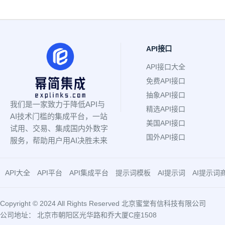
API接口
API接口大全
免费API接口
抽象API接口
我们是一家致力于降低API与
精选API接口
AI技术门槛的集成平台，一站
美国API接口
试用、交易、集成国内外数字
国外API接口
服务，帮助用户用AI决胜未来
API大全
API平台
API集成平台
提示词模板
AI提示词
AI提示词
Copyright © 2024 All Rights Reserved 北京蜜堂有信科技有限公司
公司地址： 北京市朝阳区光华路和乔大厦C座1508