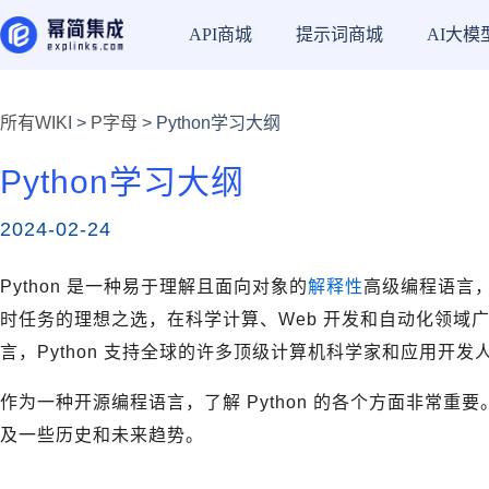
API商城
提示词商城
AI大模
所有WIKI
>
P字母
> Python学习大纲
Python学习大纲
2024-02-24
Python 是一种易于理解且面向对象的
解释性
高级编程语言，
时任务的理想之选，在科学计算、Web 开发和自动化领域
言，Python 支持全球的许多顶级计算机科学家和应用开发
作为一种开源编程语言，了解 Python 的各个方面非常重要。我们
及一些历史和未来趋势。