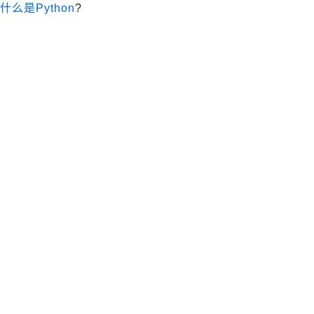
什么是Python
?