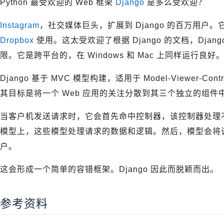
Python 最受欢迎的 Web 框架
Django
是多么受欢迎？
Instagram
，社交媒体巨头，扩展到 Django 的百万用户
Dropbox
使用。这太受欢迎了根据 Django 的文档，Dja
限。它是跨平台的，在 Windows 和 Mac 上同样运行良好
Django 基于 MVC 模型构建，适用于 Model-Viewer-C
其目标是将一个 Web 应用的关注分散到其三个独立的组件
当客户机发送请求时，它会首先命中控制器，该控制器处理
模型上，这些模型处理请求的数据和逻辑。然后，模型会将
户。
这会形成一个简单的容错框架。Django 因此而脱颖而出。
参考资料