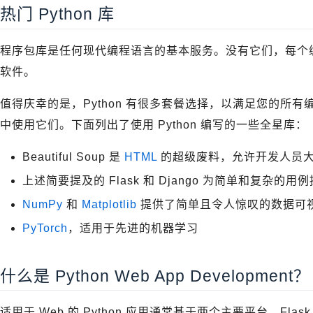
热门 Python 库
程序包库是任何现代编程语言的基本服务。没有它们，每个
软件。
值得庆幸的是，Python 有很多套餐选择，以满足您的所
中使用它们。下面列出了使用 Python 编写的一些全星库：
Beautiful Soup 是
HTML
的超级废料，允许开发人员
上述简要提及的 Flask 和 Django 为简单和复杂的用
NumPy
和
Matplotlib
提供了简单且令人惊叹的数据可
PyTorch
，适用于先进的机器学习
什么是 Python Web App Development？
适用于 Web 的 Python 应用通常基于两个主要平台，Flas