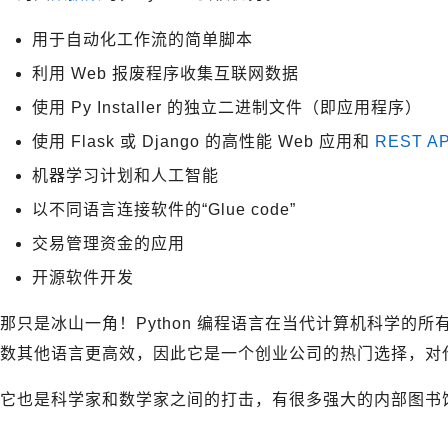
用于自动化工作流的简单脚本
利用 Web 报废程序收集互联网数据
使用 Py Installer 的独立二进制文件（即应用程序）
使用 Flask 或 Django 的高性能 Web 应用和
REST AP
机器学习计划和人工智能
以不同语言连接软件的“Glue code”
交易管理资金的应用
开源软件开发
那只是冰山一角！Python 编程语言在当代计算机科学的所有
数其他语言更高效，因此它是一个创业公司的热门选择，对
它也是科学家和数学家之间的打击，有很多强大的内部图书