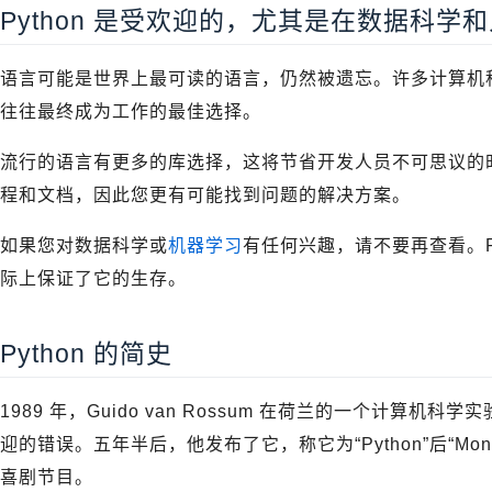
Python 是受欢迎的，尤其是在数据科学
语言可能是世界上最可读的语言，仍然被遗忘。许多计算机
往往最终成为工作的最佳选择。
流行的语言有更多的库选择，这将节省开发人员不可思议的
程和文档，因此您更有可能找到问题的解决方案。
如果您对数据科学或
机器学习
有任何兴趣，请不要再查看。Py
际上保证了它的生存。
Python 的简史
1989 年，Guido van Rossum 在荷兰的一个计算
迎的错误。五年半后，他发布了它，称它为“Python”后“Mont
喜剧节目。