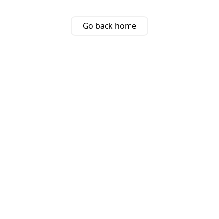
Go back home