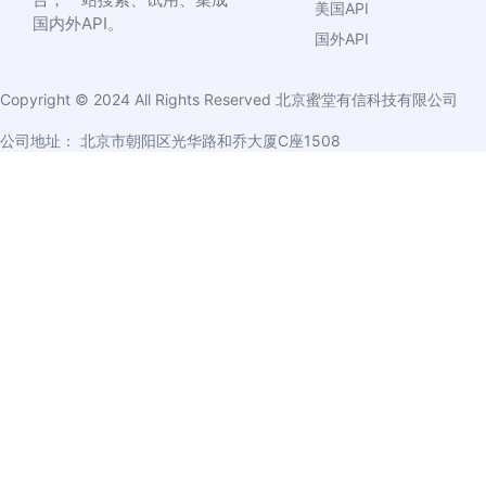
美国API
国内外API。
国外API
Copyright © 2024 All Rights Reserved
北京蜜堂有信科技有限公司
公司地址： 北京市朝阳区光华路和乔大厦C座1508