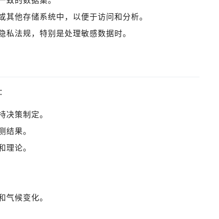
一致的数据集。
或其他存储系统中，以便于访问和分析。
隐私法规，特别是处理敏感数据时。
：
持决策制定。
测结果。
和理论。
和气候变化。