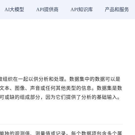
AI大模型
API提供商
API知识库
产品和服务
数据被组织在一起以供分析和处理。数据集中的数据可以是
文本、图像、声音或任何其他类型的信息。数据集是数
可或缺的组成部分，因为它们提供了分析的基础输入。
单独的观测值、测量值或记录。每个数据项包含多个属