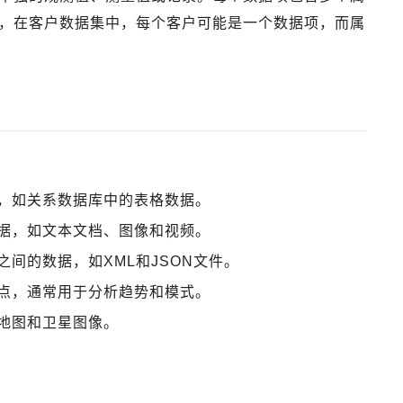
，在客户数据集中，每个客户可能是一个数据项，而属
，如关系数据库中的表格数据。
据，如文本文档、图像和视频。
间的数据，如XML和JSON文件。
点，通常用于分析趋势和模式。
地图和卫星图像。