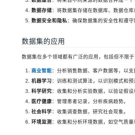
数据整合
：将来自不同来源的数据合并成一个
数据存储
：将数据集存储在数据库、数据仓库
数据安全和隐私
：确保数据集的安全性和遵守
数据集的应用
数据集在多个领域都有广泛的应用，包括但不限于
商业智能
：分析销售数据、客户数据等，以支
机器学习
：训练和测试算法，以识别模式和预
科学研究
：收集和分析实验数据，以验证假设
医疗健康
：管理患者记录，分析疾病趋势。
社会科学
：收集调查数据，研究社会现象。
环境监测
：收集和分析环境数据，如空气质量