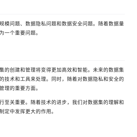
规模问题、数据隐私问题和数据安全问题。随着数据量
为一个重要问题。
集的创建和管理将变得更加高效和智能。未来的数据集
的技术和工具来处理。同时，随着对数据隐私和安全的
管理的重要方面。
行至关重要。随着技术的进步，我们对数据集的理解和
制定中发挥更大的作用。