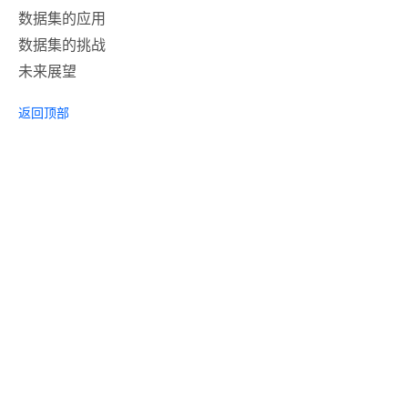
数据集的应用
数据集的挑战
未来展望
返回顶部