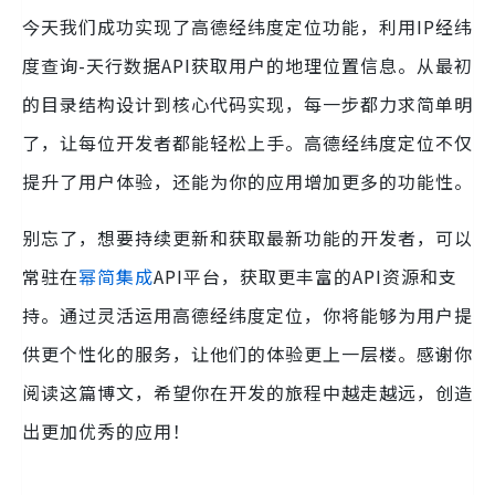
今天我们成功实现了高德经纬度定位功能，利用IP经纬
度查询-天行数据API获取用户的地理位置信息。从最初
的目录结构设计到核心代码实现，每一步都力求简单明
了，让每位开发者都能轻松上手。高德经纬度定位不仅
提升了用户体验，还能为你的应用增加更多的功能性。
别忘了，想要持续更新和获取最新功能的开发者，可以
常驻在
幂简集成
API平台，获取更丰富的API资源和支
持。通过灵活运用高德经纬度定位，你将能够为用户提
供更个性化的服务，让他们的体验更上一层楼。感谢你
阅读这篇博文，希望你在开发的旅程中越走越远，创造
出更加优秀的应用！