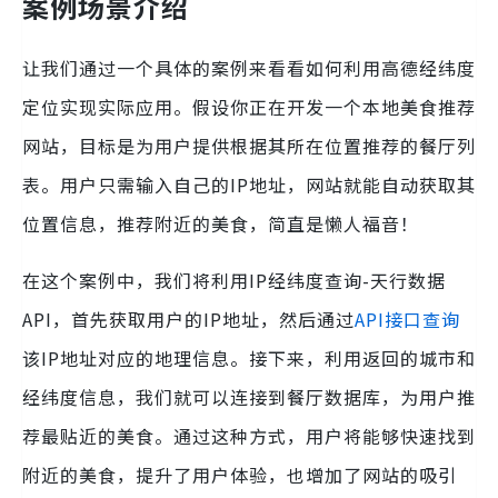
案例场景介绍
让我们通过一个具体的案例来看看如何利用高德经纬度
定位实现实际应用。假设你正在开发一个本地美食推荐
网站，目标是为用户提供根据其所在位置推荐的餐厅列
表。用户只需输入自己的IP地址，网站就能自动获取其
位置信息，推荐附近的美食，简直是懒人福音！
在这个案例中，我们将利用IP经纬度查询-天行数据
API，首先获取用户的IP地址，然后通过
API接口查询
该IP地址对应的地理信息。接下来，利用返回的城市和
经纬度信息，我们就可以连接到餐厅数据库，为用户推
荐最贴近的美食。通过这种方式，用户将能够快速找到
附近的美食，提升了用户体验，也增加了网站的吸引