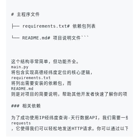
# 主程序文件
├── requirements.txt# 依赖包列表
└── README.md# 项目说明文件```
这个结构非常简单，但功能齐全。
main.py
将包含实现高德经纬度定位的核心逻辑，
requirements.txt
将列出需要安装的依赖包，而
README.md
则是对项目的简要说明，帮助其他开发者快速了解你的项目。

### 相关依赖

为了成功使用IP经纬度查询-天行数据API，我们需要一些[Python](ht
requests