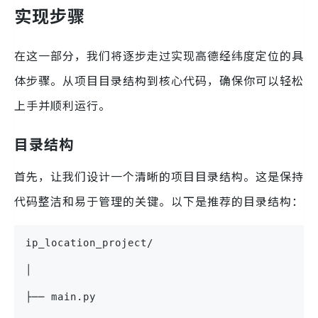
实现步骤
在这一部分，我们将逐步走过实现高德经纬度定位的具
体步骤。从项目目录结构到核心代码，确保你可以轻松
上手并顺利运行。
目录结构
首先，让我们设计一个清晰的项目目录结构。这是保持
代码整洁和易于管理的关键。以下是推荐的目录结构：
ip_location_project/
│
├── main.py