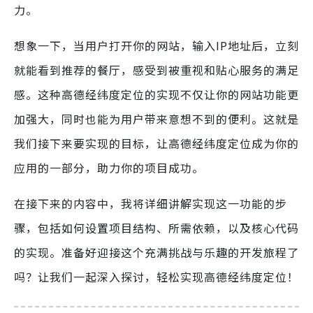
力。
想象一下，当用户打开你的网站，输入IP地址后，立刻
就能看到推荐的餐厅，感受到被重视和贴心服务的满足
感。这种高德经纬度定位的实现不仅让你的网站功能更
加强大，同时也能为用户带来意想不到的便利。这就是
我们接下来要实现的目标，让高德经纬度定位成为你的
应用的一部分，助力你的项目成功。
在接下来的内容中，我将详细讲解实现这一功能的步
骤，包括如何设置项目结构、所需依赖，以及核心代码
的实现。准备好迎接这个充满挑战与乐趣的开发旅程了
吗？让我们一起深入探讨，轻松实现高德经纬度定位！