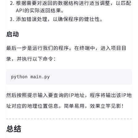
根据需要对返回的数据结构进行适当调整，以匹配
API的实际返回结果。
添加错误处理，以确保程序的健壮性。
启动
最后一步是运行我们的程序。在终端中，进入项目目
录，并执行以下命令：
python main.py
然后按照提示输入要查询的IP地址，程序将输出该IP地
址对应的地理位置信息。简单易用，效果立竿见影！
总结