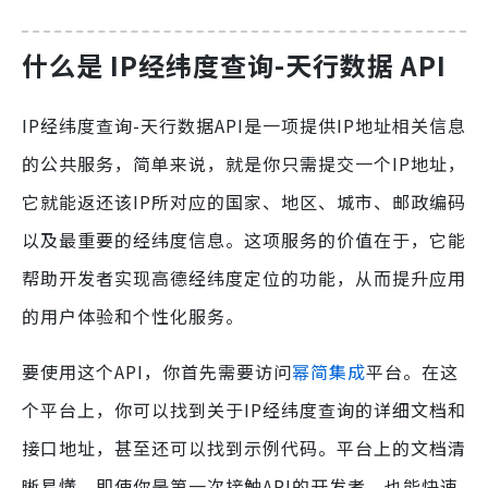
什么是 IP经纬度查询-天行数据 API
IP经纬度查询-天行数据API是一项提供IP地址相关信息
的公共服务，简单来说，就是你只需提交一个IP地址，
它就能返还该IP所对应的国家、地区、城市、邮政编码
以及最重要的经纬度信息。这项服务的价值在于，它能
帮助开发者实现高德经纬度定位的功能，从而提升应用
的用户体验和个性化服务。
要使用这个API，你首先需要访问
幂简集成
平台。在这
个平台上，你可以找到关于IP经纬度查询的详细文档和
接口地址，甚至还可以找到示例代码。平台上的文档清
晰易懂，即使你是第一次接触API的开发者，也能快速