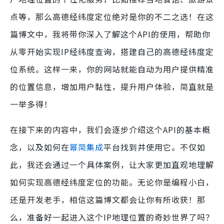
点等，那么高德经纬度定位绝对是你的不二之选！在这
篇博文中，我将带你深入了解这个API的使用，帮助你
从零开始实现IP经纬度查询，搭建自己的高德经纬度定
位系统。这样一来，你的网站就能自动为用户提供精准
的位置信息，增加用户黏性，提升用户体验，简直就是
一举多得！
在接下来的内容中，我们会逐步介绍这个API的基本概
念，以及如何在
幂简集成
平台找到并使用它。不仅如
此，我还会通过一个具体案例，让大家更加直观地理解
如何实现高德经纬度定位的功能。无论你是编程小白，
还是开发老手，相信这篇博文都会让你有所收获！那
么，准备好一起进入这个IP地理位置的奇妙世界了吗？