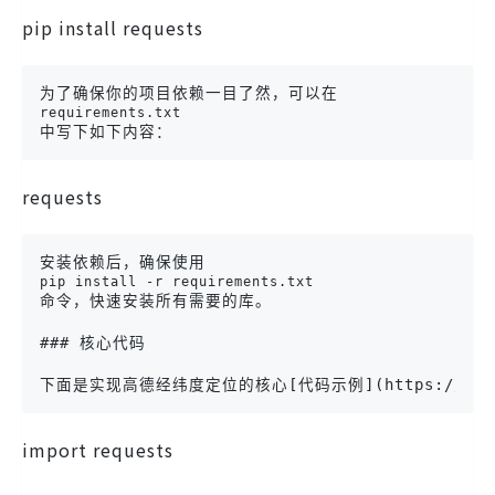
pip install requests
为了确保你的项目依赖一目了然，可以在
requirements.txt
requests
安装依赖后，确保使用
pip install -r requirements.txt
命令，快速安装所有需要的库。

### 核心代码

import requests