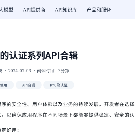
I大模型
API提供商
API知识库
产品和服务
的认证系列API合辑
· 2024-02-03 · 阅读时间：3分钟
I使用
API合辑
KYC及认证
用程序的安全性、用户体验以及业务的持续发展。开发者在选
特性，以确保应用程序在不同场景下都能够提供稳定、安全的
稳定好用：