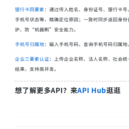
银行卡四要素
：通过传入姓名、身份证号、银行卡号
手机号状态等，精确定位原因；一致时同步返回身份
护、防“机器刷”安全能力。
手机号归属地
：输入手机号码，查询手机号码归属地
企业三要素认证
：上传企业名称、法人名称、社会统
结果，支持高并发。
想了解更多API？来
API Hub
逛逛