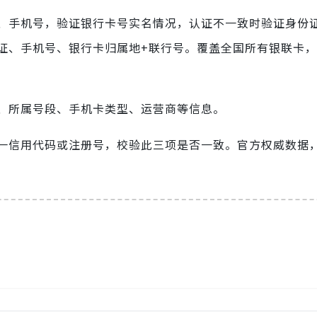
、手机号，验证银行卡号实名情况，认证不一致时验证身份
证、手机号、银行卡归属地+联行号。覆盖全国所有银联卡
、所属号段、手机卡类型、运营商等信息。
一信用代码或注册号，校验此三项是否一致。官方权威数据