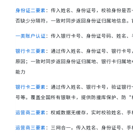
身份证二要素
：传入姓名、身份证号，校验身份是否
否缺少分隔符，一致时同步返回身份证归属地信息。
一类账户认证
：传入银行卡号、身份证号码、姓名、
银行卡三要素
：通过传入姓名、身份证号、银行卡号
原因；一致时同步返回身份证归属地、银行卡归属地
能力
银行卡二要素
：通过传入姓名、银行卡号，验证银行
号等。覆盖全国所有银联卡，提供防撞库保护、防“
运营商二要素
：权威数据无缓存，实时校验姓名、手
运营商三要素
：三网合一。传入姓名、身份证号、手