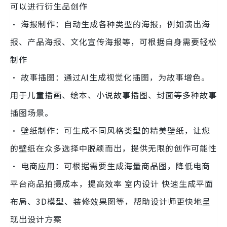
可以进行衍生品创作
· 海报制作：自动生成各种类型的海报，例如演出海
报、产品海报、文化宣传海报等，可根据自身需要轻松
制作
· 故事插图：通过AI生成视觉化插图，为故事增色。
用于儿童插画、绘本、小说故事插图、封面等多种故事
插图场景。
· 壁纸制作：可生成不同风格类型的精美壁纸，让您
的壁纸在众多选择中脱颖而出，提供无限的创作可能性
· 电商应用：可根据需要生成海量商品图，降低电商
平台商品拍摄成本，提高效率 室内设计 快速生成平面
布局、3D模型、装修效果图等，帮助设计师更快地呈
现出设计方案