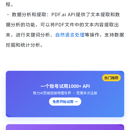
程。
· 数据分析和提取：PDF.ai API提供了文本提取和数
据分析的功能，可以将PDF文件中的文本内容提取出
来，进行关键词分析、
自然语言处理
等操作，支持数据
挖掘和统计分析。
热门推荐
一个账号试用1000+ API
助力AI无缝链接物理世界 · 无需多次注册
免费开始试用 →