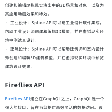
创建和编辑虚拟现实演出中的3D场景和对象，以及为
其应用动画效果和特效。
· 工业设计：Spline API可以与工业设计软件集成，
帮助工业设计师创建和编辑3D模型，并在虚拟现实环
境中测试其设计。
· 建筑设计：Spline API可以帮助建筑师和室内设计
师创建和编辑3D建筑模型，并在虚拟现实环境中预览
建筑设计效果。
Fireflies API
Fireflies API
建立在GraphQL之上，GraphQL是一个
强大的接口，旨在为您提供高效灵活的数据访问。该