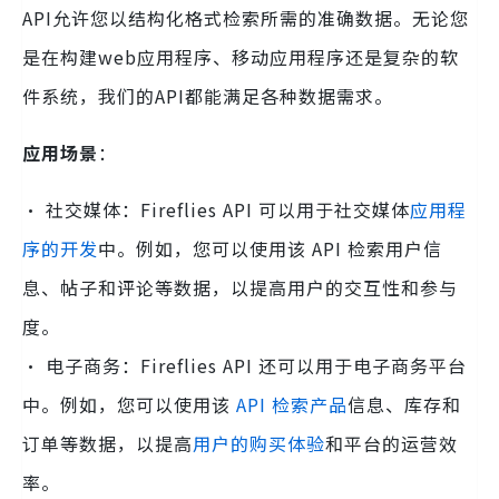
API允许您以结构化格式检索所需的准确数据。无论您
是在构建web应用程序、移动应用程序还是复杂的软
件系统，我们的API都能满足各种数据需求。
应用场景
：
· 社交媒体：Fireflies API 可以用于社交媒体
应用程
序的开发
中。例如，您可以使用该 API 检索用户信
息、帖子和评论等数据，以提高用户的交互性和参与
度。
· 电子商务：Fireflies API 还可以用于电子商务平台
中。例如，您可以使用该
API 检索产品
信息、库存和
订单等数据，以提高
用户的购买体验
和平台的运营效
率。