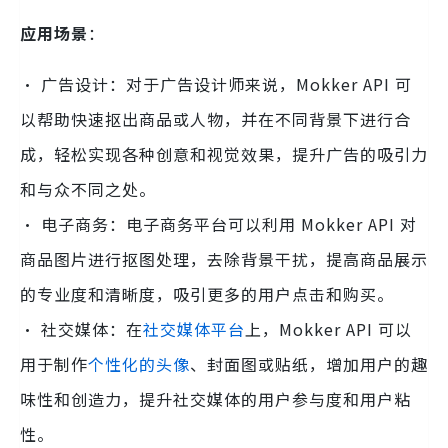
应用场景
：
· 广告设计：对于广告设计师来说，Mokker API 可
以帮助快速抠出商品或人物，并在不同背景下进行合
成，轻松实现各种创意和视觉效果，提升广告的吸引力
和与众不同之处。
· 电子商务：电子商务平台可以利用 Mokker API 对
商品图片进行抠图处理，去除背景干扰，提高商品展示
的专业度和清晰度，吸引更多的用户点击和购买。
· 社交媒体：在
社交媒体平台
上，Mokker API 可以
用于制作
个性化的头像
、封面图或贴纸，增加用户的趣
味性和创造力，提升社交媒体的用户参与度和用户粘
性。