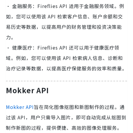
· 金融服务：Fireflies API 适用于金融服务领域。例
如，您可以使用该 API 检索客户信息、账户余额和交
易历史等数据，以提高用户的财务管理和投资决策能
力。
· 健康医疗：Fireflies API 还可以用于健康医疗领
域。例如，您可以使用该 API 检索病人信息、诊断和
治疗记录等数据，以提高医疗保健服务的效率和质量。
Mokker API
Mokker API
旨在简化图像抠图和新图制作的过程。通
过该 API，用户只需导入图片，即可自动完成从抠图到
制作新图的过程，提供便捷、高效的图像处理服务。