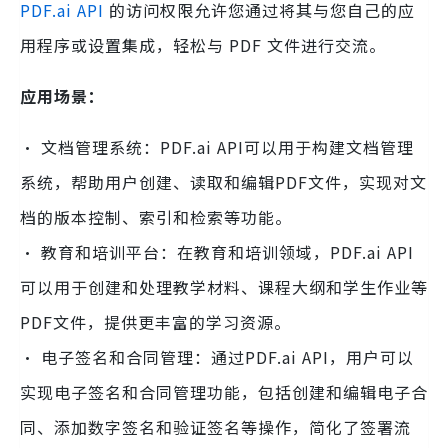
PDF.ai API
的访问权限允许您通过将其与您自己的应
用程序或设置集成，轻松与 PDF 文件进行交流。
应用场景：
· 文档管理系统：PDF.ai API可以用于构建文档管理
系统，帮助用户创建、读取和编辑PDF文件，实现对文
档的版本控制、索引和检索等功能。
· 教育和培训平台：在教育和培训领域，PDF.ai API
可以用于创建和处理教学材料、课程大纲和学生作业等
PDF文件，提供更丰富的学习资源。
· 电子签名和合同管理：通过PDF.ai API，用户可以
实现电子签名和合同管理功能，包括创建和编辑电子合
同、添加数字签名和验证签名等操作，简化了签署流