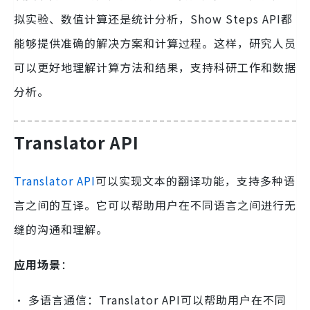
拟实验、数值计算还是统计分析，Show Steps API都
能够提供准确的解决方案和计算过程。这样，研究人员
可以更好地理解计算方法和结果，支持科研工作和数据
分析。
Translator API
Translator API
可以实现文本的翻译功能，支持多种语
言之间的互译。它可以帮助用户在不同语言之间进行无
缝的沟通和理解。
应用场景
：
· 多语言通信：Translator API可以帮助用户在不同