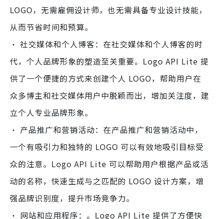
LOGO，无需雇佣设计师，也无需具备专业设计技能，
从而节省时间和预算。
· 社交媒体和个人博客：在社交媒体和个人博客的时
代，个人品牌形象的塑造至关重要。Logo API Lite 提
供了一个便捷的方式来创建个人 LOGO，帮助用户在
众多博主和社交媒体用户中脱颖而出，增加关注度，建
立个人专业品牌形象。
· 产品推广和营销活动：在产品推广和营销活动中，
一个有吸引力和独特的 LOGO 可以有效地吸引目标受
众的注意。Logo API Lite 可以帮助用户根据产品或活
动的名称，快速生成与之匹配的 LOGO 设计方案，增
强品牌识别度，提升市场竞争力。
· 网站和应用程序：。Logo API Lite 提供了方便快