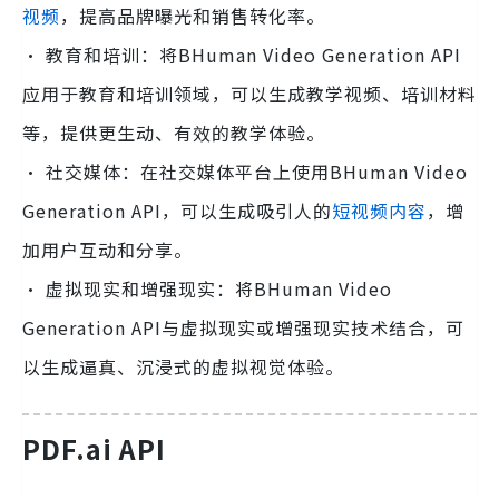
视频
，提高品牌曝光和销售转化率。
· 教育和培训：将BHuman Video Generation API
应用于教育和培训领域，可以生成教学视频、培训材料
等，提供更生动、有效的教学体验。
· 社交媒体：在社交媒体平台上使用BHuman Video
Generation API，可以生成吸引人的
短视频内容
，增
加用户互动和分享。
· 虚拟现实和增强现实：将BHuman Video
Generation API与虚拟现实或增强现实技术结合，可
以生成逼真、沉浸式的虚拟视觉体验。
PDF.ai API