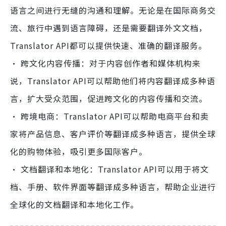
语言之间进行无缝的沟通和理解。无论是在国际商务交
流、旅行中遇到语言障碍，还是需要翻译外文文档，
Translator API都可以提供快速、准确的翻译服务。
· 跨文化内容传播：对于内容创作者和媒体机构来
说，Translator API可以帮助他们将内容翻译成多种语
言，扩大受众范围，促进跨文化的内容传播和交流。
· 跨境电商：Translator API可以帮助电商平台和卖
家将产品信息、客户评价等翻译成多种语言，提供全球
化的购物体验，吸引更多国际客户。
· 文档翻译和本地化：Translator API可以用于将文
档、手册、软件界面等翻译成多种语言，帮助企业进行
全球化的文档翻译和本地化工作。