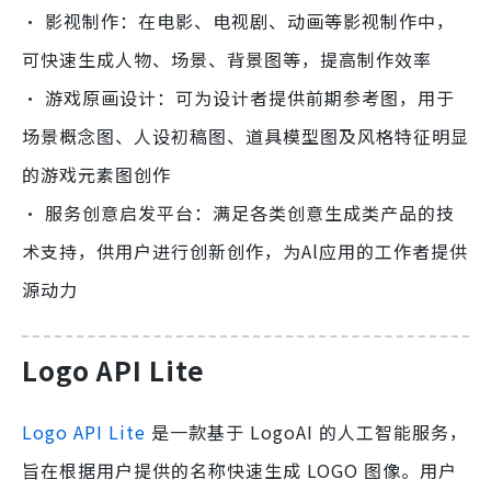
· 影视制作：在电影、电视剧、动画等影视制作中，
可快速生成人物、场景、背景图等，提高制作效率
· 游戏原画设计：可为设计者提供前期参考图，用于
场景概念图、人设初稿图、道具模型图及风格特征明显
的游戏元素图创作
· 服务创意启发平台：满足各类创意生成类产品的技
术支持，供用户进行创新创作，为Al应用的工作者提供
源动力
Logo API Lite
Logo API Lite
是一款基于 LogoAI 的人工智能服务，
旨在根据用户提供的名称快速生成 LOGO 图像。用户