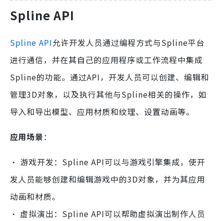
Spline API
Spline API
允许开发人员通过编程方式与Spline平台
进行通信，并在其自己的应用程序或工作流程中集成
Spline的功能。通过API，开发人员可以创建、编辑和
管理3D对象，以及执行其他与Spline相关的操作，如
导入和导出模型、应用材质和纹理、设置动画等。
应用场景
：
· 游戏开发：Spline API可以与游戏引擎集成，使开
发人员能够创建和编辑游戏中的3D对象，并为其应用
动画和材质。
· 虚拟演出：Spline API可以帮助虚拟演出制作人员