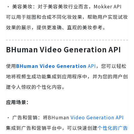
· 美容美妆：对于美容美妆行业而言，Mokker API
可以用于抠图和合成不同化妆效果，帮助用户实现试妆
效果的展示，提供更准确、直观的美妆参考。
BHuman Video Generation API
使用
BHuman Video Generation
API
，您可以轻松
地将视频生成功能集成到应用程序中，并为您的用户创
建令人惊叹的个性化内容。
应用场景：
· 广告和营销：将BHuman
Video Generation API
集成到广告和营销平台中，可以快速创建
个性化的广告