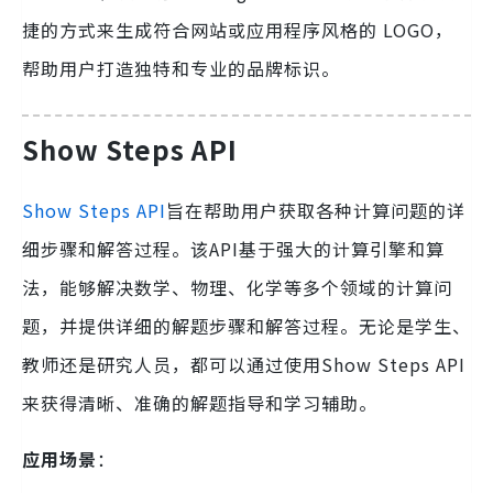
捷的方式来生成符合网站或应用程序风格的 LOGO，
帮助用户打造独特和专业的品牌标识。
Show Steps API
Show Steps API
旨在帮助用户获取各种计算问题的详
细步骤和解答过程。该API基于强大的计算引擎和算
法，能够解决数学、物理、化学等多个领域的计算问
题，并提供详细的解题步骤和解答过程。无论是学生、
教师还是研究人员，都可以通过使用Show Steps API
来获得清晰、准确的解题指导和学习辅助。
应用场景
：