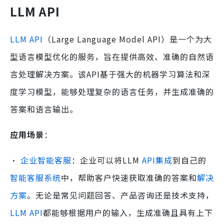
LLM API
LLM API
（Large Language Model API）是一个为大
型语言模型优化的服务，旨在提供高效、准确的自然语
言处理解决方案。该API基于强大的机器学习算法和深
度学习模型，能够处理复杂的语言任务，并生成准确的
答案和语言输出。
应用场景
：
·
企业智能客服
：企业可以将LLM
API集成
到自己的
智能客服系统
中，帮助客户快速获取准确的答案和
解决
方案
。无论是常见问题回答、产品咨询还是技术支持，
LLM API
都能够根据用户的输入，生成准确且具有上下