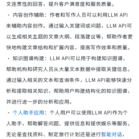
文连贯性的回答，提升客户满意度和服务质量。
· 内容创作辅助：作者和写作人员可以利用LLM API
来辅助内容创作。通过输入关键词或问题，LLM API可
以生成相关主题的文章大纲、段落建议等，帮助作者更
快地构建文章结构和扩展内容，提高写作效率和质量。
· 知识图谱构建：LLM API可以用于构建知识图谱，
帮助机构和研究人员从大量文本数据中提取关键信息。
通过输入相关的文本和查询条件，LLM API能够快速分
析和提取相关知识，帮助用户构建结构化的知识图谱，
并进行进一步的分析和应用。
·
个人助手应用
：个人用户可以使用LLM API作为个
人助手，帮助解答问题、提供信息和提供娱乐等服务。
无论是查找资料、制定旅行计划还是进行
智能对话
，