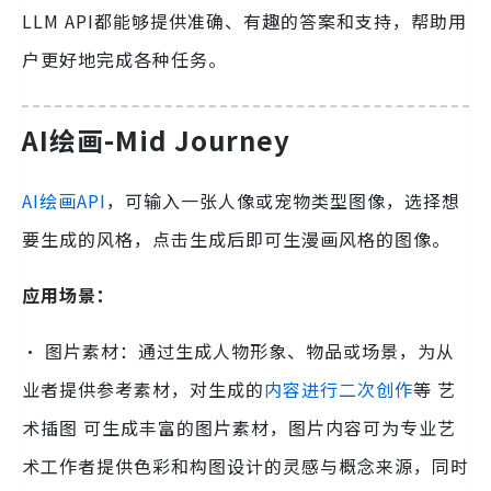
LLM API都能够提供准确、有趣的答案和支持，帮助用
户更好地完成各种任务。
AI绘画-Mid Journey
AI绘画API
，可输入一张人像或宠物类型图像，选择想
要生成的风格，点击生成后即可生漫画风格的图像。
应用场景：
· 图片素材：通过生成人物形象、物品或场景，为从
业者提供参考素材，对生成的
内容进行二次创作
等 艺
术插图 可生成丰富的图片素材，图片内容可为专业艺
术工作者提供色彩和构图设计的灵感与概念来源，同时