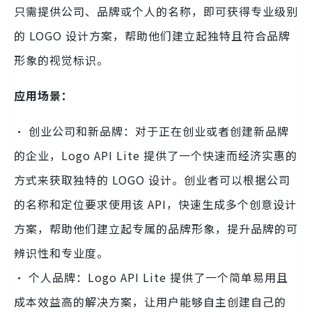
只需提供公司、品牌或个人的名称，即可获得专业级别
的 LOGO 设计方案，帮助他们建立起独特且符合品牌
形象的视觉标识。
应用场景：
· 创业公司和新品牌：对于正在创业或者创建新品牌
的企业，Logo API Lite 提供了一个快速而经济实惠的
方式来获取独特的 LOGO 设计。创业者可以根据公司
的名称和定位要求使用该 API，快速生成多个创意设计
方案，帮助他们建立起专属的品牌形象，提升品牌的可
辨识性和专业度。
· 个人品牌：Logo API Lite 提供了一个简单易用且
成本效益高的解决方案，让用户能够自主创建自己的