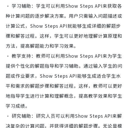
· 学习辅助：学生可以利用Show Steps API来获取各
种计算问题的逐步解决方案。用户只需输入问题描述或
计算公式，Show Steps API就能够生成详细的解题步
骤和解答过程。这样，学生可以更好地理解计算原理和
方法，提高解题能力和学习效果。
· 教学支持：教师可以利用Show Steps API来为学生
提供个性化的解题指导和学习辅助。通过输入学生的问
题或作业要求，Show Steps API能够生成适合学生水
平和需求的解题步骤和解答过程。这样，教师可以更好
地指导学生进行计算和理解概念，提高教学效果和学生
学习成绩。
· 研究辅助：研究人员可以利用Show Steps API来解
决复杂的计算问题，并获得详细的解题步骤。无论是模