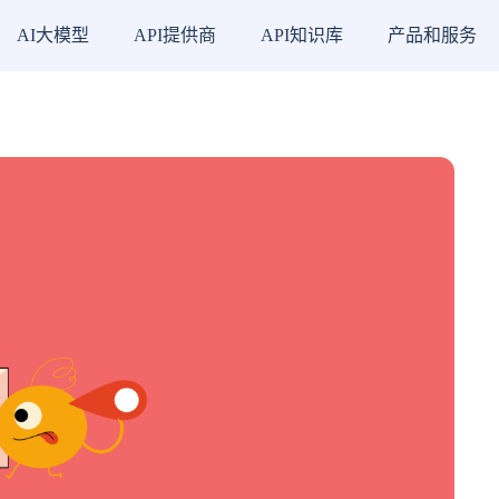
AI大模型
API提供商
API知识库
产品和服务