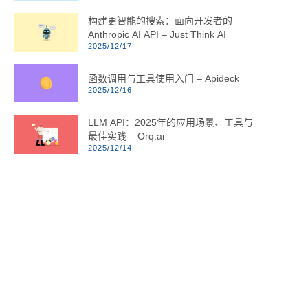
构建更智能的搜索：面向开发者的
Anthropic AI API – Just Think AI
2025/12/17
函数调用与工具使用入门 – Apideck
2025/12/16
LLM API：2025年的应用场景、工具与
最佳实践 – Orq.ai
2025/12/14