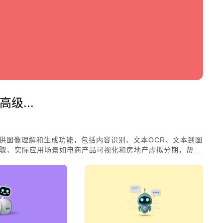
级...
模型，提供图像理解和生成功能，包括内容识别、文本OCR、文本到图
骤、实际应用场景如电商产品可视化和房地产虚拟分期，帮助