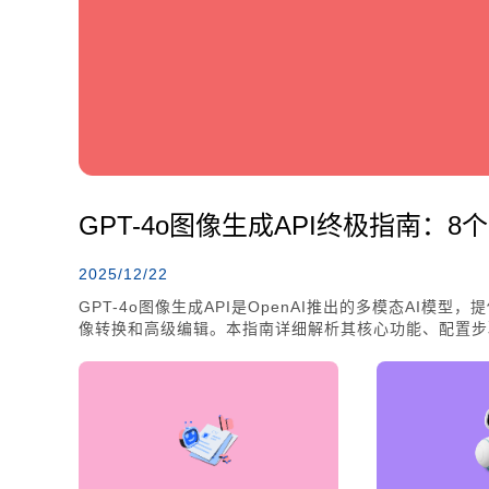
GPT-4o图像生成API终极指南：8个高
2025/12/22
GPT-4o图像生成API是OpenAI推出的多模态AI
像转换和高级编辑。本指南详细解析其核心功能、配置步
开发者和内容创作者提升视觉内容创作效率。