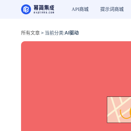
API商城
提示词商城
所有文章
> 当前分类:
AI驱动