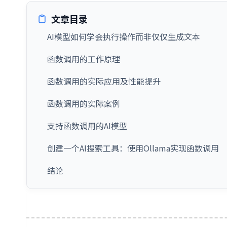
文章目录
AI模型如何学会执行操作而非仅仅生成文本
函数调用的工作原理
函数调用的实际应用及性能提升
函数调用的实际案例
支持函数调用的AI模型
创建一个AI搜索工具：使用Ollama实现函数调用
结论