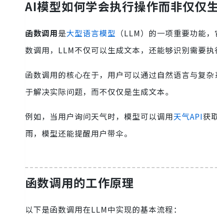
AI模型如何学会执行操作而非仅仅
函数调用
是
大型语言模型
（LLM）的一项重要功能
数调用，LLM不仅可以生成文本，还能够识别需要
函数调用的核心在于，用户可以通过自然语言与复杂系
于解决实际问题，而不仅仅是生成文本。
例如，当用户询问天气时，模型可以调用
天气API
获
雨，模型还能提醒用户带伞。
函数调用的工作原理
以下是函数调用在LLM中实现的基本流程：