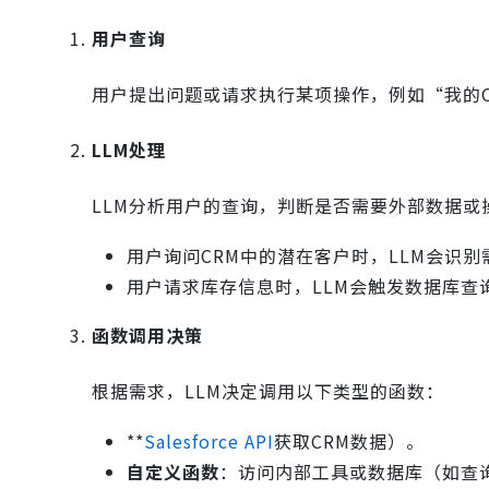
用户查询
用户提出问题或请求执行某项操作，例如“我的C
LLM处理
LLM分析用户的查询，判断是否需要外部数据或
用户询问CRM中的潜在客户时，LLM会识
用户请求库存信息时，LLM会触发数据库查
函数调用决策
根据需求，LLM决定调用以下类型的函数：
**
Salesforce API
获取CRM数据）。
自定义函数
：访问内部工具或数据库（如查