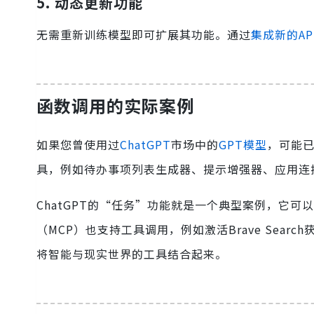
5. 动态更新功能
无需重新训练模型即可扩展其功能。通过
集成新的AP
函数调用的实际案例
如果您曾使用过
ChatGPT
市场中的
GPT模型
，可能
具，例如待办事项列表生成器、提示增强器、应用连
ChatGPT的“任务”功能就是一个典型案例，它
（MCP）也支持工具调用，例如激活Brave Sea
将智能与现实世界的工具结合起来。