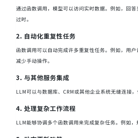
通过函数调用，模型可以访问实时数据。例如，回答
过时。
2. 自动化重复性任务
函数调用可以自动完成许多重复性任务。例如，用户
减少手动操作。
3. 与其他服务集成
LLM可以与数据库、CRM或其他企业系统无缝连接
4. 处理复杂工作流程
LLM能够协调多个函数调用来完成复杂任务。例如，