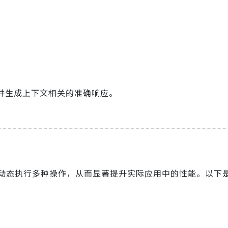
。
并生成上下文相关的准确响应。
动态执行多种操作，从而显著提升实际应用中的性能。以下