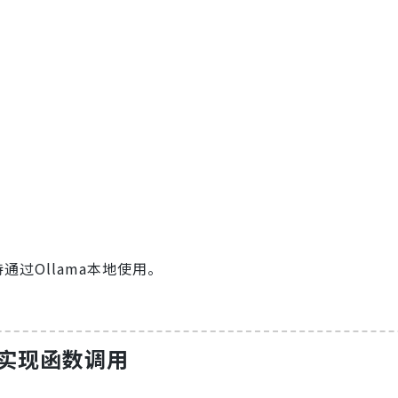
：
通过Ollama本地使用。
a实现函数调用