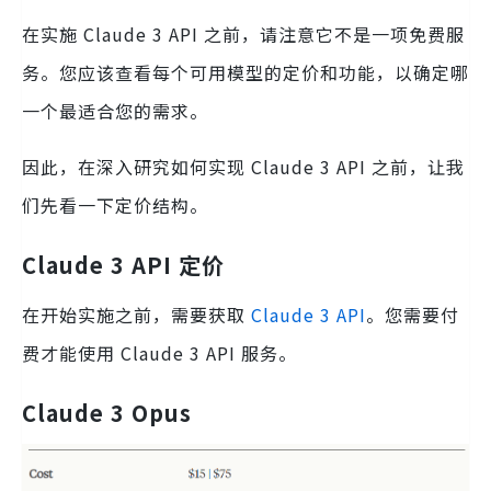
在实施 Claude 3 API 之前，请注意它不是一项免费服
务。您应该查看每个可用模型的定价和功能，以确定哪
一个最适合您的需求。
因此，在深入研究如何实现 Claude 3 API 之前，让我
们先看一下定价结构。
Claude 3 API 定价
在开始实施之前，需要获取
Claude 3 API
。您需要付
费才能使用 Claude 3 API 服务。
Claude 3 Opus