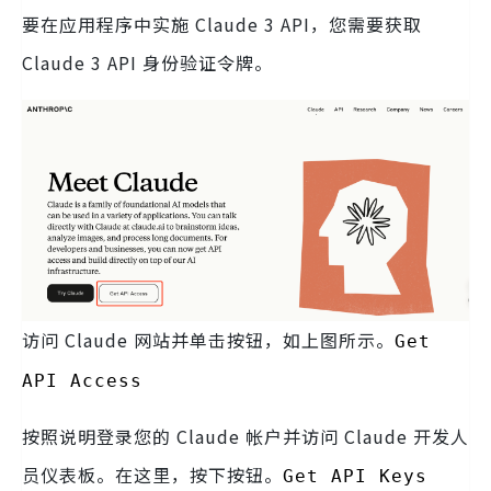
要在应用程序中实施 Claude 3 API，您需要获取
Claude 3 API 身份验证令牌。
访问 Claude 网站并单击按钮，如上图所示。
Get
API Access
按照说明登录您的 Claude 帐户并访问 Claude 开发人
员仪表板。在这里，按下按钮。
Get API Keys