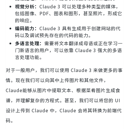
视觉分析：
Claude 3 可以处理多种类型的媒体，
包括图像、PDF、图表和图形，甚至照片，形成它
的响应。
编码能力：
Claude 3 具有生成用于创建网站的代
码以及调试预先存在的代码的能力。
多语言处理：
需要将文本翻译成母语或正在学习一
门新语言的用户，可以依靠 Claude 3 强大的多语
言处理功能。
对于一般用户，我们可以使用 Claude 3 来做更多的事
情。现在我们可以向其中上传图片和其他文件，
Claude能够从图片中提取文本、根据菜肴图片生成食
谱，并理解复杂的方程式。甚至，我们可以将您的 UI
设计上传到 Claude 中，Claude 会将其转换为前端代
码。