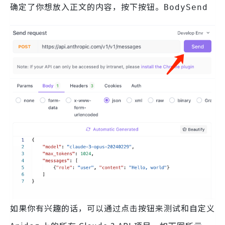
确定了你想放入正文的内容，按下按钮。
BodySend
如果你有兴趣的话，可以通过点击按钮来测试和自定义