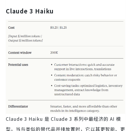
Claude 3 Haiku
Claude 3 Haiku 是 Cluade 3 系列中最经济的 AI 模
型。当与类似的替代品并排放置时，它以其更智能、更