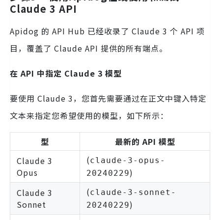
Claude 3 API
Apidog 的 API Hub 已经收录了 Claude 3 个 API 项
目，覆盖了 Claude API 提供的所有端点。
在 API 中指定 Claude 3 模型
要使用 Claude 3，您首先需要通过在正文中键入特定
文本来指定您希望使用的模型，如下所示：
型
最新的 API 模型
(
Claude 3
claude-3-opus-
Opus
)
20240229
(
Claude 3
claude-3-sonnet-
Sonnet
)
20240229