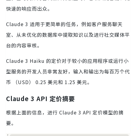
快速的响应而出众。
Claude 3 适用于更简单的任务，例如客户服务聊天
室、从未优化的数据库中提取知识以及进行社交媒体平
台的内容审核。
Claude 3 Haiku 的定价对于较小的应用程序或运行小
型服务的开发人员非常友好，输入和输出为每百万个代
币 （USD） 0.25 美元和 1.25 美元。
Claude 3 API 定价摘要
根据上面的信息，进行 Claude 3 API 定价模型的摘
要。