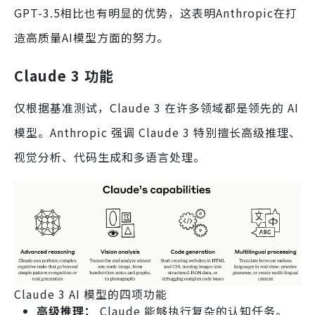
GPT-3.5相比也有明显的优势，这表明Anthropic在打
造高质量AI模型方面的努力。
Claude 3 功能
仅根据基准测试，Claude 3 在许多领域都是领先的 AI
模型。Anthropic 强调 Claude 3 特别擅长高级推理、
视觉分析、代码生成和多语言处理。
Claude 3 AI 模型的四项功能
高级推理：
Claude 能够执行复杂的认知任务。