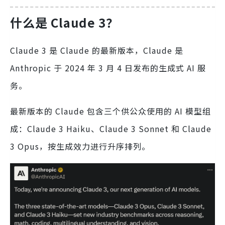
什么是 Claude 3？
Claude 3 是 Claude 的最新版本，Claude 是
Anthropic 于 2024 年 3 月 4 日发布的生成式 AI 服
务。
最新版本的 Claude 包含三个供公众使用的 AI 模型组
成：Claude 3 Haiku、Claude 3 Sonnet 和 Claude
3 Opus，按生成效力进行升序排列。