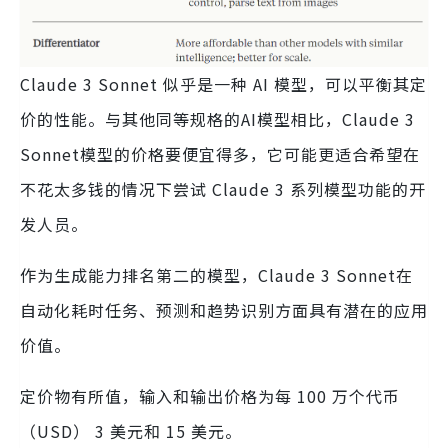
Claude 3 Sonnet 似乎是一种 AI 模型，可以平衡其定
价的性能。与其他同等规格的AI模型相比，Claude 3
Sonnet模型的价格要便宜得多，它可能更适合希望在
不花太多钱的情况下尝试 Claude 3 系列模型功能的开
发人员。
作为生成能力排名第二的模型，Claude 3 Sonnet在
自动化耗时任务、预测和趋势识别方面具有潜在的应用
价值。
定价物有所值，输入和输出价格为每 100 万个代币
（USD） 3 美元和 15 美元。