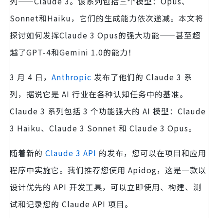
列——Claude 3。该系列包括三个模型：Opus、
Sonnet和Haiku，它们的生成能力依次递减。本文将
探讨如何发挥Claude 3 Opus的强大功能——甚至超
越了GPT-4和Gemini 1.0的能力！
3 月 4 日，
Anthropic
发布了他们的 Claude 3 系
列，据说它是 AI 行业在各种认知任务中的基准。
Claude 3 系列包括 3 个功能强大的 AI 模型：Claude
3 Haiku、Claude 3 Sonnet 和 Claude 3 Opus。
随着新的
Claude 3 API
的发布，您可以在项目和应用
程序中实施它。我们推荐您使用 Apidog，这是一款以
设计优先的 API 开发工具，可以立即使用、构建、测
试和记录您的 Claude API 项目。