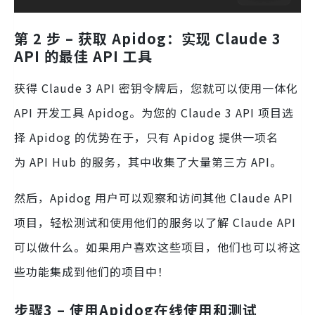
第 2 步 – 获取 Apidog：实现 Claude 3
API 的最佳 API 工具
获得 Claude 3 API 密钥令牌后，您就可以使用一体化
API 开发工具 Apidog。为您的 Claude 3 API 项目选
择 Apidog 的优势在于，只有 Apidog 提供一项名
为 API Hub 的服务，其中收集了大量第三方 API。
然后，Apidog 用户可以观察和访问其他 Claude API
项目，轻松测试和使用他们的服务以了解 Claude API
可以做什么。如果用户喜欢这些项目，他们也可以将这
些功能集成到他们的项目中！
步骤3 – 使用Apidog在线使用和测试