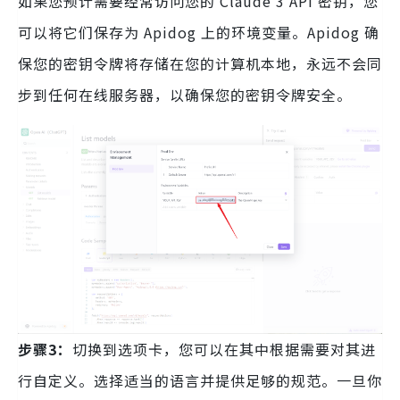
如果您预计需要经常访问您的 Claude 3 API 密钥，您
可以将它们保存为 Apidog 上的环境变量。Apidog 确
保您的密钥令牌将存储在您的计算机本地，永远不会同
步到任何在线服务器，以确保您的密钥令牌安全。
步骤3：
切换到选项卡，您可以在其中根据需要对其进
行自定义。选择适当的语言并提供足够的规范。一旦你