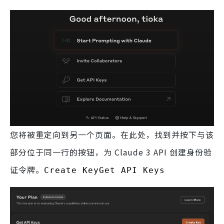
您将被重定向到另一个页面。在此处，找到并按下与该
部分位于同一行的按钮，为 Claude 3 API 创建身份验
证令牌。
Create KeyGet API Keys