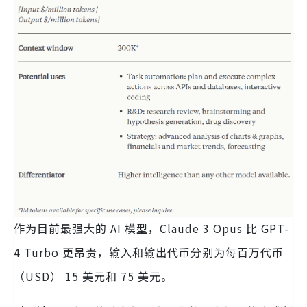
作为目前最强大的 AI 模型，Claude 3 Opus 比 GPT-
4 Turbo 更昂贵，输入和输出代币分别为每百万代币
（USD） 15 美元和 75 美元。