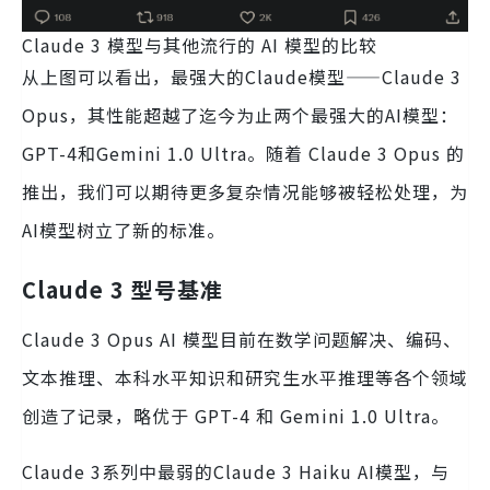
Claude 3 模型与其他流行的 AI 模型的比较
从上图可以看出，最强大的Claude模型——Claude 3
Opus，其性能超越了迄今为止两个最强大的AI模型：
GPT-4和Gemini 1.0 Ultra。随着 Claude 3 Opus 的
推出，我们可以期待更多复杂情况能够被轻松处理，为
AI模型树立了新的标准。
Claude 3 型号基准
Claude 3 Opus AI 模型目前在数学问题解决、编码、
文本推理、本科水平知识和研究生水平推理等各个领域
创造了记录，略优于 GPT-4 和 Gemini 1.0 Ultra。
Claude 3系列中最弱的Claude 3 Haiku AI模型，与