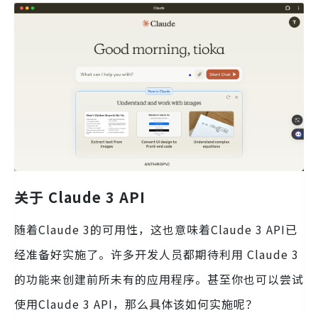
关于 Claude 3 API
随着Claude 3的可用性，这也意味着Claude 3 API已
经准备好实施了。许多开发人员都期待利用 Claude 3
的功能来创建前所未有的应用程序。甚至你也可以尝试
使用Claude 3 API，那么具体该如何实施呢？