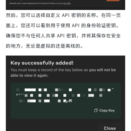
然后，您可以选择自定义 API 密钥的名称。在同一页
面上，您还可以看到用于使用 API 的身份验证密钥。
确保您不与任何人共享 API 密钥，并将其保存在安全
的地方，无论是虚拟的还是离线的。