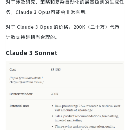
对于涉及研究、策略和复杂自动化的最高级别的生成任
务，Claude 3 Opus可能会非常有用。
对于 Claude 3 Opus 的价格，200K（二十万）代币
计数支持是相当合理的。
Claude 3 Sonnet