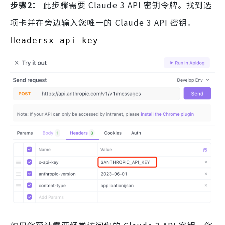
步骤2：
此步骤需要 Claude 3 API 密钥令牌。找到选
项卡并在旁边输入您唯一的 Claude 3 API 密钥。
Headersx-api-key