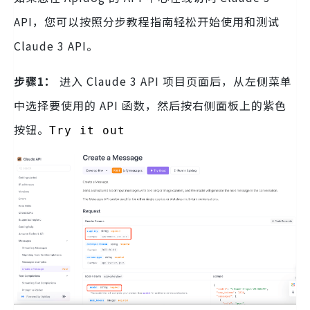
API，您可以按照分步教程指南轻松开始使用和测试
Claude 3 API。
步骤1：
进入 Claude 3 API 项目页面后，从左侧菜单
中选择要使用的 API 函数，然后按右侧面板上的紫色
按钮。
Try it out