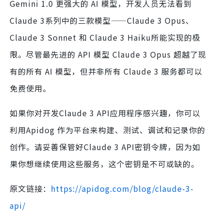
Gemini 1.0 更强大的 AI 模型，开发人员无法看到
Claude 3系列中的三款模型——Claude 3 Opus、
Claude 3 Sonnet 和 Claude 3 Haiku所能实现的极
限。尽管最先进的 API 模型 Claude 3 Opus 超越了现
有的所有 AI 模型，但并非所有 Claude 3 服务都可以
免费使用。
如果你对开发Claude 3 API应用程序感兴趣，你可以
利用Apidog 作为平台来构建、测试、调试和记录你的
创作。请妥善保管好Claude 3 API密钥令牌，因为如
果你想继续使用这些服务，这个密钥是不可或缺的。
原文链接：
https://apidog.com/blog/claude-3-
api/