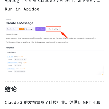
Apidog 上的所有 Claude 3 API 项目，如下图所示。
Run in Apidog
结论
Claude 3 的发布震撼了科技行业。凭借比 GPT 4 和