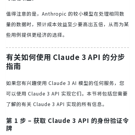
值得注意的是，Anthropic 的较小模型在处理相同数
量的数据时，预计成本效益至少要高出五倍，从而为某
些用例提供更经济的选择。
有关如何使用 Claude 3 API 的分步
指南
如果您有兴趣使用 Claude 3 AI 模型的任何服务，您
可以使用 Claude 3 API 实现它们。本节将包括您需要
了解的有关 Claude 3 API 实现的所有信息。
第 1 步 – 获取 Claude 3 API 的身份验证令
牌