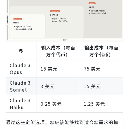
输入成本（每百
输出成本（每百
型
万个代币）
万个代币）
Claude 3
15 美元
75 美元
Opus
Claude 3
3 美元
15 美元
Sonnet
Claude 3
0.25 美元
1.25 美元
Haiku
通过这些定价选项，您应该能够找到适合您需求的模