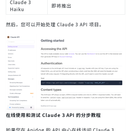
Claude 3
即将推出
Haiku
然后，您可以开始处理 Claude 3 API 项目。
在线使用和测试 Claude 3 API 的分步教程
如果您在 Apidog 的 API 中心在线访问 Claude 3