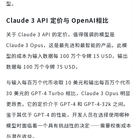
型。
Claude 3 API 定价与 OpenAI相比
关于 Claude 3 API 的定价，值得强调的模型是
Claude 3 Opus，这是最先进和最智能的产品。此模
型的成本为输入数据每 100 万个令牌 15 USD，输出
数据每 100 万个令牌 75 USD。
与输入每百万个代币收取 10 美元和输出每百万个代币
30 美元的 GPT-4 Turbo 相比，Claude 3 Opus 明显
更昂贵。它的定价介于 GPT-4 和 GPT-4-32k 之间。
鉴于其优于 GPT-4 的性能，开发人员在选择使用哪种
模型时面临着一个具有挑战性的决定——需要权衡成本
与潜在收益。