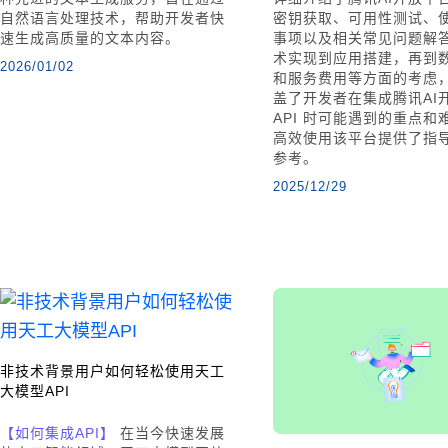
自然语言处理技术，帮助开发者快
密钥获取、可用性测试、
速生成高质量的文本内容。
事项以及相关常见问题解
术实现到应用搭建，再到
2026/01/02
和服务费用等方面的考虑
盖了开发者在集成腾讯AI
API 时可能遇到的重点和
高效使用该平台提供了指
参考。
2025/12/29
非技术背景用户如何轻松使用天工
大模型API
【如何集成API】
在当今快速发展