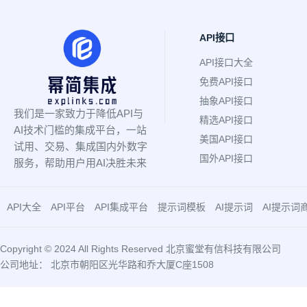
API接口
API接口大全
免费API接口
抽象API接口
我们是一家致力于降低API与
精选API接口
AI技术门槛的集成平台，一站
美国API接口
试用、交易、集成国内外数字
国外API接口
服务，帮助用户用AI决胜未来
API大全
API平台
API集成平台
提示词模板
AI提示词
AI提示词
Copyright © 2024 All Rights Reserved 北京蜜堂有信科技有限公司
公司地址： 北京市朝阳区光华路和乔大厦C座1508