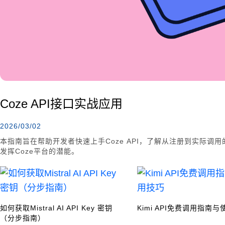
Coze API接口实战应用
2026/03/02
本指南旨在帮助开发者快速上手Coze API，了解从注册到实际
发挥Coze平台的潜能。
如何获取Mistral AI API Key 密钥
Kimi API免费调用指南
（分步指南）