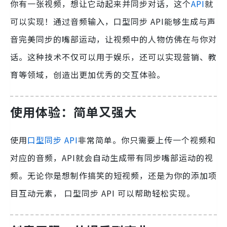
你有一张视频，想让它动起来并同步对话，这个
API
就
可以实现！通过音频输入，口型同步 API能够生成与声
音完美同步的嘴部运动，让视频中的人物仿佛在与你对
话。这种技术不仅可以用于娱乐，还可以实现营销、教
育等领域，创造出更加优秀的交互体验。
使用体验：简单又强大
使用
口型同步 API
非常简单。你只需要上传一个视频和
对应的音频，API就会自动生成带有同步嘴部运动的视
频。无论你是想制作搞笑的短视频，还是为你的添加项
目互动元素， 口型同步 API 可以帮助轻松实现。