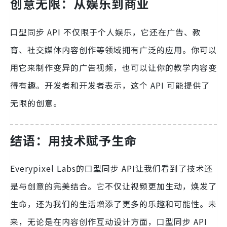
创意无限：从娱乐到商业
口型同步 API 不仅限于个人娱乐，它还在广告、教
育、社交媒体内容创作等领域拥有广泛的应用。你可以
用它来制作变异的广告视频，也可以让你的教学内容变
得有趣。开发者和开发者表示，这个 API 可能提供了
无限的创意。
结语：用技术赋予生命
Everypixel Labs的口型同步 API让我们看到了技术还
是与创意的完美结合。它不仅让视频更加生动，焕发了
生命，还为我们的生活增添了更多的乐趣和可能性。未
来，无论是在内容创作互动设计方面，口型同步 API