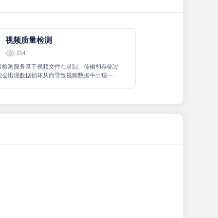
视频质量检测
114
量检测服务基于视频文件在录制、传输和存储过
能会出现数据损坏从而导致视频数据中出现一些
需求场景考虑，通过智能算法，对画面模糊、花
声等问题的视频画面进行批量分析、评估、得出
帮助用户快速定位问题，提高视频传统技审效