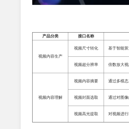
产品分类
接口名称
视频尺寸转化
基于智能算
视频内容生产
视频超分辨率
倍数放大视
视频内容摘要
通过多模态
视频内容理解
视频封面选取
通过对图像
视频高光提取
对视频进行