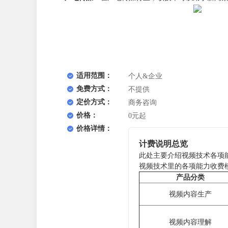
适用范围：
个人&企业
免费方式：
不提供
定价方式：
商务咨询
价格：
0元起
价格详情：
计费说明总览
此处主要介绍视频技术各项
视频技术里的各项能力收费
产品分类
视频内容生产
视频内容理解