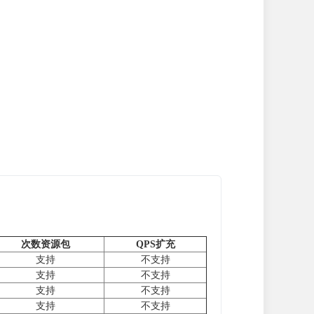
次数资源包
QPS扩充
支持
不支持
支持
不支持
支持
不支持
支持
不支持