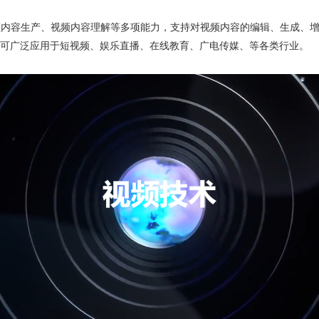
频内容生产、视频内容理解等多项能力，支持对视频内容的编辑、生成、
可广泛应用于短视频、娱乐直播、在线教育、广电传媒、等各类行业。