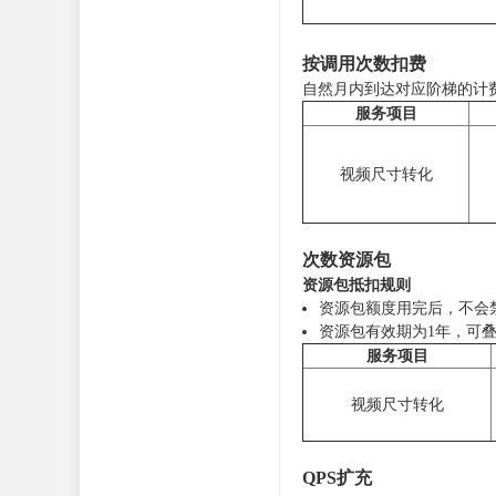
按调用次数扣费
自然月内到达对应阶梯的计
服务项目
视频尺寸转化
次数资源包
资源包抵扣规则
资源包额度用完后，不会
资源包有效期为1年，可
服务项目
视频尺寸转化
QPS扩充