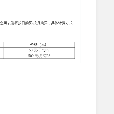
S，您可以选择按日购买/按月购买，具体计费方式
价格（元）
50 元/日/QPS
500 元/月/QPS