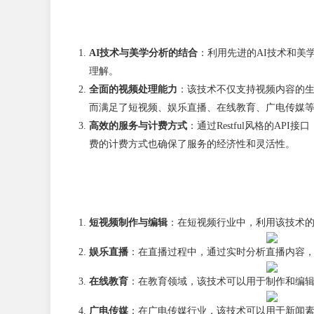
AI技术与美学分析的结合
：利用先进的AI技术和美
理解。
全面的视频处理能力
：该技术不仅支持视频内容的
而满足了短视频、娱乐直播、在线教育、广电传媒
高效的服务与计费方式
：通过Restful风格的
费的计费方式也确保了服务的经济性和灵活性。
短视频制作与编辑
：在短视频行业中，利用该技术
娱乐直播
：在直播过程中，通过实时分析直播内容
在线教育
：在教育领域，该技术可以用于制作和编
广电传媒
：在广电传媒行业，该技术可以用于新闻