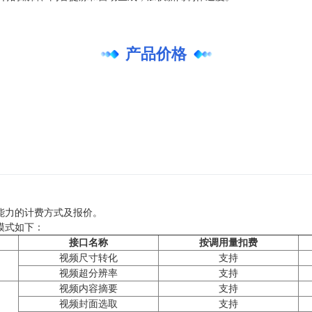
产品价格
能力的计费方式及报价。
模式如下：
接口名称
按调用量扣费
视频尺寸转化
支持
视频超分辨率
支持
视频内容摘要
支持
视频封面选取
支持