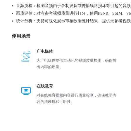
音频质检：检测音频由于录制设备或传输线路损坏等引起的音频
画质评估：对有参考视频质量进行打分，使用PSNR、SSIM、V
统计分析：支持可视化展示审核数据统计结果，提供无参考视频
使用场景
广电媒体
为广电媒体提供自动化的视频质量检测，确保播
出内容的质量。
在线教育
对在线教育视频内容进行质量检测，确保教学内
容的清晰度和可听性。