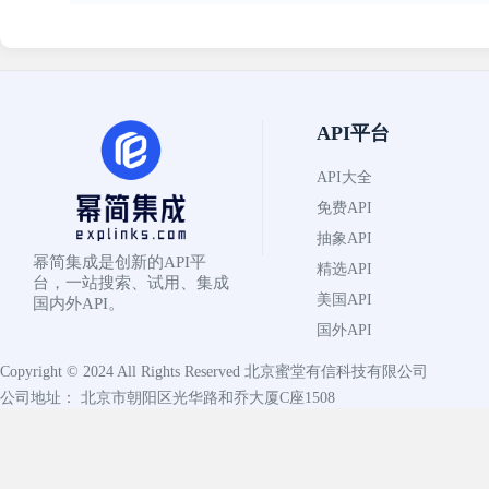
API平台
API大全
免费API
抽象API
幂简集成是创新的API平
精选API
台，一站搜索、试用、集成
美国API
国内外API。
国外API
Copyright © 2024 All Rights Reserved
北京蜜堂有信科技有限公司
公司地址： 北京市朝阳区光华路和乔大厦C座1508