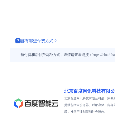
?
都有哪些付费方式？
预付费和后付费两种方式，详情请查看链接：https://cloud.baidu.com/
北京百度网讯科技有限公
北京百度网讯科技有限公司是一家领
提供包括云服务器、对象存储、内容
级，推动产业创新和社会进步。