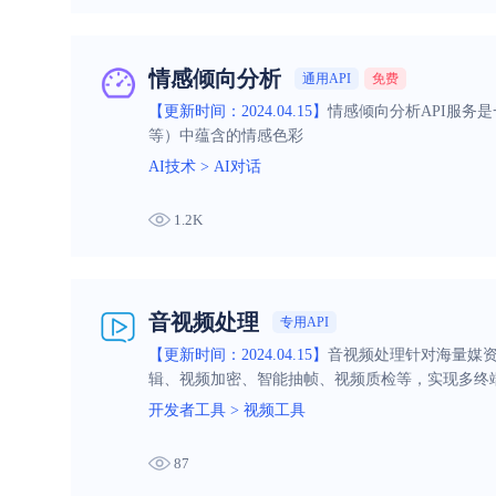
情感倾向分析
通用API
免费
【更新时间：2024.04.15】
情感倾向分析API服务
等）中蕴含的情感色彩
AI技术
>
AI对话
1.2K
音视频处理
专用API
【更新时间：2024.04.15】
音视频处理针对海量媒
辑、视频加密、智能抽帧、视频质检等，实现多终
开发者工具
>
视频工具
87