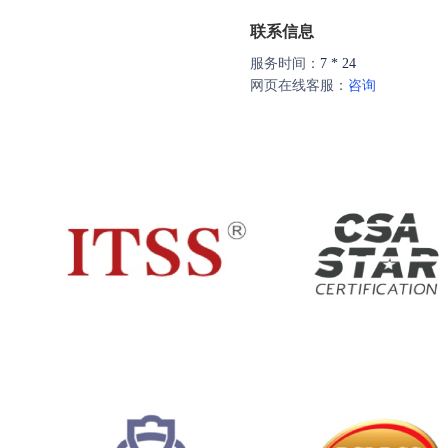
联系信息
服务时间：
7 * 24
网页在线客服：
咨询