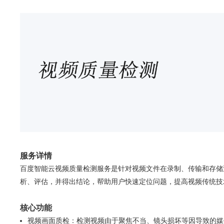
服务详情
百度智能云视频质量检测服务是针对视频文件在录制、传输和存储
析、评估，并得出结论，帮助用户快速定位问题，提高视频传统技
核心功能
视频画面质检：检测视频由于聚焦不当、镜头损坏等因导致的媒