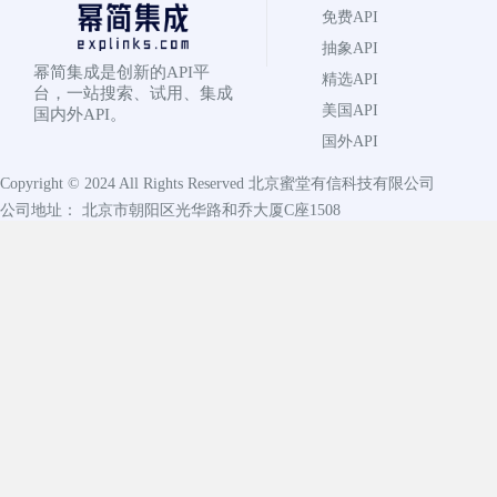
免费API
抽象API
幂简集成是创新的API平
精选API
台，一站搜索、试用、集成
美国API
国内外API。
国外API
Copyright © 2024 All Rights Reserved
北京蜜堂有信科技有限公司
公司地址： 北京市朝阳区光华路和乔大厦C座1508