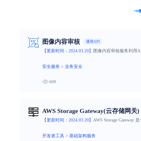
图像内容审核
通用API
【更新时间：2024.03.20】
图像内容审核服务利用A
安全服务
>
业务安全
609
AWS Storage Gateway(云存储网关)
【更新时间：2024.03.20】
AWS Storage G
开发者工具
>
基础架构服务