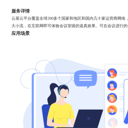
服务详情
云屋云平台覆盖全球200多个国家和地区和国内几十家运营商网络
大小流，在互联网即可体验会议室级的逼真效果。可在会议进行的
应用场景