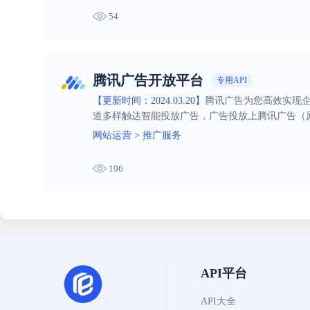
54
腾讯广告开放平台
专用API
【更新时间：2024.03.20】
腾讯广告为您高效实现企
道多样触达智能投放广告，广告投放上腾讯广告（
网站运营
>
推广服务
196
API平台
API大全