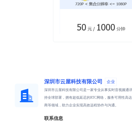
深圳市云屋科技有限公司
企业
深圳市云屋科技有限公司是一家专业从事实时音视频通讯
持全球部署，拥有超低延迟的RTC网络，服务可用性高达99
商等领域，助力企业实现高效远程协作与沟通。
联系信息