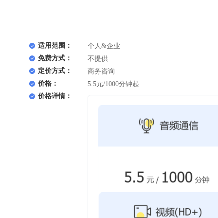
适用范围：
个人&企业
免费方式：
不提供
定价方式：
商务咨询
价格：
5.5元/1000分钟起
价格详情：