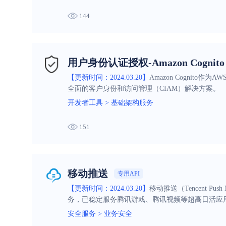
144
用户身份认证授权-Amazon Cognito
【更新时间：2024.03.20】
Amazon Cognit
全面的客户身份和访问管理（CIAM）解决方案。
开发者工具
>
基础架构服务
151
移动推送
专用API
【更新时间：2024.03.20】
移动推送（Tencent P
务，已稳定服务腾讯游戏、腾讯视频等超高日活应用
安全服务
>
业务安全