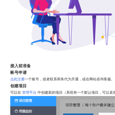
接入前准备
帐号申请
点此注册
一个账号，或者联系商务代为开通，或在网站咨询客服。
创建项目
可以在
管理平台
中创建新的项目（系统有一个默认项目，可以直