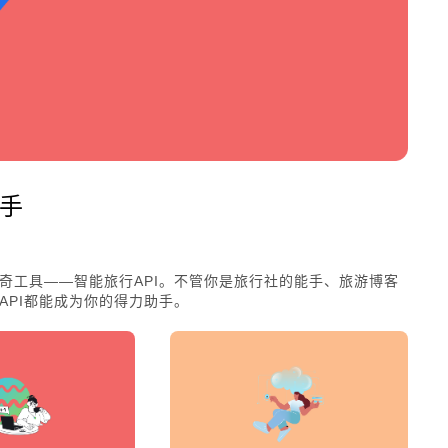
助手
奇工具——智能旅行API。不管你是旅行社的能手、旅游博客
API都能成为你的得力助手。