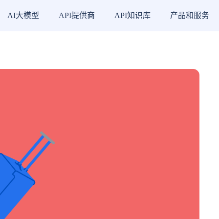
AI大模型
API提供商
API知识库
产品和服务