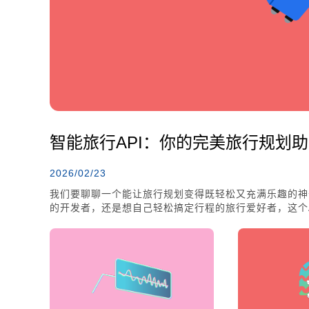
智能旅行API：你的完美旅行规划
2026/02/23
我们要聊聊一个能让旅行规划变得既轻松又充满乐趣的神
的开发者，还是想自己轻松搞定行程的旅行爱好者，这个