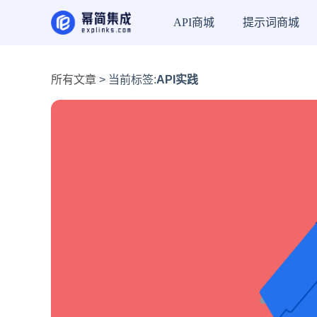
API商城
提示词商城
所有文章
> 当前标签:
API实践