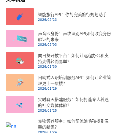
智能旅行API：你的完美旅行规划助手
2026/02/23
声音即身份：声纹识别API如何改变身份
验证的未来
2026/02/03
向日葵开放平台：如何让远程办公和支
持变得轻而易举？
2026/01/30
自助式入职培训服务API：如何让企业管
理更上一层楼？
2026/01/29
实时聊天搭建服务：如何打造令人着迷
的社交媒体体验？
2026/01/25
宠物领养服务：如何帮流浪毛孩找到温
馨的新家？
2026/01/24