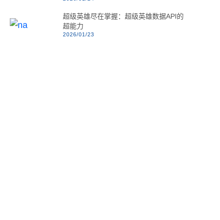
超级英雄尽在掌握：超级英雄数据API的
超能力
2026/01/23