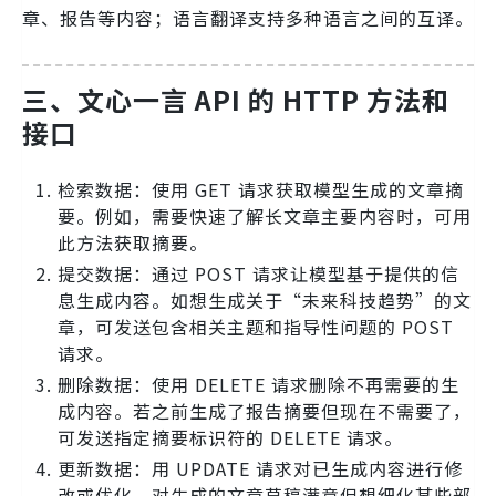
章、报告等内容；语言翻译支持多种语言之间的互译。
三、文心一言 API 的 HTTP 方法和
接口
检索数据：使用 GET 请求获取模型生成的文章摘
要。例如，需要快速了解长文章主要内容时，可用
此方法获取摘要。
提交数据：通过 POST 请求让模型基于提供的信
息生成内容。如想生成关于“未来科技趋势”的文
章，可发送包含相关主题和指导性问题的 POST
请求。
删除数据：使用 DELETE 请求删除不再需要的生
成内容。若之前生成了报告摘要但现在不需要了，
可发送指定摘要标识符的 DELETE 请求。
更新数据：用 UPDATE 请求对已生成内容进行修
改或优化。对生成的文章草稿满意但想细化某些部