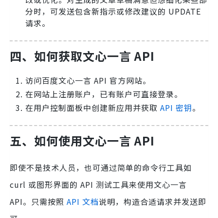
分时，可发送包含新指示或修改建议的 UPDATE
请求。
四、如何获取文心一言 API
访问百度文心一言 API 官方网站。
在网站上注册账户，已有账户可直接登录。
在用户控制面板中创建新应用并获取
API 密钥
。
五、如何使用文心一言 API
即使不是技术人员，也可通过简单的命令行工具如
curl 或图形界面的 API 测试工具来使用文心一言
API。只需按照
API 文档
说明，构造合适请求并发送即