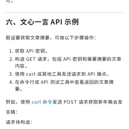
可。
六、文心一言 API 示例
假设要获取文章摘要，可按以下步骤操作：
获取 API 密钥。
构造 GET 请求，包括 API 密钥和需要摘要的文章
内容。
使用 curl 或其他工具发送请求到 API 端点。
在命令行或 API 测试工具中查看返回的文章摘
要。
例如，使用
curl 命令
发送 POST 请求获取新年晚会发
言稿：
请求体构造：