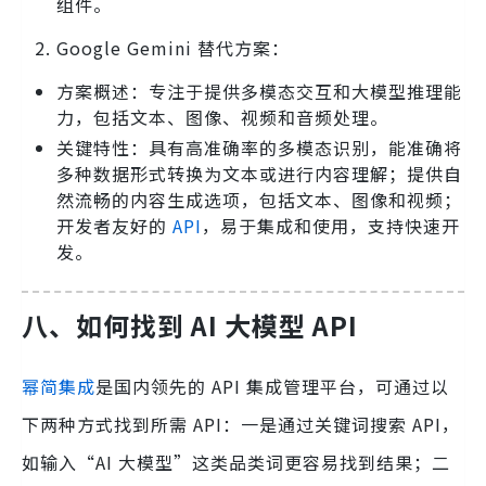
组件。
Google Gemini 替代方案：
方案概述：专注于提供多模态交互和大模型推理能
力，包括文本、图像、视频和音频处理。
关键特性：具有高准确率的多模态识别，能准确将
多种数据形式转换为文本或进行内容理解；提供自
然流畅的内容生成选项，包括文本、图像和视频；
开发者友好的
API
，易于集成和使用，支持快速开
发。
八、如何找到 AI 大模型 API
幂简集成
是国内领先的 API 集成管理平台，可通过以
下两种方式找到所需 API：一是通过关键词搜索 API，
如输入“AI 大模型”这类品类词更容易找到结果；二