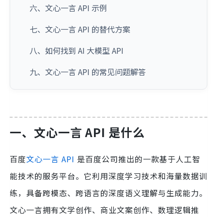
六、文心一言 API 示例
七、文心一言 API 的替代方案
八、如何找到 AI 大模型 API
九、文心一言 API 的常见问题解答
一、文心一言 API 是什么
百度
文心一言 API
是百度公司推出的一款基于人工智
能技术的服务平台。它利用深度学习技术和海量数据训
练，具备跨模态、跨语言的深度语义理解与生成能力。
文心一言拥有文学创作、商业文案创作、数理逻辑推