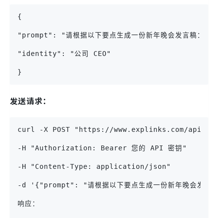
{
"prompt": "请根据以下要点生成一份新年晚会发言稿：n1
"identity": "公司 CEO"
}
发送请求：
curl -X POST "https://www.explinks.com/api/sc
-H "Authorization: Bearer 您的 API 密钥"
-H "Content-Type: application/json"
-d '{"prompt": "请根据以下要点生成一份新年晚会发言稿：
响应：