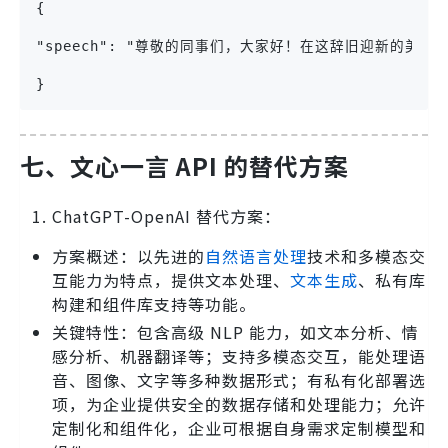
{
"speech": "尊敬的同事们，大家好！在这辞旧迎新的美
}
七、文心一言 API 的替代方案
ChatGPT-OpenAI 替代方案：
方案概述：以先进的
自然语言处理
技术和多模态交
互能力为特点，提供文本处理、
文本生成
、私有库
构建和组件库支持等功能。
关键特性：包含高级 NLP 能力，如文本分析、情
感分析、机器翻译等；支持多模态交互，能处理语
音、图像、文字等多种数据形式；有私有化部署选
项，为企业提供安全的数据存储和处理能力；允许
定制化和组件化，企业可根据自身需求定制模型和