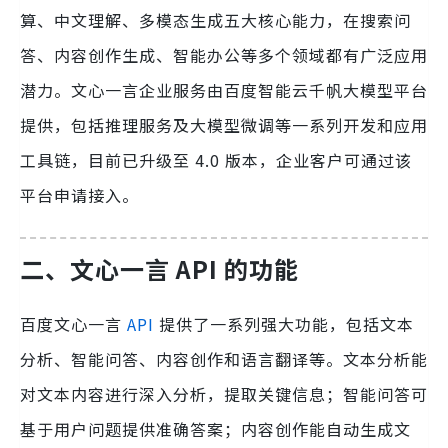
算、中文理解、多模态生成五大核心能力，在搜索问
答、内容创作生成、智能办公等多个领域都有广泛应用
潜力。文心一言企业服务由百度智能云千帆大模型平台
提供，包括推理服务及大模型微调等一系列开发和应用
工具链，目前已升级至 4.0 版本，企业客户可通过该
平台申请接入。
二、文心一言 API 的功能
百度文心一言
API
提供了一系列强大功能，包括文本
分析、智能问答、内容创作和语言翻译等。文本分析能
对文本内容进行深入分析，提取关键信息；智能问答可
基于用户问题提供准确答案；内容创作能自动生成文