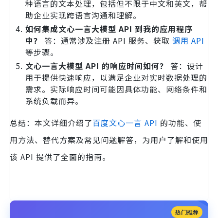
种语言的文本处理，包括但不限于中文和英文，帮
助企业实现跨语言沟通和理解。
如何集成文心一言大模型 API 到我的应用程序
中？
答：通常涉及注册 API 服务、获取
调用 API
等步骤。
文心一言大模型 API 的响应时间如何？
答：设计
用于提供快速响应，以满足企业对实时数据处理的
需求。实际响应时间可能因具体功能、网络条件和
系统负载而异。
总结：本文详细介绍了
百度文心一言 API
的功能、使
用方法、替代方案及常见问题解答，为用户了解和使用
该 API 提供了全面的指南。
热门推荐