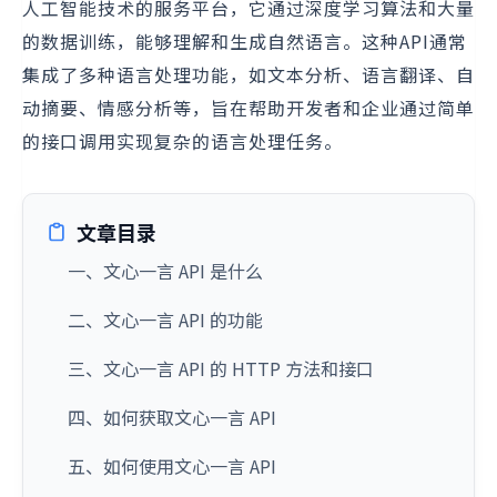
人工智能技术的服务平台，它通过深度学习算法和大量
的数据训练，能够理解和生成自然语言。这种API通常
集成了多种语言处理功能，如文本分析、语言翻译、自
动摘要、情感分析等，旨在帮助开发者和企业通过简单
的接口调用实现复杂的语言处理任务。
文章目录
一、文心一言 API 是什么
二、文心一言 API 的功能
三、文心一言 API 的 HTTP 方法和接口
四、如何获取文心一言 API
五、如何使用文心一言 API